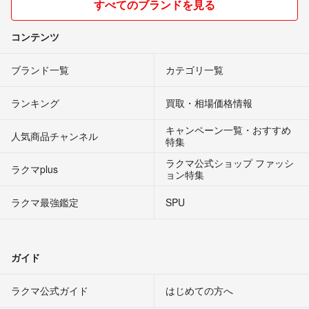
すべてのブランドを見る
コンテンツ
ブランド一覧
カテゴリ一覧
ランキング
買取・相場価格情報
キャンペーン一覧・おすすめ
人気商品チャンネル
特集
ラクマ公式ショップ ファッシ
ラクマplus
ョン特集
ラクマ最強鑑定
SPU
ガイド
ラクマ公式ガイド
はじめての方へ