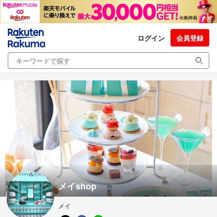
ログイン
会員登録
メイshop
メイ