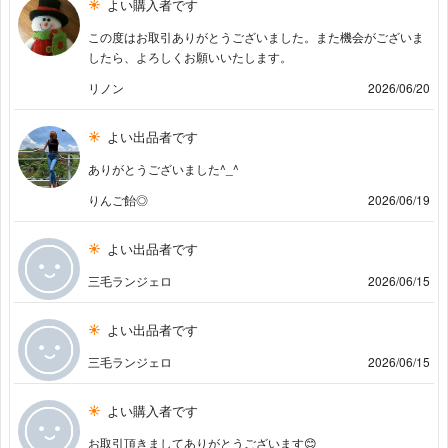
よい購入者です
この度はお取引ありがとうございました。また機会がございま
したら、よろしくお願いいたします。
リノン
2026/06/20
よい出品者です
ありがとうございました^_^
りんご飴◎
2026/06/19
よい出品者です
三毛ランジェロ
2026/06/15
よい出品者です
三毛ランジェロ
2026/06/15
よい購入者です
お取引頂きましてありがとうございます😊