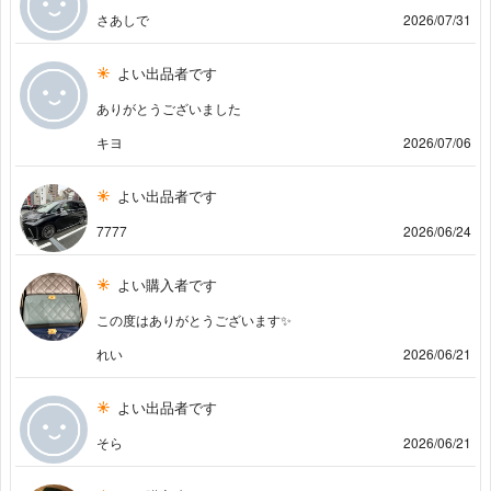
さあしで
2026/07/31
よい出品者です
ありがとうございました
キヨ
2026/07/06
よい出品者です
7777
2026/06/24
よい購入者です
この度はありがとうございます✨️
れい
2026/06/21
よい出品者です
そら
2026/06/21