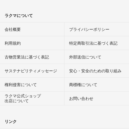
ラクマについて
会社概要
プライバシーポリシー
利用規約
特定商取引法に基づく表記
古物営業法に基づく表記
外部送信について
サステナビリティメッセージ
安心・安全のための取り組み
権利侵害について
商標権について
ラクマ公式ショップ
お問い合わせ
出店について
リンク