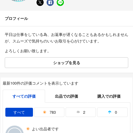
プロフィール
平日は仕事をしている為、お返事が遅くなることもあるかもしれません
が、スムーズで気持ちのいいお取引を心がけています。
よろしくお願い致します。
ショップを見る
最新100件の評価コメントを表示しています
すべての評価
出品での評価
購入での評価
すべて
783
2
0
よい出品者です