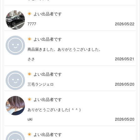
よい出品者です
7777
2026/05/22
よい出品者です
商品届きました。ありがとうございました。
ささ
2026/05/21
よい出品者です
三毛ランジェロ
2026/05/20
よい出品者です
ありがとうございました( ＾＾ )
uki
2026/05/20
よい出品者です