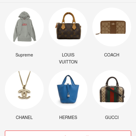
Supreme
LOUIS
COACH
VUITTON
CHANEL
HERMES
GUCCI