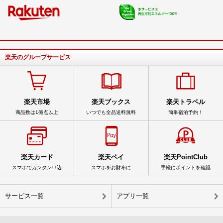
楽天のグループサービス
楽天市場
楽天ブックス
楽天トラベル
商品数は1億点以上
いつでも全品送料無料
簡単宿泊予約！
楽天カード
楽天ペイ
楽天PointClub
スマホでカンタン申込
スマホをお財布に
手軽にポイントを確認
サービス一覧
アプリ一覧