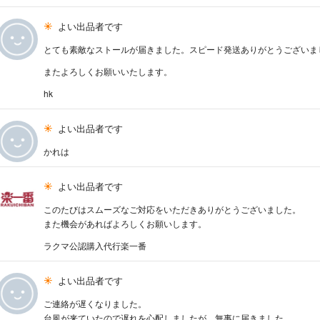
よい出品者です
とても素敵なストールが届きました。スピード発送ありがとうございま
またよろしくお願いいたします。
hk
よい出品者です
かれは
よい出品者です
このたびはスムーズなご対応をいただきありがとうございました。
また機会があればよろしくお願いします。
ラクマ公認購入代行楽一番
よい出品者です
ご連絡が遅くなりました。
台風が来ていたので遅れを心配しましたが、無事に届きました。