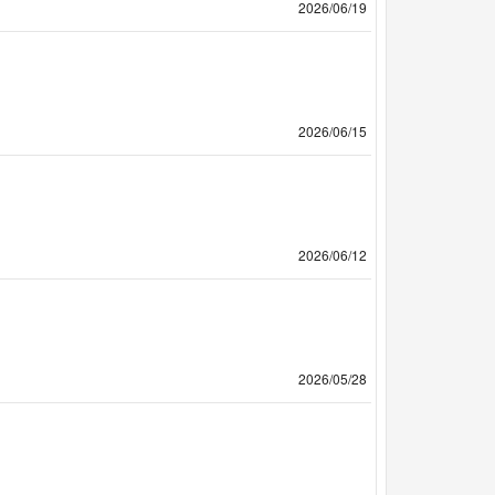
2026/06/19
2026/06/15
2026/06/12
2026/05/28