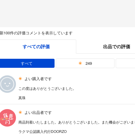
新100件の評価コメントを表示しています
すべての評価
出品での評価
すべて
249
よい購入者です
この度はありがとうございました。
真珠
よい出品者です
商品到着いたしました。ありがとうございました。また機会がございま
ラクマ公認購入代行DOORZO