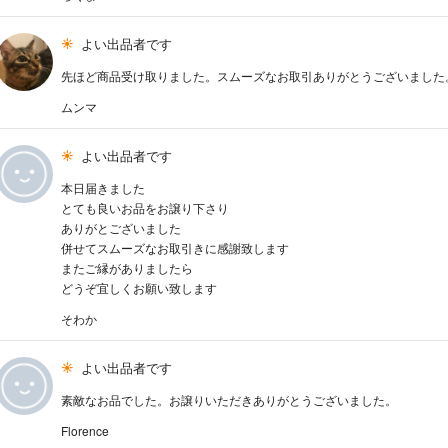
よい出品者です
先ほど商品受け取りました。スムーズなお取引ありがとうございました
ムンマ
よい出品者です
本日届きました
とても良いお品をお譲り下さり
ありがとございました
併せてスムーズなお取引きに感謝致します
またご縁がありましたら
どうぞ宜しくお願い致します
そわか
よい出品者です
素敵なお品でした。お譲りいただきありがとうございました。
Florence