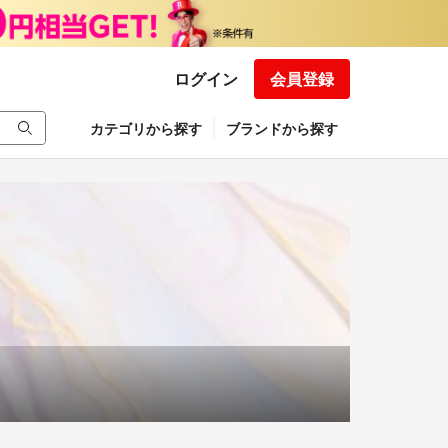
ログイン
会員登録
カテゴリから探す
ブランドから探す