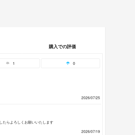
購入での評価
1
0
2026/07/25
したらよろしくお願いいたします
2026/07/19