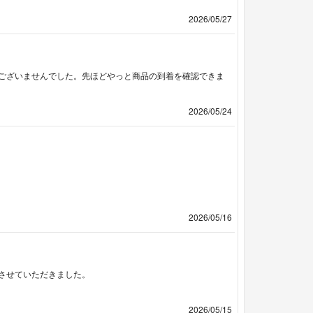
2026/05/27
ございませんでした。先ほどやっと商品の到着を確認できま
2026/05/24
2026/05/16
させていただきました。
2026/05/15