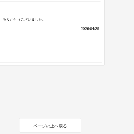
。ありがとうございました。
2026/04/25
ページの上へ戻る