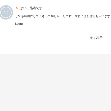
よい出品者です
とても綺麗にして下さって嬉しかったです。大切に使わせてもらいます
kaoru
次を表示