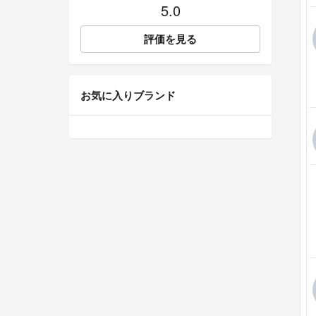
5.0
評価を見る
お気に入りブランド