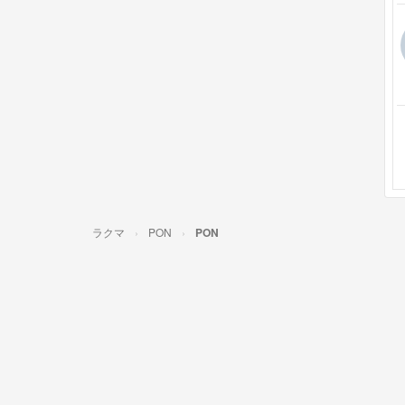
ラクマ
PON
PON