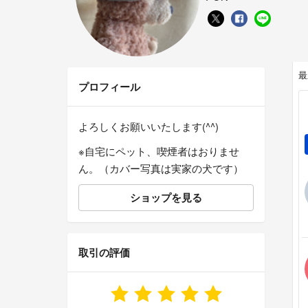
最
プロフィール
よろしくお願いいたします(^^)
※自宅にペット、喫煙者はおりませ
ん。（カバー写真は実家の犬です）
ショップを見る
取引の評価