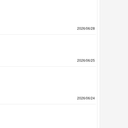
2026/06/28
2026/06/25
2026/06/24