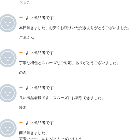
ちょこ
よい出品者です
本日届きました、お安くお譲りいただきありがとうございました。
ごまぶん
よい出品者です
丁寧な梱包とスムーズなご対応、ありがとうございました。
のき
よい出品者です
良い出品者様です。スムーズにお取引できました。
鈴木
よい出品者です
商品届きました。
可愛いです。ありがとうございました。