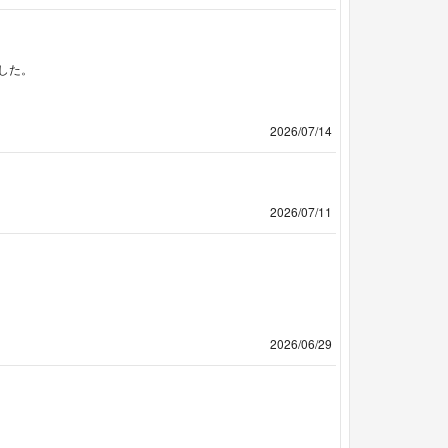
した。
2026/07/14
2026/07/11
2026/06/29