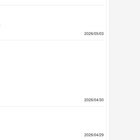
。
2026/05/03
2026/04/30
2026/04/29