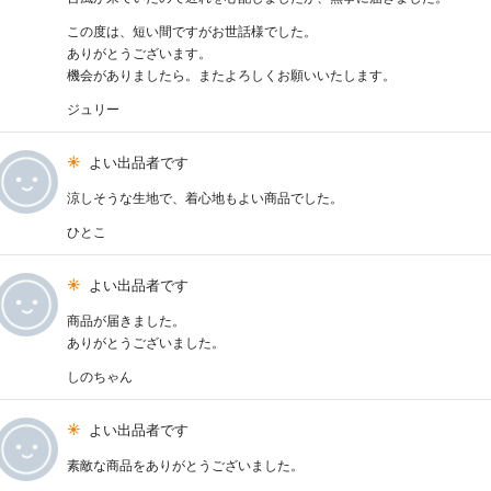
この度は、短い間ですがお世話様でした。
ありがとうございます。
機会がありましたら。またよろしくお願いいたします。
ジュリー
よい出品者です
涼しそうな生地で、着心地もよい商品でした。
ひとこ
よい出品者です
商品が届きました。
ありがとうございました。
しのちゃん
よい出品者です
素敵な商品をありがとうございました。