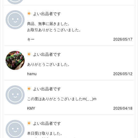
よい出品者です
商品、無事に届きました。
お取引ありがとうございました。
キー
2026/05/17
よい出品者です
ありがとうございました。
hamu
2026/05/12
よい出品者です
この度はありがとうございましたm(_ _)m
KMY
2026/04/18
よい出品者です
本日受け取りました。