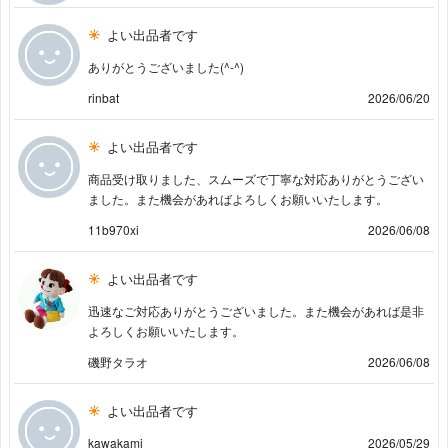
よい出品者です
ありがとうございました(^-^)
rinbat
2026/06/20
よい出品者です
商品受け取りました、スムーズで丁寧な対応ありがとうござい
ました。また機会があればよろしくお願いいたします。
11b970xi
2026/06/08
よい出品者です
迅速なご対応ありがとうございました。また機会があれば是非
よろしくお願いいたします。
磯野タラオ
2026/06/08
よい出品者です
kawakami
2026/05/29