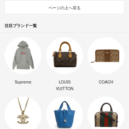
ページの上へ戻る
注目ブランド一覧
Supreme
LOUIS
COACH
VUITTON