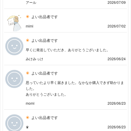
アール
2026/07/09
よい出品者です
mimi
2026/07/02
よい出品者です
早くに発送していただき、ありがとうございました。
みけみっけ
2026/06/24
よい出品者です
思っていたより早く届きました。なかなか購入できず助かりま
した。
ありがとうございました。
momi
2026/06/23
よい出品者です
♛
2026/06/23