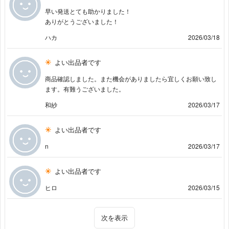
早い発送とても助かりました！
ありがとうございました！
ハカ
2026/03/18
よい出品者です
商品確認しました。また機会がありましたら宜しくお願い致し
ます。有難うございました。
和紗
2026/03/17
よい出品者です
n
2026/03/17
よい出品者です
ヒロ
2026/03/15
次を表示