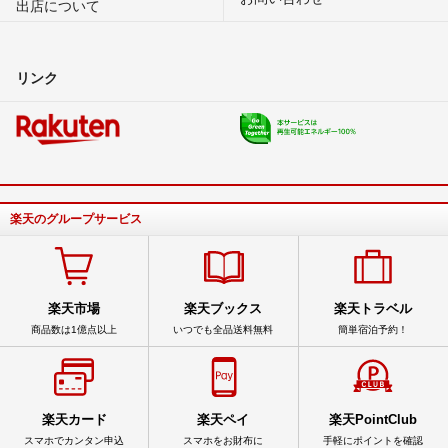
出店について
リンク
楽天のグループサービス
楽天市場
楽天ブックス
楽天トラベル
商品数は1億点以上
いつでも全品送料無料
簡単宿泊予約！
楽天カード
楽天ペイ
楽天PointClub
スマホでカンタン申込
スマホをお財布に
手軽にポイントを確認