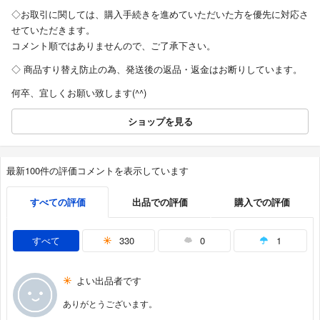
◇お取引に関しては、購入手続きを進めていただいた方を優先に対応さ
せていただきます。
コメント順ではありませんので、ご了承下さい。
◇ 商品すり替え防止の為、発送後の返品・返金はお断りしています。
何卒、宜しくお願い致します(^^)
ショップを見る
最新100件の評価コメントを表示しています
すべての評価
出品での評価
購入での評価
すべて
330
0
1
よい出品者です
ありがとうございます。