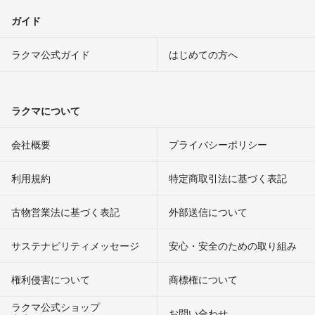
ガイド
ラクマ公式ガイド
はじめての方へ
ラクマについて
会社概要
プライバシーポリシー
利用規約
特定商取引法に基づく表記
古物営業法に基づく表記
外部送信について
サステナビリティメッセージ
安心・安全のための取り組み
権利侵害について
商標権について
ラクマ公式ショップ
お問い合わせ