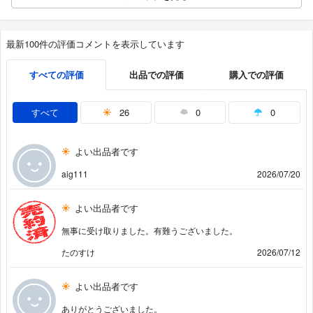
最新100件の評価コメントを表示しています
すべての評価
出品での評価
購入での評価
すべて
26
0
0
よい出品者です
aig111
2026/07/20
よい出品者です
無事に受け取りました。有難うございました。
たのすけ
2026/07/12
よい出品者です
ありがとうございました。