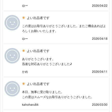
ゆー
2026/04/22
よい出品者です
この度はお取引ありがとうございました。またご機会あればよ
ろしくお願いいたします。
ゆー
2026/04/18
よい出品者です
ありがとうございます。
迅速な対応ありがとうございました♪
かめ
2026/04/11
よい出品者です
本日、無事に受け取りました。
この度はスムーズなお取引ありがとうございました。
kahoharu84
2026/03/30