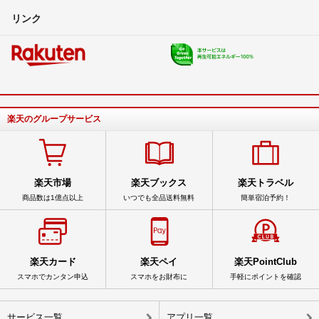
リンク
楽天のグループサービス
楽天市場
楽天ブックス
楽天トラベル
商品数は1億点以上
いつでも全品送料無料
簡単宿泊予約！
楽天カード
楽天ペイ
楽天PointClub
スマホでカンタン申込
スマホをお財布に
手軽にポイントを確認
サービス一覧
アプリ一覧