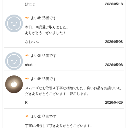
ぽにょ
2026/05/18
よい出品者です
本日、商品受け取りました。
ありがとうございました！
なおつん
2026/05/08
よい出品者です
shukun
2026/05/08
よい出品者です
スムーズなお取引＆丁寧な梱包でした。良いお品をお譲りいた
だきありがとうございます！愛用します。
R
2026/04/29
よい出品者です
丁寧に梱包して頂きありがとうございます。