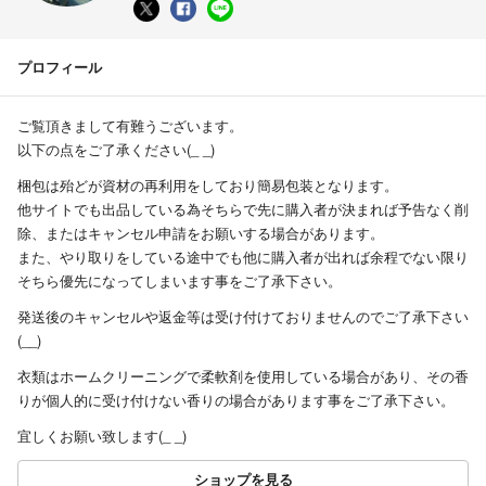
プロフィール
ご覧頂きまして有難うございます。
以下の点をご了承ください(_ _)
梱包は殆どが資材の再利用をしており簡易包装となります。
他サイトでも出品している為そちらで先に購入者が決まれば予告なく削
除、またはキャンセル申請をお願いする場合があります。
また、やり取りをしている途中でも他に購入者が出れば余程でない限り
そちら優先になってしまいます事をご了承下さい。
発送後のキャンセルや返金等は受け付けておりませんのでご了承下さい
(__)
衣類はホームクリーニングで柔軟剤を使用している場合があり、その香
りが個人的に受け付けない香りの場合があります事をご了承下さい。
宜しくお願い致します(_ _)
ショップを見る