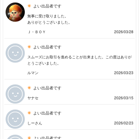
よい出品者です
無事に受け取りました。
ありがとうございました。
Ｊ・ＢＯＹ
2026/03/28
よい出品者です
スムーズにお取引を進めることが出来ました。この度はありが
とうございました。
ルマン
2026/03/23
よい出品者です
ヤナセ
2026/03/15
よい出品者です
しーさん
2026/02/23
よい出品者です