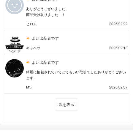
ありがとうございました。
商品受け取りました！！
ヒロム
2026/02/22
よい出品者です
キャベツ
2026/02/18
よい出品者です
綺麗に梱包されていてとてもいい取引でしたありがとうござい
ます！
M♡
2026/02/07
次を表示