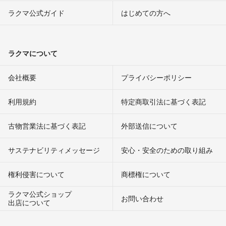
ラクマ公式ガイド
はじめての方へ
ラクマについて
会社概要
プライバシーポリシー
利用規約
特定商取引法に基づく表記
古物営業法に基づく表記
外部送信について
サステナビリティメッセージ
安心・安全のための取り組み
権利侵害について
商標権について
ラクマ公式ショップ
お問い合わせ
出店について