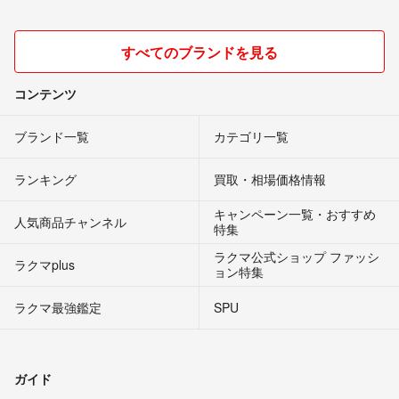
すべてのブランドを見る
コンテンツ
ブランド一覧
カテゴリ一覧
ランキング
買取・相場価格情報
キャンペーン一覧・おすすめ
人気商品チャンネル
特集
ラクマ公式ショップ ファッシ
ラクマplus
ョン特集
ラクマ最強鑑定
SPU
ガイド