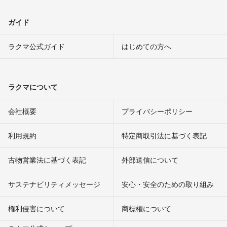
ガイド
ラクマ公式ガイド
はじめての方へ
ラクマについて
会社概要
プライバシーポリシー
利用規約
特定商取引法に基づく表記
古物営業法に基づく表記
外部送信について
サステナビリティメッセージ
安心・安全のための取り組み
権利侵害について
商標権について