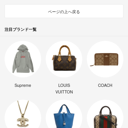
ページの上へ戻る
注目ブランド一覧
Supreme
LOUIS
COACH
VUITTON