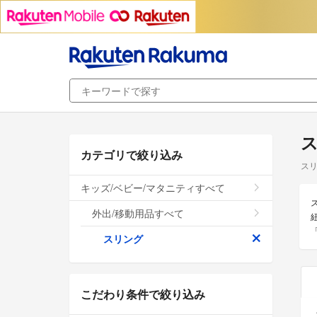
カテゴリで絞り込み
スリ
キッズ/ベビー/マタニティすべて
外出/移動用品すべて
スリング
こだわり条件で絞り込み