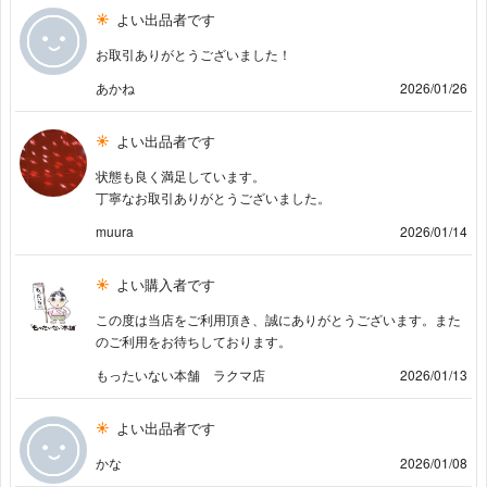
よい出品者です
お取引ありがとうございました！
あかね
2026/01/26
よい出品者です
状態も良く満足しています。
丁寧なお取引ありがとうございました。
muura
2026/01/14
よい購入者です
この度は当店をご利用頂き、誠にありがとうございます。また
のご利用をお待ちしております。
もったいない本舗 ラクマ店
2026/01/13
よい出品者です
かな
2026/01/08