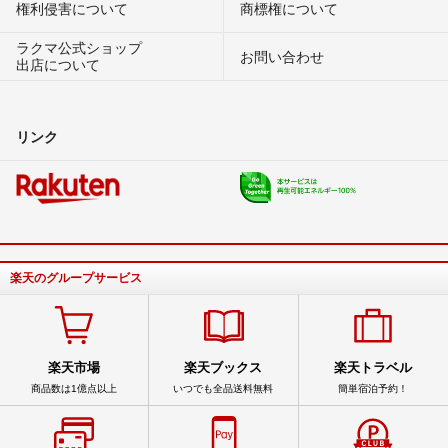
権利侵害について
商標権について
ラクマ公式ショップ
お問い合わせ
出店について
リンク
楽天のグループサービス
楽天市場
楽天ブックス
楽天トラベル
商品数は1億点以上
いつでも全品送料無料
簡単宿泊予約！