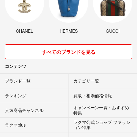
CHANEL
HERMES
GUCCI
すべてのブランドを見る
コンテンツ
ブランド一覧
カテゴリ一覧
ランキング
買取・相場価格情報
キャンペーン一覧・おすすめ
人気商品チャンネル
特集
ラクマ公式ショップ ファッシ
ラクマplus
ョン特集