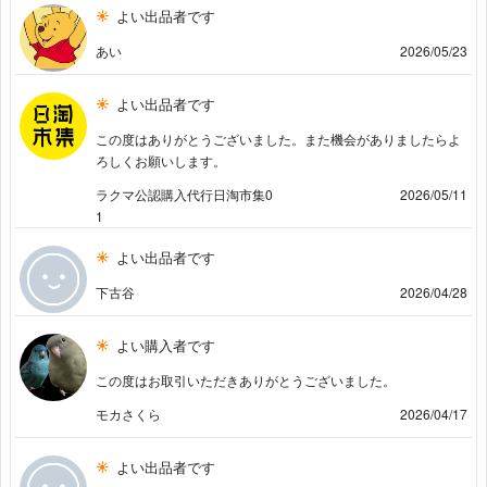
よい出品者です
あい
2026/05/23
よい出品者です
この度はありがとうございました。また機会がありましたらよ
ろしくお願いします。
ラクマ公認購入代行日淘市集0
2026/05/11
1
よい出品者です
下古谷
2026/04/28
よい購入者です
この度はお取引いただきありがとうございました。
モカさくら
2026/04/17
よい出品者です