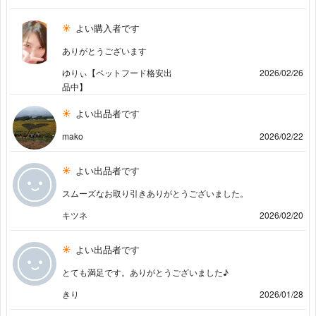
よい購入者です
ありがとうございます
ゆりぃ【ペットフード格安出
2026/02/26
品中】
よい出品者です
mako
2026/02/22
よい出品者です
スムーズなお取り引きありがとうございました。
キツネ
2026/02/20
よい出品者です
とても満足です。ありがとうございました♪
きり
2026/01/28