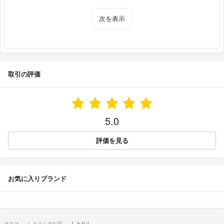
次を表示
取引の評価
5.0
評価を見る
お気に入りブランド
ラクマ
しとりんのお店
しとりん