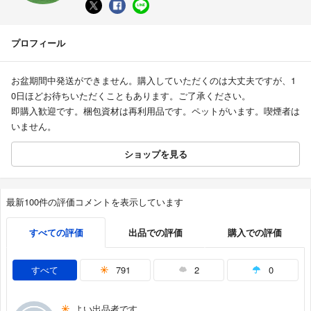
プロフィール
お盆期間中発送ができません。購入していただくのは大丈夫ですが、1
0日ほどお待ちいただくこともあります。ご了承ください。
即購入歓迎です。梱包資材は再利用品です。ペットがいます。喫煙者は
いません。
ショップを見る
最新100件の評価コメントを表示しています
すべての評価
出品での評価
購入での評価
すべて
791
2
0
よい出品者です