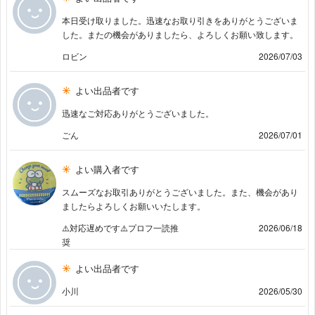
本日受け取りました。迅速なお取り引きをありがとうございま
した。またの機会がありましたら、よろしくお願い致します。
ロビン
2026/07/03
よい出品者です
迅速なご対応ありがとうございました。
ごん
2026/07/01
よい購入者です
スムーズなお取引ありがとうございました。また、機会があり
ましたらよろしくお願いいたします。
⚠️対応遅めです⚠️プロフ一読推
2026/06/18
奨
よい出品者です
小川
2026/05/30