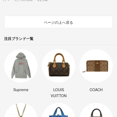
ページの上へ戻る
注目ブランド一覧
Supreme
LOUIS
COACH
VUITTON