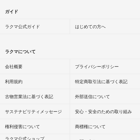
ガイド
ラクマ公式ガイド
はじめての方へ
ラクマについて
会社概要
プライバシーポリシー
利用規約
特定商取引法に基づく表記
古物営業法に基づく表記
外部送信について
サステナビリティメッセージ
安心・安全のための取り組み
権利侵害について
商標権について
ラクマ公式ショップ