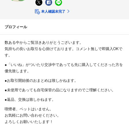
本人確認未完了
プロフィール
数ある中からご覧頂きありがとうございます。
気持ちの良いお取引を心掛けております。コメント無しで即購入OKで
す。
●「いいね」がついたり交渉中であっても先に購入してくださった方を
優先致します。
●お取引開始後のおまとめは致しかねます。
●未使用であっても自宅保管の品になりますのでご理解ください。
●返品、交換は致しかねます。
喫煙者、ペットはいません。
お気軽にお問い合わせください。
よろしくお願いいたします！