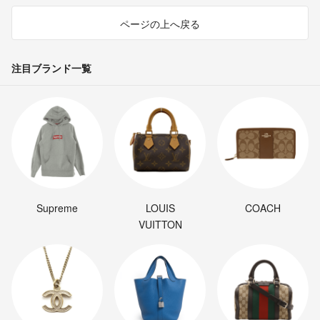
ページの上へ戻る
注目ブランド一覧
Supreme
LOUIS
COACH
VUITTON