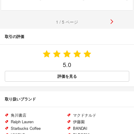
1 / 5 ページ
取引の評価
5.0
評価を見る
取り扱いブランド
角川書店
マクドナルド
Ralph Lauren
伊藤園
Starbucks Coffee
BANDAI