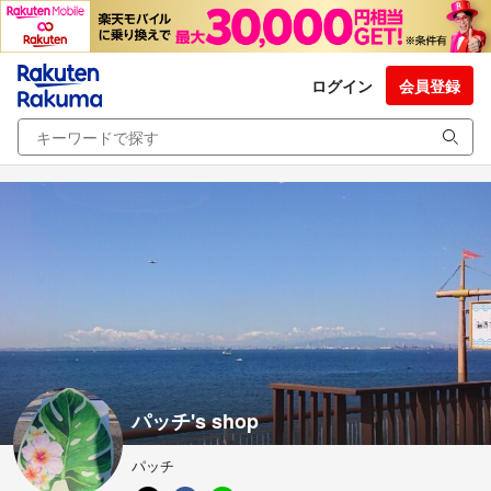
ログイン
会員登録
パッチ's shop
パッチ