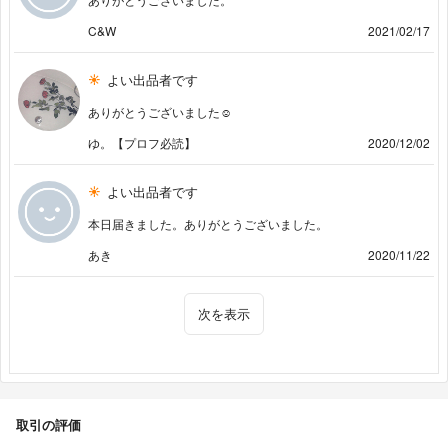
C&W
2021/02/17
よい出品者です
ありがとうございました☺︎
ゆ。【プロフ必読】
2020/12/02
よい出品者です
本日届きました。ありがとうございました。
あき
2020/11/22
次を表示
取引の評価