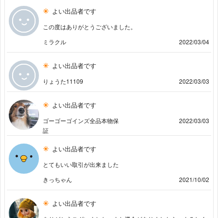
よい出品者です
この度はありがとうございました。
ミラクル
2022/03/04
よい出品者です
りょうた11109
2022/03/03
よい出品者です
ゴーゴーゴインズ全品本物保
2022/03/03
証
よい出品者です
とてもいい取引が出来ました
きっちゃん
2021/10/02
よい出品者です