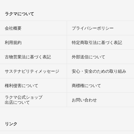
ラクマについて
会社概要
プライバシーポリシー
利用規約
特定商取引法に基づく表記
古物営業法に基づく表記
外部送信について
サステナビリティメッセージ
安心・安全のための取り組み
権利侵害について
商標権について
ラクマ公式ショップ
お問い合わせ
出店について
リンク