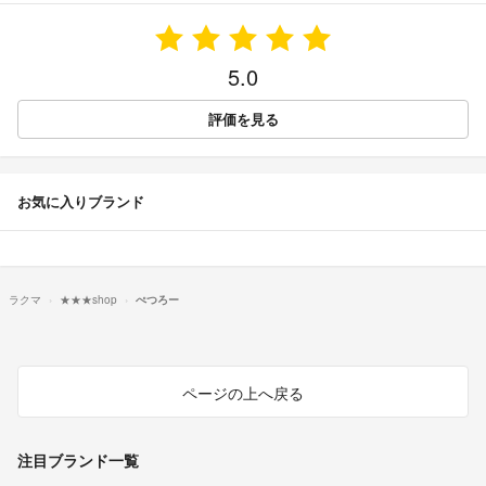
5.0
評価を見る
お気に入りブランド
ラクマ
★★★shop
ぺつろー
ページの上へ戻る
注目ブランド一覧