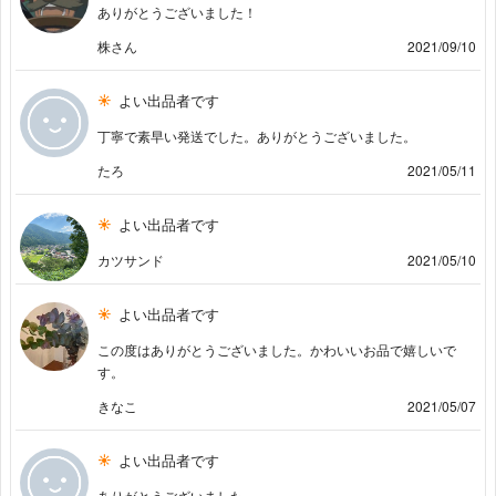
ありがとうございました！
株さん
2021/09/10
よい出品者です
丁寧で素早い発送でした。ありがとうございました。
たろ
2021/05/11
よい出品者です
カツサンド
2021/05/10
よい出品者です
この度はありがとうございました。かわいいお品で嬉しいで
す。
きなこ
2021/05/07
よい出品者です
ありがとうございました。