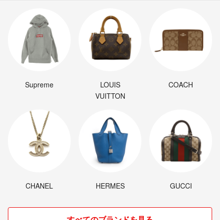
Supreme
LOUIS
COACH
VUITTON
CHANEL
HERMES
GUCCI
すべてのブランドを見る