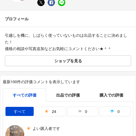
プロフィール
引越しを機に、しばらく使っていないものは出品することに決めまし
た！
価格の相談や写真追加などお気軽にコメントください★＾＾
ショップを見る
最新100件の評価コメントを表示しています
すべての評価
出品での評価
購入での評価
すべて
24
0
0
よい購入者です