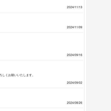
2024/11/13
2024/11/09
2024/09/16
ろしくお願いいたします。
2024/09/02
2024/08/26