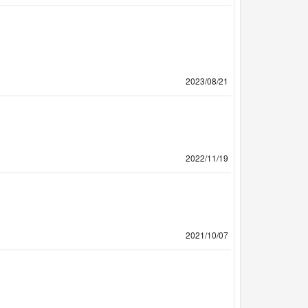
2023/08/21
2022/11/19
2021/10/07