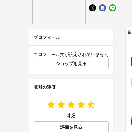
最
プロフィール
プロフィール文が設定されていません
ショップを見る
取引の評価
4.8
評価を見る