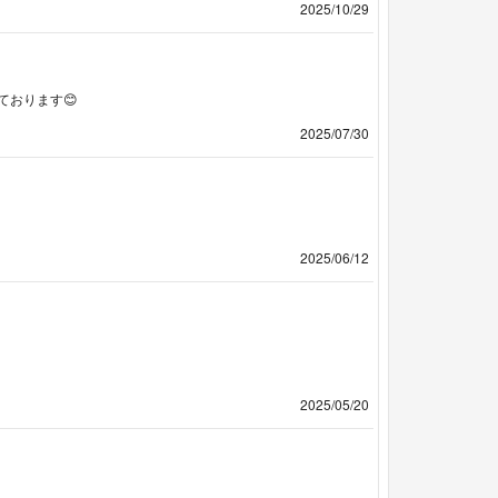
2025/10/29
おります😊
2025/07/30
2025/06/12
2025/05/20