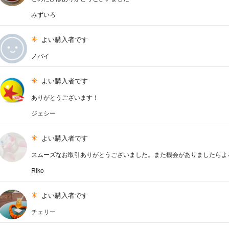
みずいろ
よい購入者です
ノバイ
よい購入者です
ありがとうございます！
ジェシー
よい購入者です
スムーズなお取引ありがとうございました。また機会がありましたらよ
Riko
よい購入者です
チェリー