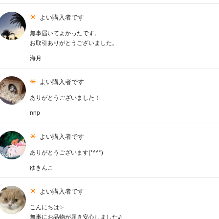
よい購入者です
無事届いてよかったです。
お取引ありがとうございました。
海月
よい購入者です
ありがとうございました！
nnp
よい購入者です
ありがとうございます(*^^*)
ゆきんこ
よい購入者です
こんにちは✨
無事にお品物が届き安心しました♪