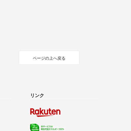
ページの上へ戻る
リンク