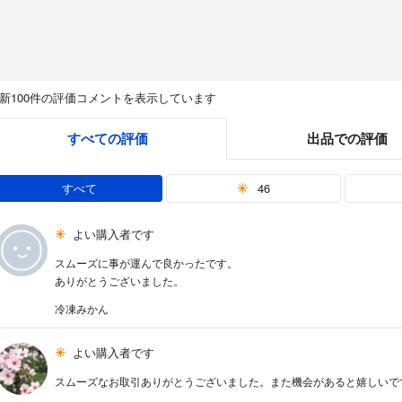
新100件の評価コメントを表示しています
すべての評価
出品での評価
すべて
46
よい購入者です
スムーズに事が運んで良かったです。
ありがとうございました。
冷凍みかん
よい購入者です
スムーズなお取引ありがとうございました。また機会があると嬉しいです