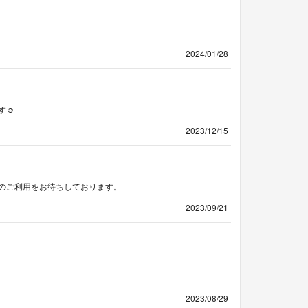
2024/01/28
☺︎
2023/12/15
たのご利用をお待ちしております。
2023/09/21
2023/08/29