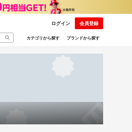
ログイン
会員登録
カテゴリから探す
ブランドから探す