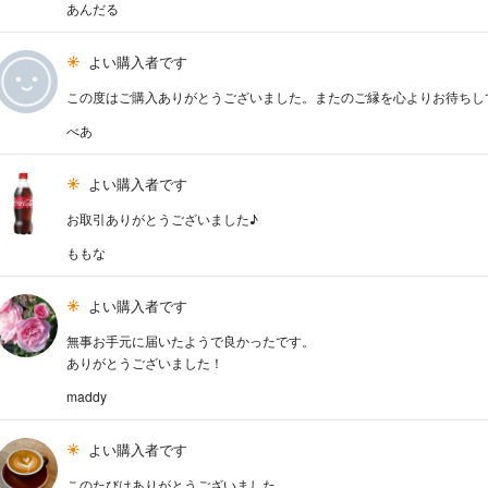
あんだる
よい購入者です
この度はご購入ありがとうございました。またのご縁を心よりお待ちして
べあ
よい購入者です
お取引ありがとうございました♪
ももな
よい購入者です
無事お手元に届いたようで良かったです。
ありがとうございました！
maddy
よい購入者です
このたびはありがとうございました