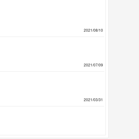
ﾟ
2021/08/10
2021/07/09
2021/03/31