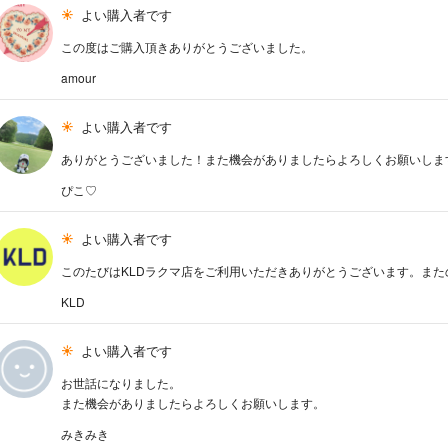
よい購入者です
この度はご購入頂きありがとうございました。
amour
よい購入者です
ありがとうございました！また機会がありましたらよろしくお願いします
ぴこ♡
よい購入者です
このたびはKLDラクマ店をご利用いただきありがとうございます。ま
KLD
よい購入者です
お世話になりました。
また機会がありましたらよろしくお願いします。
みきみき