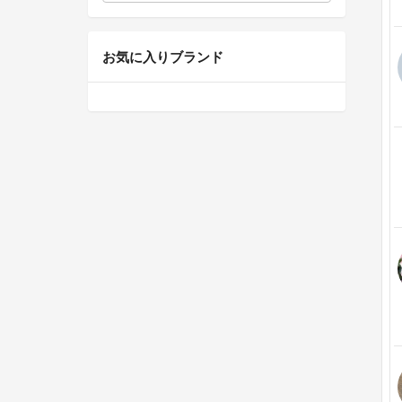
お気に入りブランド