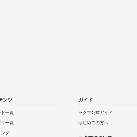
テンツ
ガイド
ンド一覧
ラクマ公式ガイド
ゴリ一覧
はじめての方へ
キング