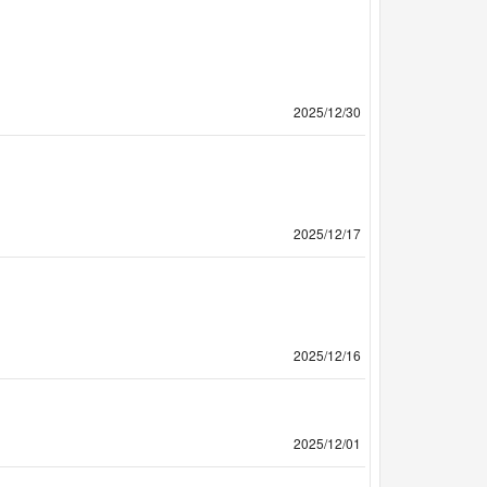
2025/12/30
2025/12/17
2025/12/16
2025/12/01