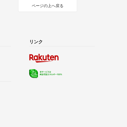
ページの上へ戻る
リンク