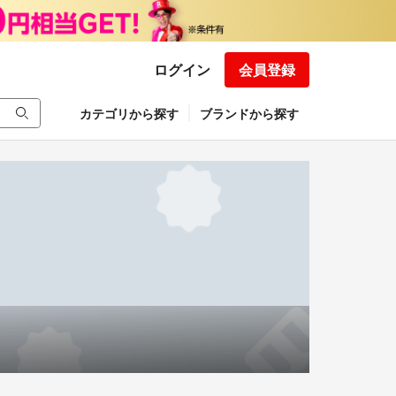
ログイン
会員登録
カテゴリから探す
ブランドから探す