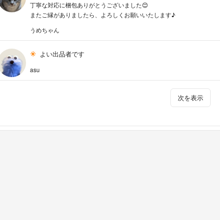
丁寧な対応に梱包ありがとうございました😊
またご縁がありましたら、よろしくお願いいたします♪
うめちゃん
よい出品者です
asu
次を表示