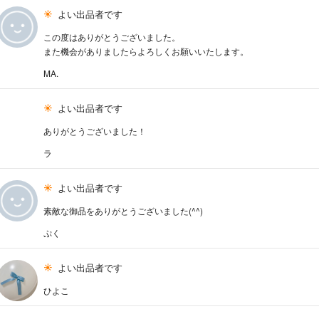
よい出品者です
この度はありがとうございました。
また機会がありましたらよろしくお願いいたします。
MA.
よい出品者です
ありがとうございました！
ラ
よい出品者です
素敵な御品をありがとうございました(⁠^⁠^⁠)
ぷく
よい出品者です
ひよこ