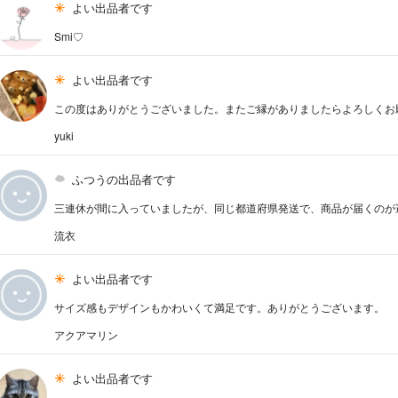
よい出品者です
Smi♡
よい出品者です
この度はありがとうございました。またご縁がありましたらよろしくお
yuki
ふつうの出品者です
三連休が間に入っていましたが、同じ都道府県発送で、商品が届くのが
流衣
よい出品者です
サイズ感もデザインもかわいくて満足です。ありがとうございます。
アクアマリン
よい出品者です