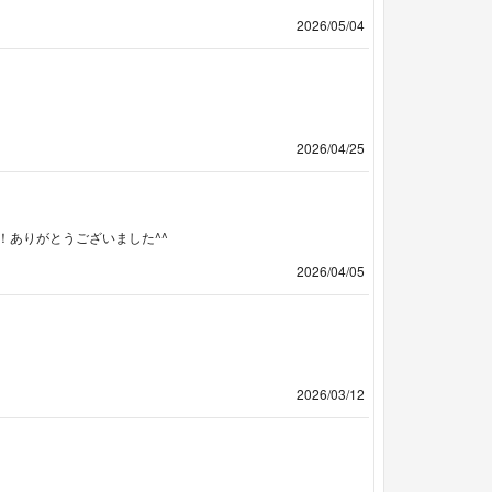
2026/05/04
2026/04/25
！ありがとうございました^^
2026/04/05
2026/03/12