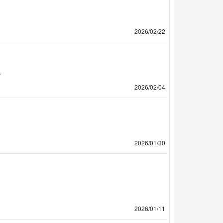
2026/02/22
。
2026/02/04
2026/01/30
2026/01/11