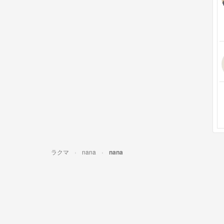
ラクマ
nana
nana