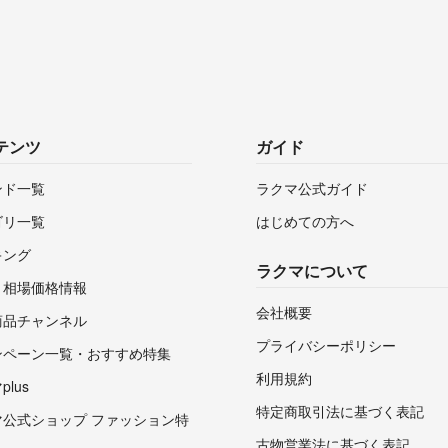
テンツ
ガイド
ンド一覧
ラクマ公式ガイド
ゴリ一覧
はじめての方へ
キング
ラクマについて
・相場価格情報
会社概要
商品チャンネル
プライバシーポリシー
ンペーン一覧・おすすめ特集
利用規約
lus
特定商取引法に基づく表記
マ公式ショップ ファッション特
古物営業法に基づく表記