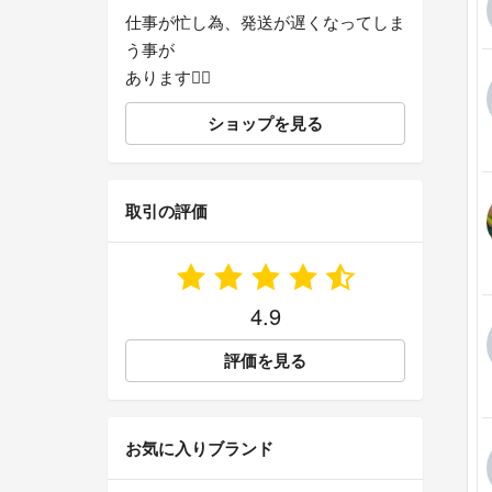
仕事が忙し為、発送が遅くなってしま
う事が
あります🙇‍♀️
ショップを見る
取引の評価
4.9
評価を見る
お気に入りブランド