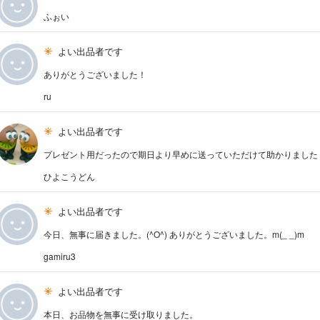
ふぉい
よい出品者です
ありがとうございました！
ru
よい出品者です
プレゼント用だったので期日より早めに送っていただけて助かりました
ひよこうどん
よい出品者です
今日、無事に届きました。(^O^) ありがとうございました。m(_ _)m
gamiru3
よい出品者です
本日、お品物を無事に受け取りました。