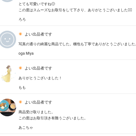
とても可愛いですね🙂
この度はスムーズなお取引をして下さり、ありがとうございました🙇‍♀️
ろろ
よい出品者です
写真の通りの綺麗な商品でした。梱包も丁寧でありがとうございました
oga Miya
よい出品者です
ありがとうございました！
もも
よい出品者です
商品受け取りました。
この度はお取引頂き有難うございました。
あこちゃ