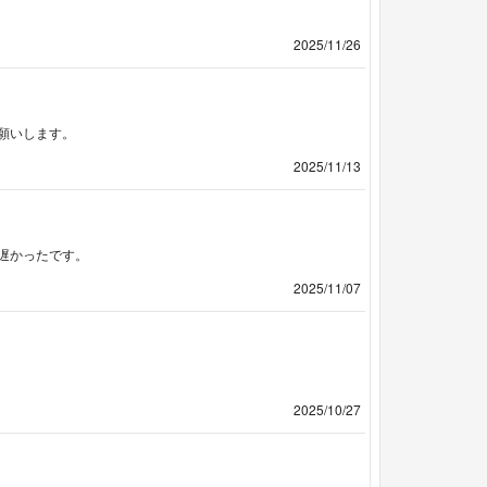
2025/11/26
願いします。
2025/11/13
遅かったです。
2025/11/07
2025/10/27