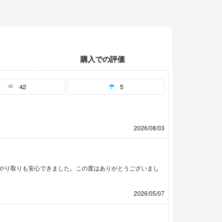
購入での評価
42
5
2026/08/03
やり取りも安心できました。この度はありがとうございまし
2026/05/07