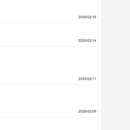
2026/02/16
2026/02/14
2026/02/11
2026/02/09