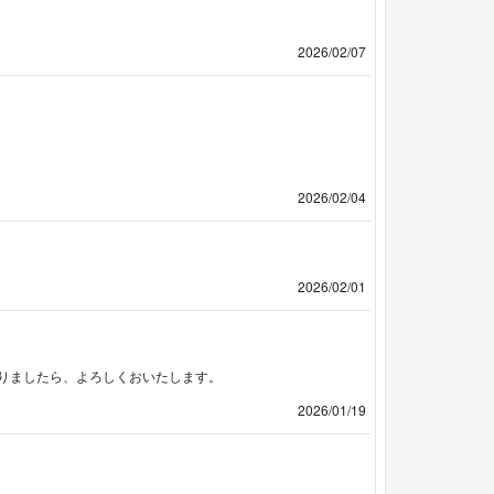
2026/02/07
2026/02/04
2026/02/01
りましたら、よろしくおいたします。
2026/01/19