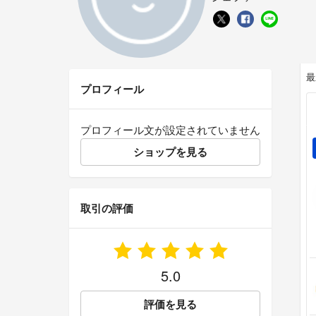
最
プロフィール
プロフィール文が設定されていません
ショップを見る
取引の評価
5.0
評価を見る