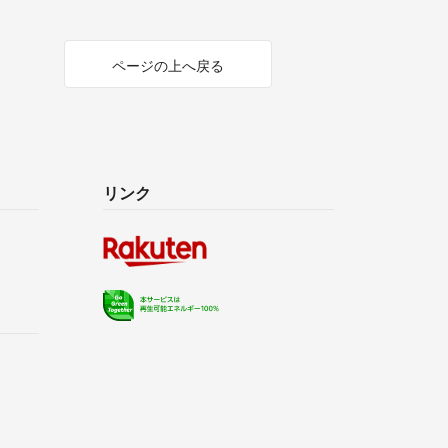
ページの上へ戻る
リンク