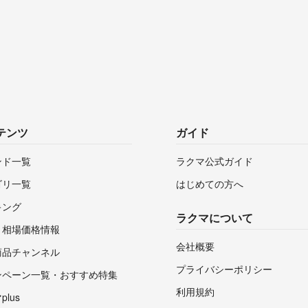
テンツ
ガイド
ンド一覧
ラクマ公式ガイド
ゴリ一覧
はじめての方へ
キング
ラクマについて
・相場価格情報
会社概要
商品チャンネル
プライバシーポリシー
ンペーン一覧・おすすめ特集
利用規約
lus