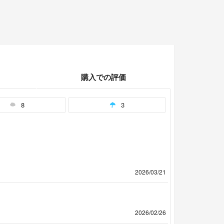
購入での評価
8
3
2026/03/21
2026/02/26