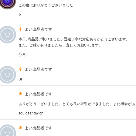
この度はありがとうございました！
tk
よい出品者です
本日､商品受け取りました。迅速丁寧な対応ありがとうございます。
また、ご縁が有りましたら、宜しくお願いします。
ひろ
よい出品者です
SP
よい出品者です
ありがとうございました。とても良い取引ができました。また機会があ
squidsandwich
よい出品者です