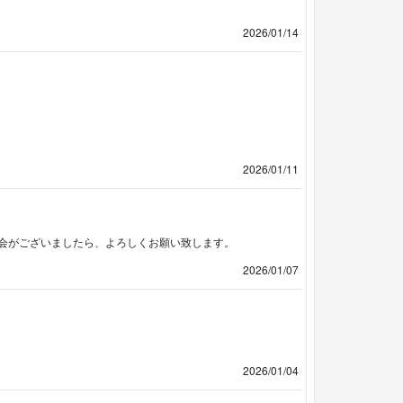
2026/01/14
2026/01/11
会がございましたら、よろしくお願い致します。
2026/01/07
2026/01/04