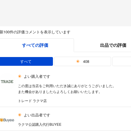
新100件の評価コメントを表示しています
すべての評価
出品での評価
すべて
408
よい購入者です
この度は当店をご利用いただき誠にありがとうございました。
また機会がありましたらよろしくお願いいたします。
トレード ラクマ店
よい出品者です
ラクマ公認購入代行BUYEE