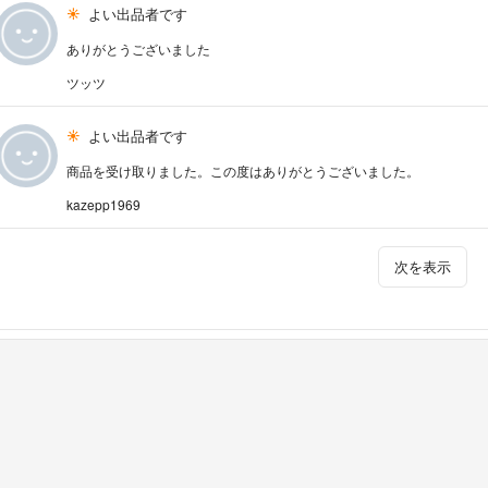
よい出品者です
ありがとうございました
ツッツ
よい出品者です
商品を受け取りました。この度はありがとうございました。
kazepp1969
次を表示