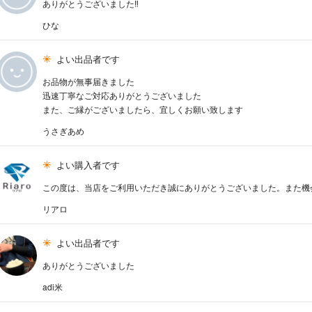
ありがとうございました‼︎
ひな
よい出品者です
お品物が無事届きました
迅速丁寧なご対応ありがとうございました
また、ご縁がございましたら、宜しくお願い致します
うさぎあめ
よい購入者です
この度は、当店をご利用いただき誠にありがとうございました。また機
リアロ
よい出品者です
ありがとうございました
adi米