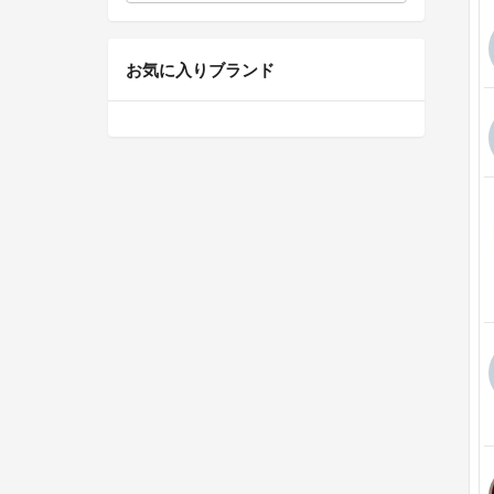
お気に入りブランド