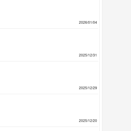
2026/01/04
2025/12/31
2025/12/29
2025/12/20