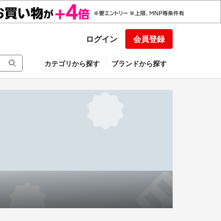
ログイン
会員登録
カテゴリから探す
ブランドから探す