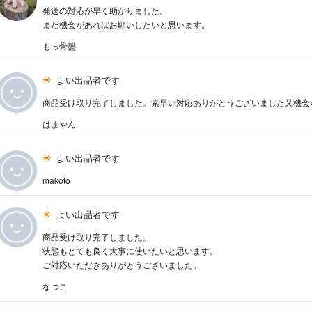
発送の対応が早く助かりました。
また機会があればお願いしたいと思います。
もっ骨盤
よい出品者です
商品受け取り完了しました。素早い対応ありがとうございました又機会
はまやん
よい出品者です
makoto
よい出品者です
商品受け取り完了しました。
状態もとても良く大事に使いたいと思います。
ご対応いただきありがとうございました。
なつこ