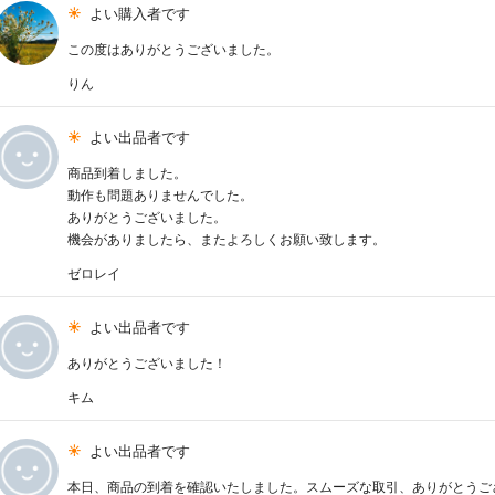
よい購入者です
この度はありがとうございました。
りん
よい出品者です
商品到着しました。
動作も問題ありませんでした。
ありがとうございました。
機会がありましたら、またよろしくお願い致します。
ゼロレイ
よい出品者です
ありがとうございました！
キム
よい出品者です
本日、商品の到着を確認いたしました。スムーズな取引、ありがとうご