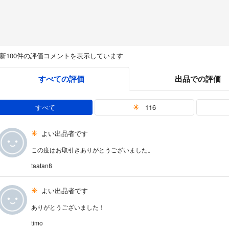
新100件の評価コメントを表示しています
すべての評価
出品での評価
すべて
116
よい出品者です
この度はお取引きありがとうございました。
taatan8
よい出品者です
ありがとうございました！
timo