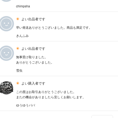
chimpsha
よい出品者です
早い発送ありがとうございました。商品も満足です。
きんふみ
よい出品者です
無事受け取りました。
ありがとうございました。
雪虫
よい購入者です
この度はお取引ありがとうございました。
またの機会がありましたら宜しくお願いします。
ゆうゆうパパ