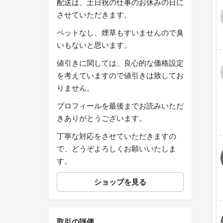
配送は、土日祝の仕事のお休みの日に
させていただきます。
ペットなし、煙草もすいませんので臭
いもないと思います。
値引きに関しては、良心的な価格設定
を考えていますので値引きは致してお
りません。
プロフィールを最後までお読みいただ
きありがとうございます。
丁寧な対応をさせていただきますの
で、どうぞよろしくお願いいたしま
す。
ショップを見る
取引の評価