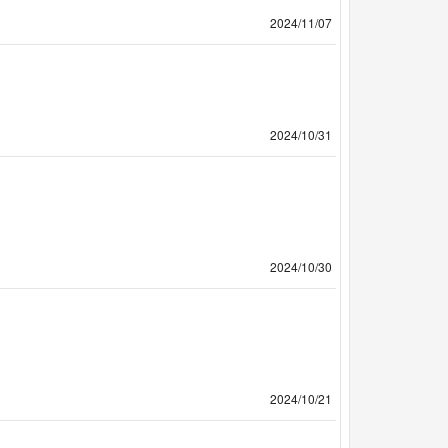
2024/11/07
2024/10/31
2024/10/30
2024/10/21