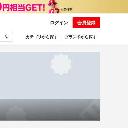
ログイン
会員登録
カテゴリから探す
ブランドから探す