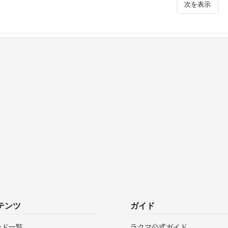
次を表示
テンツ
ガイド
ンド一覧
ラクマ公式ガイド