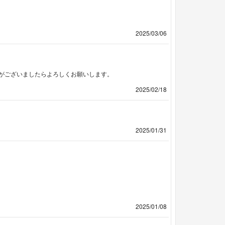
2025/03/06
がございましたらよろしくお願いします。
2025/02/18
2025/01/31
2025/01/08