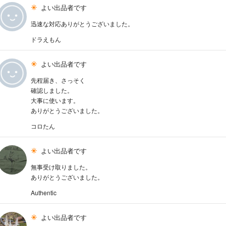
よい出品者です
迅速な対応ありがとうございました。
ドラえもん
よい出品者です
先程届き、さっそく
確認しました。
大事に使います。
ありがとうございました。
コロたん
よい出品者です
無事受け取りました。
ありがとうございました。
Authentic
よい出品者です