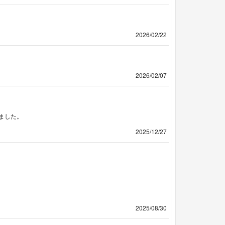
2026/02/22
2026/02/07
ました。
2025/12/27
2025/08/30