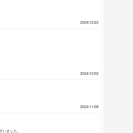
2024/12/22
2024/12/02
2024/11/08
ざいました。