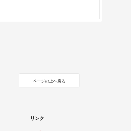
ページの上へ戻る
リンク