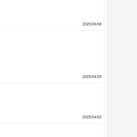
2025/06/08
2025/04/29
2025/04/02