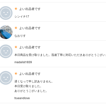
よい出品者です
シンイチ17
よい出品者です
なおりす
よい出品者です
本日商品を受け取りました。迅速丁寧に対応いただきありがとうござい
madalist1839
よい出品者です
遅くなって申し訳ありません。
本日受け取りました。
ありがとうございました。
trueandlove