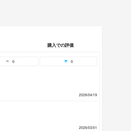
購入での評価
0
0
2026/04/19
2026/03/01