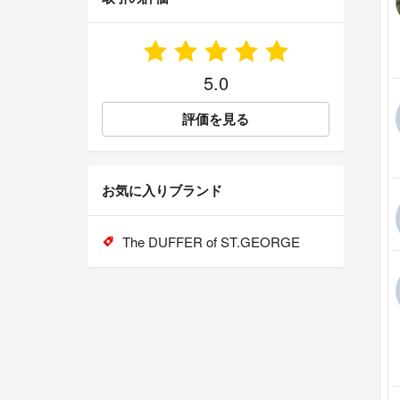
5.0
評価を見る
お気に入りブランド
The DUFFER of ST.GEORGE