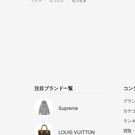
ラクマ
ちっちゃ
ちっちゃ
注目ブランド一覧
コン
ブラ
Supreme
カテ
ラン
買取
LOUIS
VUITTON