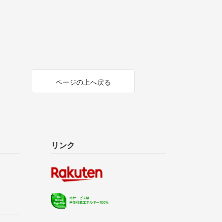
ページの上へ戻る
リンク