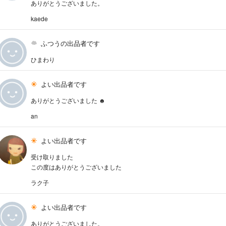
ありがとうございました。
kaede
ふつうの出品者です
ひまわり
よい出品者です
ありがとうございました ☻
an
よい出品者です
受け取りました
この度はありがとうございました
ラク子
よい出品者です
ありがとうございました。