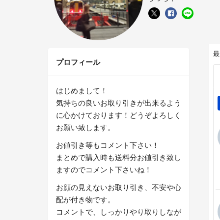
最
プロフィール
はじめまして！
気持ちの良いお取り引きが出来るよう
に心かけております！どうぞよろしく
お願い致します。
お値引き等もコメント下さい！
まとめで購入時も送料分お値引き致し
ますのでコメント下さいね！
お顔の見えないお取り引き、不安や心
配が付き物です。
コメントで、しっかりやり取りしなが