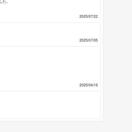
した。
2025/07/22
2025/07/05
2025/04/16