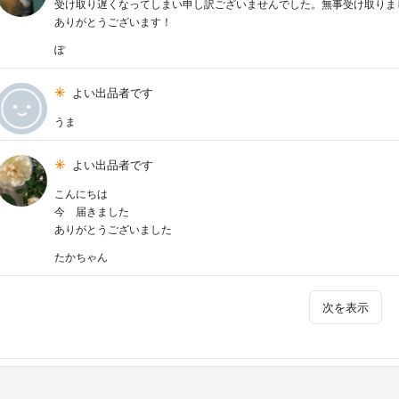
受け取り遅くなってしまい申し訳ございませんでした。無事受け取りま
ありがとうございます！
ぽ
よい出品者です
うま
よい出品者です
こんにちは
今 届きました
ありがとうございました
たかちゃん
次を表示