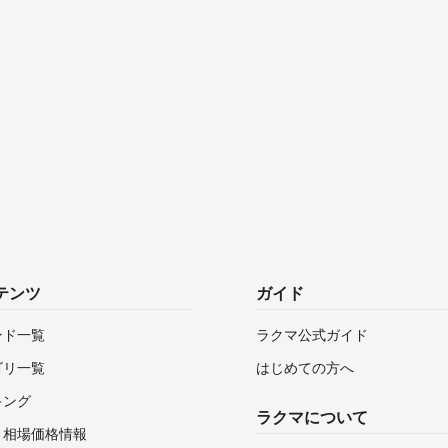
テンツ
ガイド
ンド一覧
ラクマ公式ガイド
ゴリ一覧
はじめての方へ
キング
ラクマについて
・相場価格情報