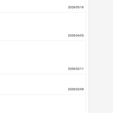
2026/05/16
2026/04/03
2026/02/11
2026/02/09