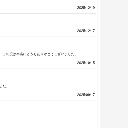
2025/12/19
2025/12/17
。この度は本当にどうもありがとうございました。
2025/10/15
した。
2025/09/17