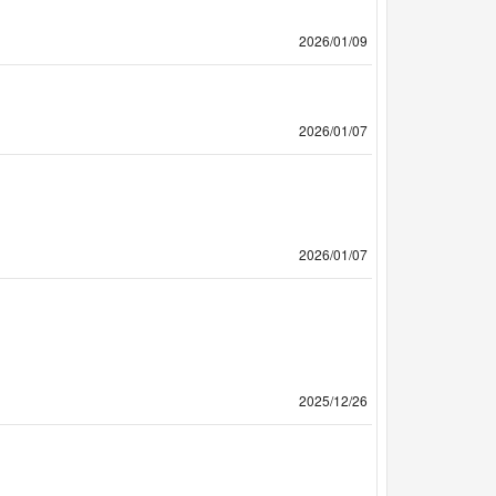
2026/01/09
2026/01/07
2026/01/07
2025/12/26