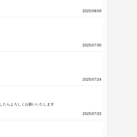
2025/08/09
2025/07/30
2025/07/24
したらよろしくお願いいたします
2025/07/23