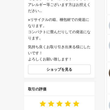
アレルギー等ございます方はお控えく
ださい...
※リサイクルの箱、梱包材での発送に
なります。
コンパクトに畳んだりしての発送にな
ります。
気持ち良くお取り引き出来る様にした
いです！
よろしくお願い致します！
ショップを見る
取引の評価