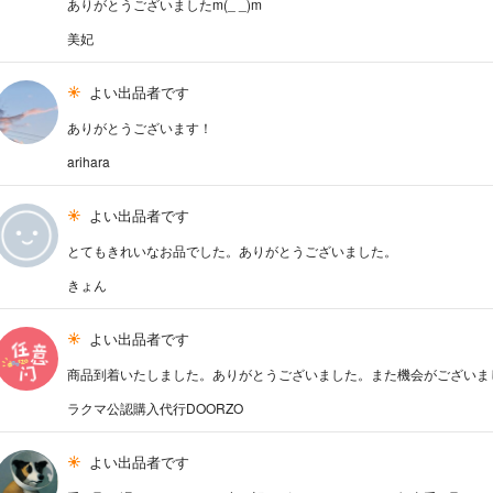
ありがとうございましたm(_ _)m
美妃
よい出品者です
ありがとうございます！
arihara
よい出品者です
とてもきれいなお品でした。ありがとうございました。
きょん
よい出品者です
商品到着いたしました。ありがとうございました。また機会がございま
ラクマ公認購入代行DOORZO
よい出品者です