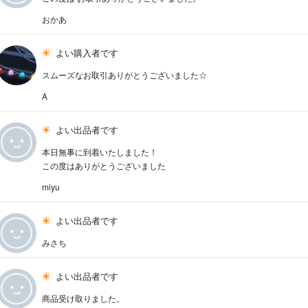
おかあ
よい購入者です
スムーズなお取引ありがとうございました☆
A
よい出品者です
本日無事に到着いたしました！
この度はありがとうございました
miyu
よい出品者です
みさち
よい出品者です
商品受け取りました。