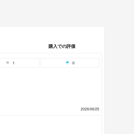
購入での評価
1
0
2026/06/25