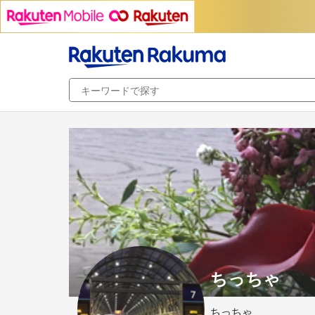
ちっちゃ
ちっちゃ