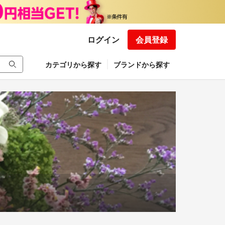
ログイン
会員登録
カテゴリから探す
ブランドから探す