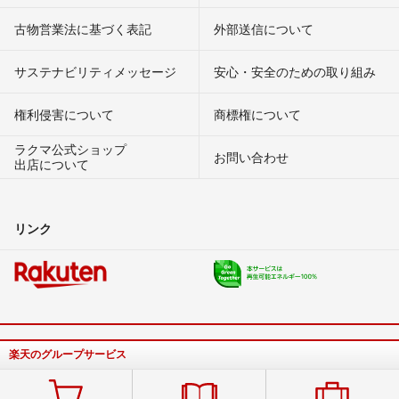
古物営業法に基づく表記
外部送信について
サステナビリティメッセージ
安心・安全のための取り組み
権利侵害について
商標権について
ラクマ公式ショップ
お問い合わせ
出店について
リンク
楽天のグループサービス