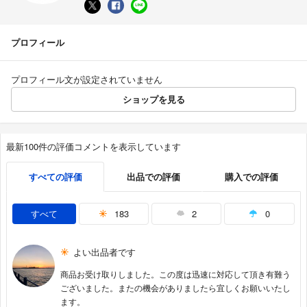
プロフィール
プロフィール文が設定されていません
ショップを見る
最新100件の評価コメントを表示しています
すべての評価
出品での評価
購入での評価
すべて
183
2
0
よい出品者です
商品お受け取りしました。この度は迅速に対応して頂き有難う
ございました。またの機会がありましたら宜しくお願いいたし
ます。