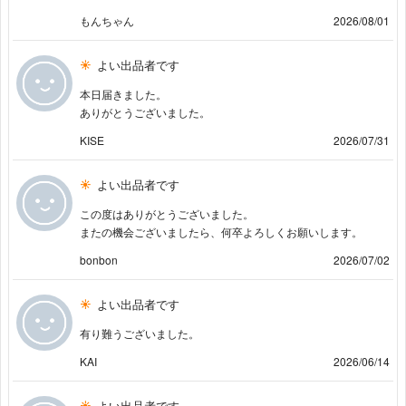
もんちゃん
2026/08/01
よい出品者です
本日届きました。
ありがとうございました。
KISE
2026/07/31
よい出品者です
この度はありがとうございました。
またの機会ございましたら、何卒よろしくお願いします。
bonbon
2026/07/02
よい出品者です
有り難うございました。
KAI
2026/06/14
よい出品者です