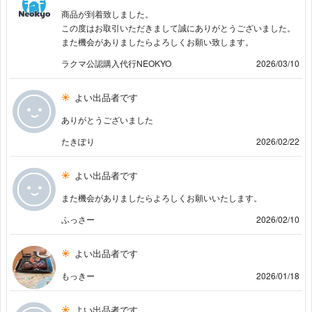
商品が到着致しました。
この度はお取引いただきまして誠にありがとうございました。
また機会がありましたらよろしくお願い致します。
ラクマ公認購入代行NEOKYO
2026/03/10
よい出品者です
ありがとうございました
たきぽり
2026/02/22
よい出品者です
また機会がありましたらよろしくお願いいたします。
ふっさー
2026/02/10
よい出品者です
もっきー
2026/01/18
よい出品者です