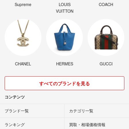
Supreme
LOUIS
COACH
VUITTON
CHANEL
HERMES
GUCCI
すべてのブランドを見る
コンテンツ
ブランド一覧
カテゴリ一覧
ランキング
買取・相場価格情報