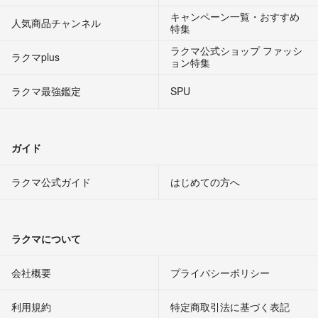
キャンペーン一覧・おすすめ
人気商品チャンネル
特集
ラクマ公式ショップ ファッシ
ラクマplus
ョン特集
ラクマ最強鑑定
SPU
ガイド
ラクマ公式ガイド
はじめての方へ
ラクマについて
会社概要
プライバシーポリシー
利用規約
特定商取引法に基づく表記