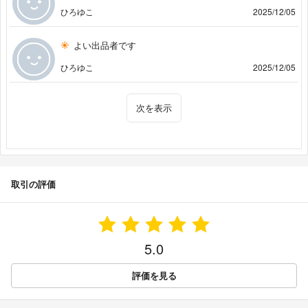
ひろゆこ
2025/12/05
よい出品者です
ひろゆこ
2025/12/05
次を表示
取引の評価
5.0
評価を見る