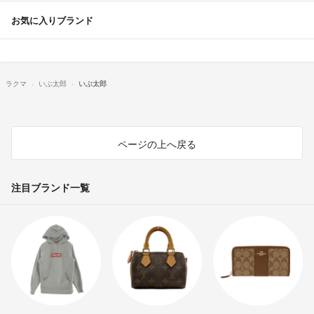
お気に入りブランド
ラクマ
いぶ太郎
いぶ太郎
ページの上へ戻る
注目ブランド一覧