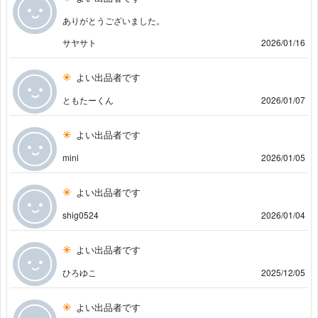
ありがとうございました。
サヤサト
2026/01/16
よい出品者です
ともたーくん
2026/01/07
よい出品者です
mini
2026/01/05
よい出品者です
shig0524
2026/01/04
よい出品者です
ひろゆこ
2025/12/05
よい出品者です