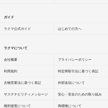
ガイド
ラクマ公式ガイド
はじめての方へ
ラクマについて
会社概要
プライバシーポリシー
利用規約
特定商取引法に基づく表記
古物営業法に基づく表記
外部送信について
サステナビリティメッセージ
安心・安全のための取り組み
権利侵害について
商標権について