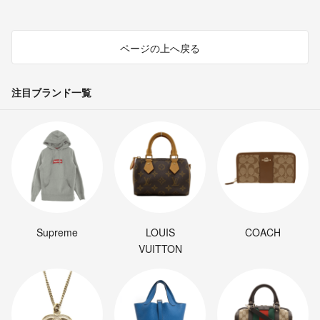
ページの上へ戻る
注目ブランド一覧
Supreme
LOUIS
COACH
VUITTON