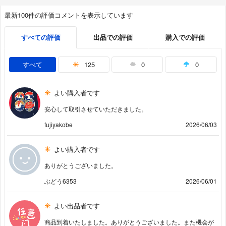
最新100件の評価コメントを表示しています
すべての評価
出品での評価
購入での評価
すべて
125
0
0
よい購入者です
安心して取引させていただきました。
fujiyakobe
2026/06/03
よい購入者です
ありがとうございました。
ぶどう6353
2026/06/01
よい出品者です
商品到着いたしました。ありがとうございました。また機会が