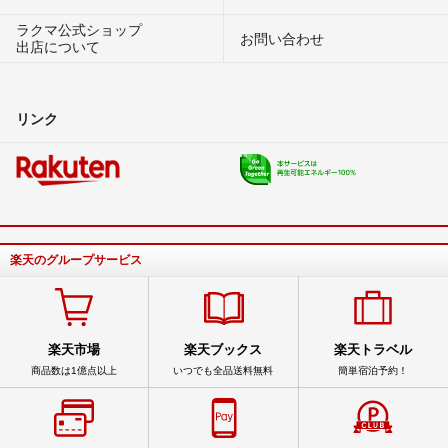
ラクマ公式ショップ
お問い合わせ
出店について
リンク
楽天のグループサービス
楽天市場
楽天ブックス
楽天トラベル
商品数は1億点以上
いつでも全品送料無料
簡単宿泊予約！