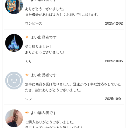
ありがとうございました。
また機会があればよろしくお願い申し上げます。
ワンピース
2025/12/02
よい出品者です
受け取りました！
ありがとうございました‼︎
くり
2025/10/05
よい出品者です
無事に商品を受け取りました。迅速かつ丁寧な対応をしていた
だき、誠にありがとうございました。
シフ
2025/10/01
よい購入者です
ご購入ありがとうございました。
気に入っていただけると嬉しいです！