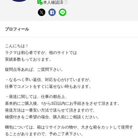
本人確認済
プロフィール
こんにちは！
ラクマは初心者ですが、他のサイトでは
実績多数もっております。
疑問点等あれば、ご質問下さい。
・なるべく早い返信、対応を心がけていますが、
仕事でコメントをすぐに返せない時もあります。
・発送に関しては、仕事の都合上、
基本的にご購入後、1から3日以内にお手続きをさせて頂きます。
発送方法は一番安い方法で送らせて頂きますので、
補償付きをご希望の場合、購入前にご相談ください。
梱包については、箱はリサイクルの物や、大きな箱をカットして使用す
ることがありますので、予めご了承下さい。