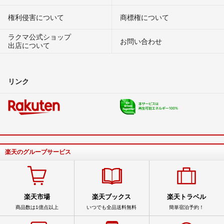
権利侵害について
商標権について
ラクマ公式ショップ
お問い合わせ
出店について
リンク
楽天のグループサービス
楽天市場
楽天ブックス
楽天トラベル
商品数は1億点以上
いつでも全品送料無料
簡単宿泊予約！