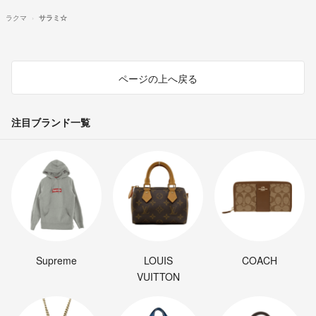
ラクマ
サラミ☆
ページの上へ戻る
注目ブランド一覧
Supreme
LOUIS
COACH
VUITTON