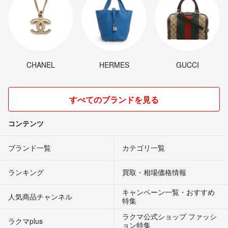
CHANEL
HERMES
GUCCI
すべてのブランドを見る
コンテンツ
ブランド一覧
カテゴリ一覧
ランキング
買取・相場価格情報
キャンペーン一覧・おすすめ
人気商品チャンネル
特集
ラクマ公式ショップ ファッシ
ラクマplus
ョン特集