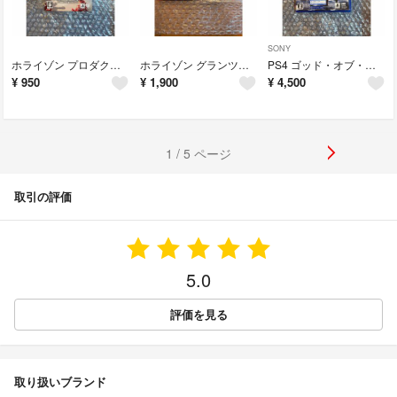
SONY
ホライゾン プロダクトコード
ホライゾン グランツーリスモ7 プロダクトコード セット
PS4 ゴッド・オブ・ウォー ラグナロク
¥
950
¥
1,900
¥
4,500
1 / 5 ページ
取引の評価
5.0
評価を見る
取り扱いブランド