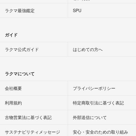
ラクマ最強鑑定
SPU
ガイド
ラクマ公式ガイド
はじめての方へ
ラクマについて
会社概要
プライバシーポリシー
利用規約
特定商取引法に基づく表記
古物営業法に基づく表記
外部送信について
サステナビリティメッセージ
安心・安全のための取り組み