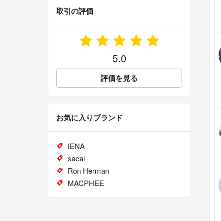
取引の評価
5.0
評価を見る
お気に入りブランド
IENA
sacai
Ron Herman
MACPHEE