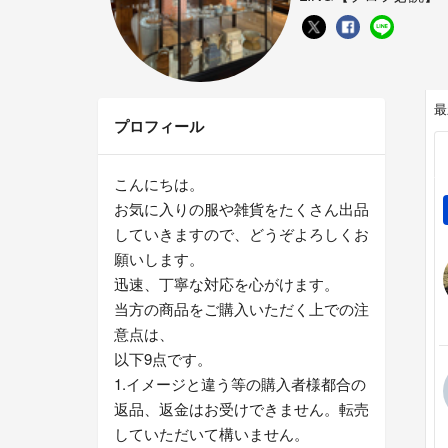
最
プロフィール
こんにちは。
お気に入りの服や雑貨をたくさん出品
していきますので、どうぞよろしくお
願いします。
迅速、丁寧な対応を心がけます。
当方の商品をご購入いただく上での注
意点は、
以下9点です。
1.イメージと違う等の購入者様都合の
返品、返金はお受けできません。転売
していただいて構いません。