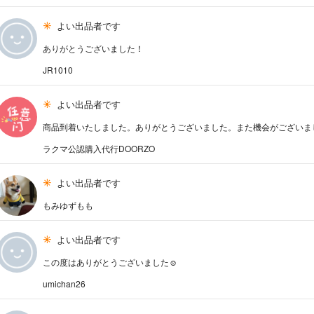
よい出品者です
ありがとうございました！
JR1010
よい出品者です
商品到着いたしました。ありがとうございました。また機会がございま
ラクマ公認購入代行DOORZO
よい出品者です
もみゆずもも
よい出品者です
この度はありがとうございました☺︎
umichan26