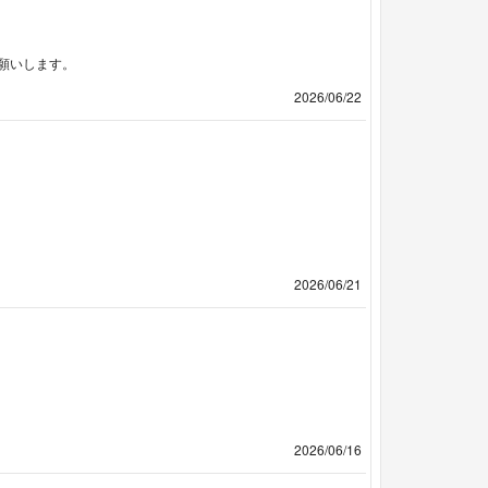
願いします。
2026/06/22
2026/06/21
2026/06/16