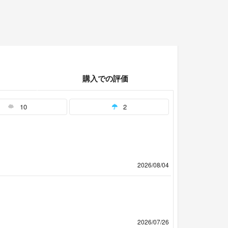
購入での評価
10
2
2026/08/04
2026/07/26