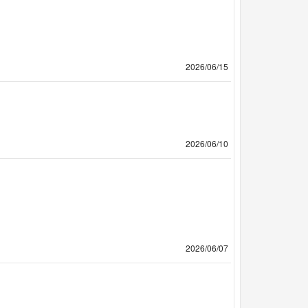
2026/06/15
2026/06/10
2026/06/07