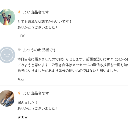
よい出品者です
とても綺麗な状態でかわいいです！
ありがとうございました✧
LIRY
ふつうの出品者です
本日自宅に届きましたのでお知らせします。前面腰辺りにすぐに分かる
てみようと思います。取引き自体はメッセージの返信も挨拶も一度も無
勉強になりましたがあまり気分の良いものではないと思いました。
ちぃ
よい出品者です
届きました！
ありがとうございました！
★★★