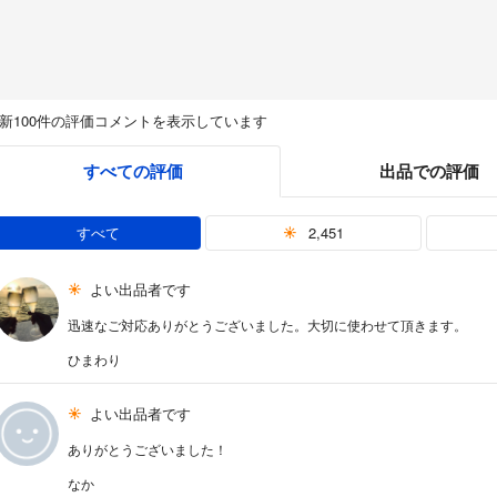
新100件の評価コメントを表示しています
すべての評価
出品での評価
すべて
2,451
よい出品者です
迅速なご対応ありがとうございました。大切に使わせて頂きます。
ひまわり
よい出品者です
ありがとうございました！
なか