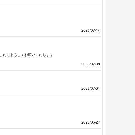
2026/07/14
したらよろしくお願いいたします
2026/07/09
2026/07/01
2026/06/27