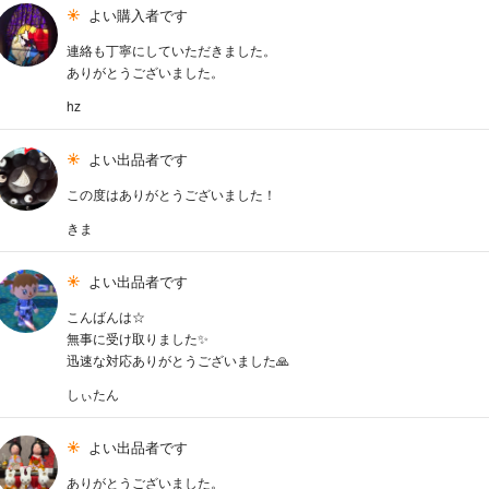
よい購入者です
連絡も丁寧にしていただきました。
ありがとうございました。
hz
よい出品者です
この度はありがとうございました！
きま
よい出品者です
こんばんは☆
無事に受け取りました✨
迅速な対応ありがとうございました🙏
しぃたん
よい出品者です
ありがとうございました。