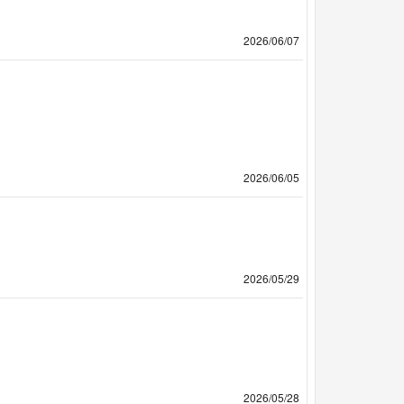
2026/06/07
2026/06/05
2026/05/29
2026/05/28