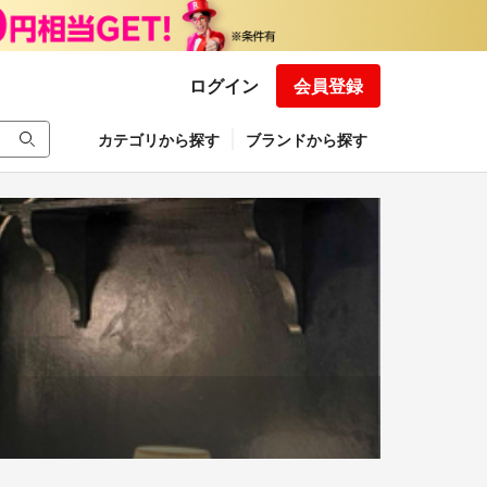
ログイン
会員登録
カテゴリから探す
ブランドから探す