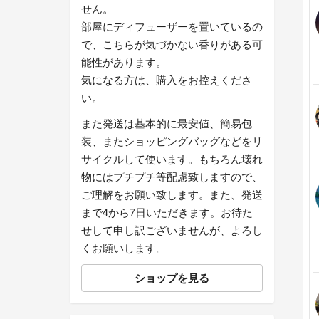
せん。
部屋にディフューザーを置いているの
で、こちらが気づかない香りがある可
能性があります。
気になる方は、購入をお控えくださ
い。
また発送は基本的に最安値、簡易包
装、またショッピングバッグなどをリ
サイクルして使います。もちろん壊れ
物にはプチプチ等配慮致しますので、
ご理解をお願い致します。また、発送
まで4から7日いただきます。お待た
せして申し訳ございませんが、よろし
くお願いします。
ショップを見る