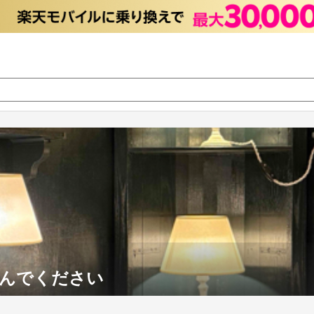
んでください