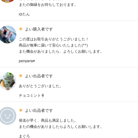
またの御縁をお待ちしております。
ゆたん
よい購入者です
この度はお取引ありがとうございました！
商品が無事に届いて安心いたしました(^^)
また機会がありましたら、よろしくお願いします。
penpera◉
よい出品者です
ありがとうございました。
チョコミント🍦
よい出品者です
発送が早く、商品も満足しました。
またの機会がありましたらよろしくお願いします。
まぐろ