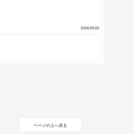
2026/05/20
ページの上へ戻る