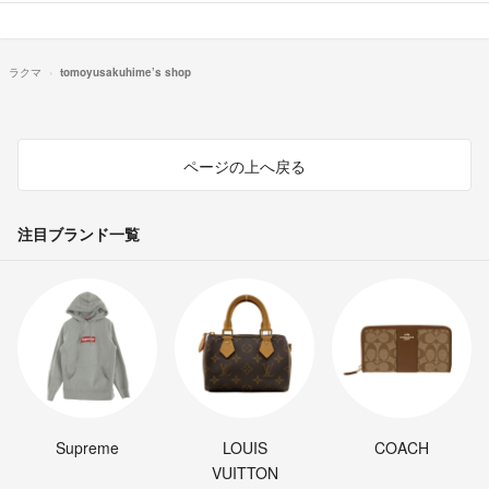
ラクマ
tomoyusakuhime’s shop
ページの上へ戻る
注目ブランド一覧
Supreme
LOUIS
COACH
VUITTON