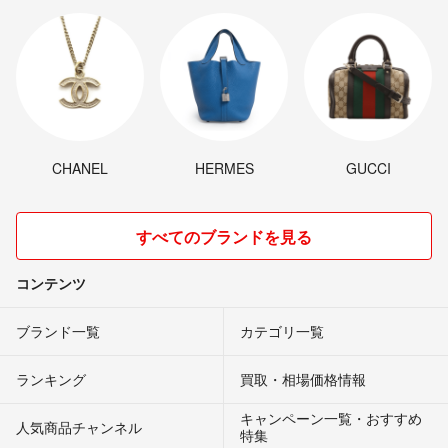
CHANEL
HERMES
GUCCI
すべてのブランドを見る
コンテンツ
ブランド一覧
カテゴリ一覧
ランキング
買取・相場価格情報
キャンペーン一覧・おすすめ
人気商品チャンネル
特集