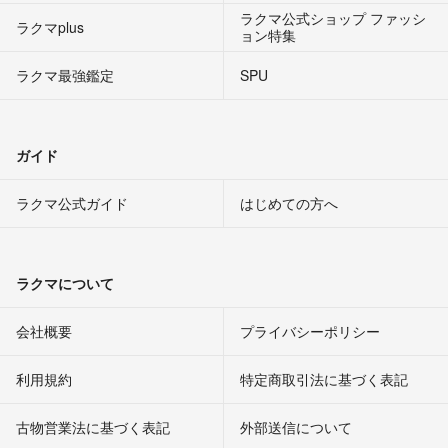
ラクマ公式ショップ ファッシ
ラクマplus
ョン特集
ラクマ最強鑑定
SPU
ガイド
ラクマ公式ガイド
はじめての方へ
ラクマについて
会社概要
プライバシーポリシー
利用規約
特定商取引法に基づく表記
古物営業法に基づく表記
外部送信について