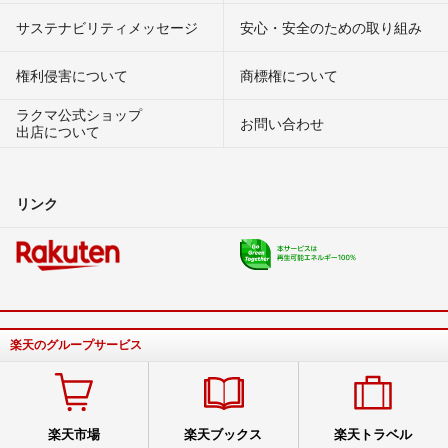
サステナビリティメッセージ
安心・安全のための取り組み
権利侵害について
商標権について
ラクマ公式ショップ
お問い合わせ
出店について
リンク
楽天のグループサービス
楽天市場
楽天ブックス
楽天トラベル