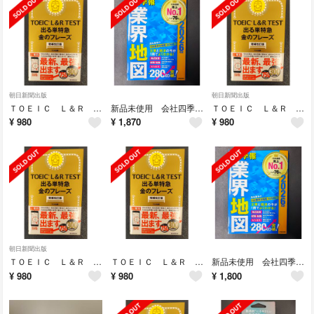
朝日新聞出版
朝日新聞出版
ＴＯＥＩＣ Ｌ＆Ｒ ＴＥＳＴ出る単特急金のフレーズ 増補改訂版 2026年1月
新品未使用 会社四季報 業界地図 2026年版 東洋経済新報社
ＴＯＥＩＣ Ｌ＆Ｒ ＴＥＳＴ出る単特急金のフレーズ 増補改訂版 2026年1月
¥
980
¥
1,870
¥
980
朝日新聞出版
ＴＯＥＩＣ Ｌ＆Ｒ ＴＥＳＴ出る単特急金のフレーズ 増補改訂版 2026年1月
ＴＯＥＩＣ Ｌ＆Ｒ ＴＥＳＴ出る単特急金のフレーズ 増補改訂版 2026年1月
新品未使用 会社四季報 業界地図 2026年版 東洋経済新報社
¥
980
¥
980
¥
1,800