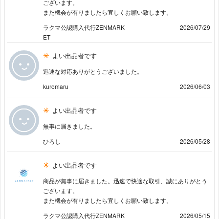
ございます。
また機会が有りましたら宜しくお願い致します。
ラクマ公認購入代行ZENMARK
2026/07/29
ET
よい出品者です
迅速な対応ありがとうございました。
kuromaru
2026/06/03
よい出品者です
無事に届きました。
ひろし
2026/05/28
よい出品者です
商品が無事に届きました。迅速で快適な取引、誠にありがとう
ございます。
また機会が有りましたら宜しくお願い致します。
ラクマ公認購入代行ZENMARK
2026/05/15