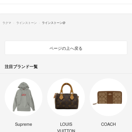
ラクマ
ラインストーン
ラインストーン@
ページの上へ戻る
注目ブランド一覧
Supreme
LOUIS
COACH
VUITTON