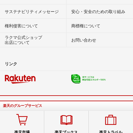
サステナビリティメッセージ
安心・安全のための取り組み
権利侵害について
商標権について
ラクマ公式ショップ
お問い合わせ
出店について
リンク
楽天のグループサービス
楽天市場
楽天ブックス
楽天トラベル