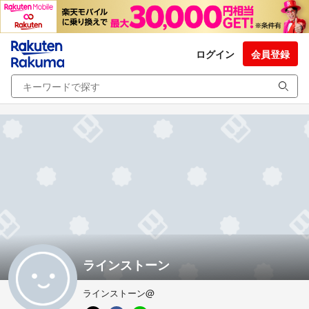
ログイン
会員登録
ラインストーン
ラインストーン@