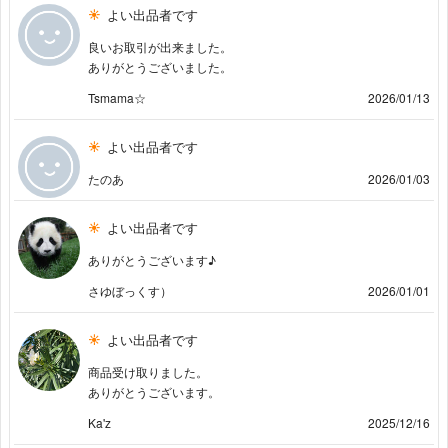
よい出品者です
良いお取引が出来ました。
ありがとうございました。
Tsmama☆
2026/01/13
よい出品者です
たのあ
2026/01/03
よい出品者です
ありがとうございます♪
さゆぼっくす）
2026/01/01
よい出品者です
商品受け取りました。
ありがとうございます。
Ka'z
2025/12/16