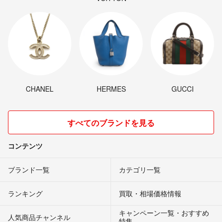
CHANEL
HERMES
GUCCI
すべてのブランドを見る
コンテンツ
ブランド一覧
カテゴリ一覧
ランキング
買取・相場価格情報
キャンペーン一覧・おすすめ
人気商品チャンネル
特集