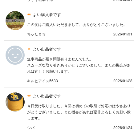
よい購入者です
この度はご購入いただきまして、ありがとうございました。
ちぃたま☆
2026/01/31
よい出品者です
無事商品が届き問題有りませんでした。
スムーズな取り引きありがとうございました、またの機会があ
れば宜しくお願いします。
キルヒアイス5633
2026/01/28
よい出品者です
今日受け取りました。今回は初めての取引で対応のはやさあり
がとうございました。また機会があれば是非よろしくお願い致
します。
シバ
2026/01/24