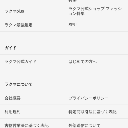
ラクマ公式ショップ ファッシ
ラクマplus
ョン特集
ラクマ最強鑑定
SPU
ガイド
ラクマ公式ガイド
はじめての方へ
ラクマについて
会社概要
プライバシーポリシー
利用規約
特定商取引法に基づく表記
古物営業法に基づく表記
外部送信について