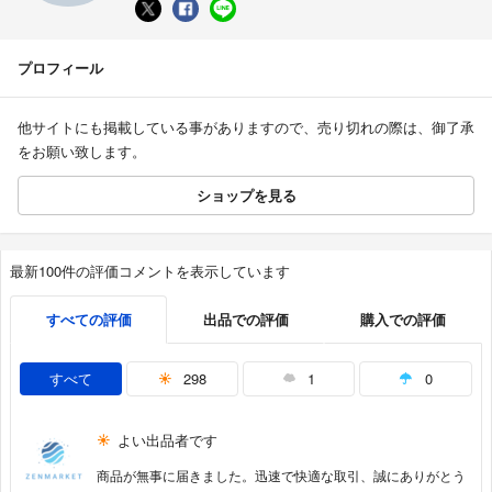
プロフィール
他サイトにも掲載している事がありますので、売り切れの際は、御了承
をお願い致します。
ショップを見る
最新100件の評価コメントを表示しています
すべての評価
出品での評価
購入での評価
すべて
298
1
0
よい出品者です
商品が無事に届きました。迅速で快適な取引、誠にありがとう