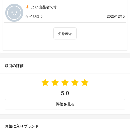
よい出品者です
ケイジロウ
2025/12/15
次を表示
取引の評価
5.0
評価を見る
お気に入りブランド