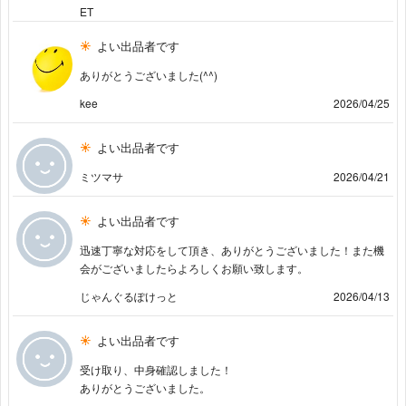
ET
よい出品者です
ありがとうございました(^^)
kee
2026/04/25
よい出品者です
ミツマサ
2026/04/21
よい出品者です
迅速丁寧な対応をして頂き、ありがとうございました！また機
会がございましたらよろしくお願い致します。
じゃんぐるぽけっと
2026/04/13
よい出品者です
受け取り、中身確認しました！
ありがとうございました。