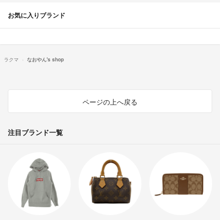
お気に入りブランド
ラクマ
なおやん's shop
ページの上へ戻る
注目ブランド一覧