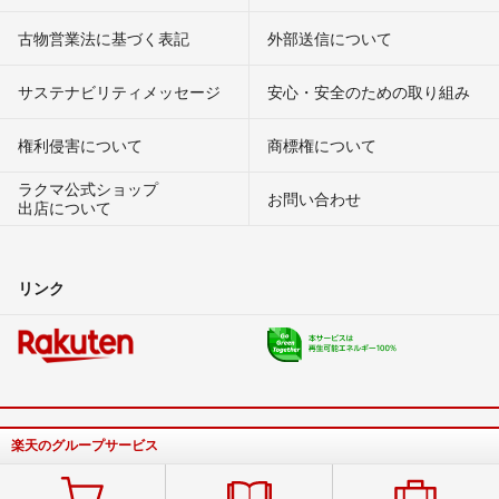
古物営業法に基づく表記
外部送信について
サステナビリティメッセージ
安心・安全のための取り組み
権利侵害について
商標権について
ラクマ公式ショップ
お問い合わせ
出店について
リンク
楽天のグループサービス