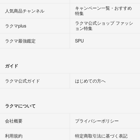
キャンペーン一覧・おすすめ
人気商品チャンネル
特集
ラクマ公式ショップ ファッシ
ラクマplus
ョン特集
ラクマ最強鑑定
SPU
ガイド
ラクマ公式ガイド
はじめての方へ
ラクマについて
会社概要
プライバシーポリシー
利用規約
特定商取引法に基づく表記