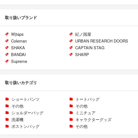
取り扱いブランド
W)taps
紀ノ国屋
Coleman
URBAN RESEARCH DOORS
SHAKA
CAPTAIN STAG
BANDAI
SHARP
Supreme
取り扱いカテゴリ
ショートパンツ
トートバッグ
その他
その他
ショルダーバッグ
ミニチュア
洗濯機
キャラクターグッズ
ボストンバッグ
その他