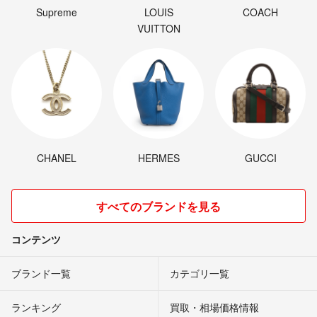
Supreme
LOUIS
COACH
VUITTON
CHANEL
HERMES
GUCCI
すべてのブランドを見る
コンテンツ
ブランド一覧
カテゴリ一覧
ランキング
買取・相場価格情報