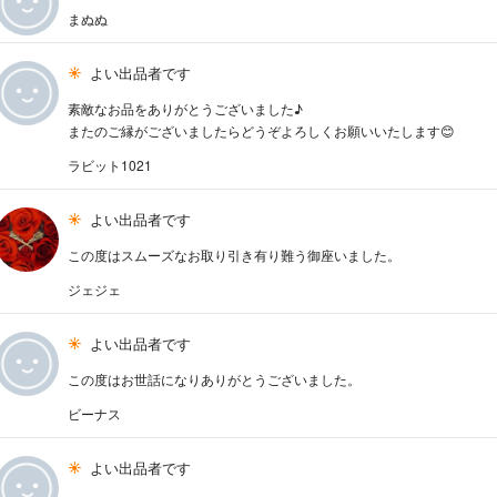
まぬぬ
よい出品者です
素敵なお品をありがとうございました♪
またのご縁がございましたらどうぞよろしくお願いいたします😊
ラビット1021
よい出品者です
この度はスムーズなお取り引き有り難う御座いました。
ジェジェ
よい出品者です
この度はお世話になりありがとうございました。
ビーナス
よい出品者です