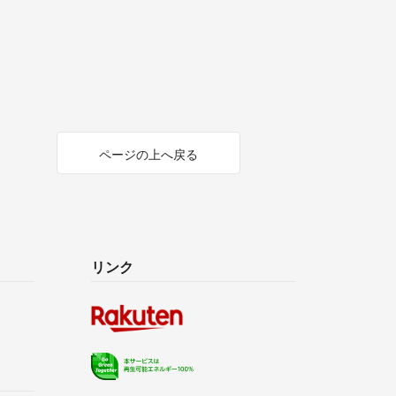
ページの上へ戻る
リンク