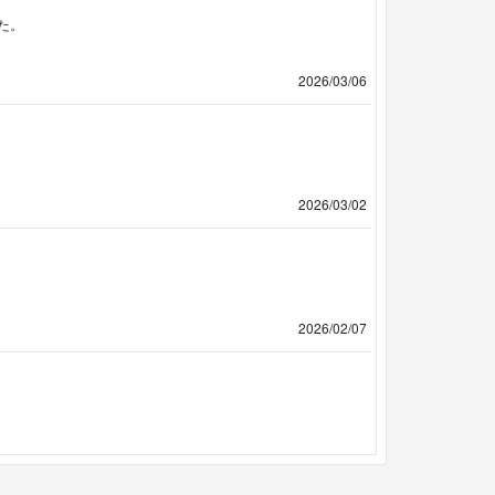
た。
2026/03/06
2026/03/02
2026/02/07