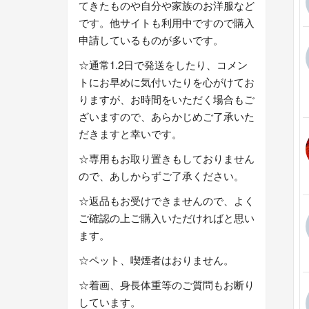
てきたものや自分や家族のお洋服など
です。他サイトも利用中ですので購入
申請しているものが多いです。
☆通常1.2日で発送をしたり、コメン
トにお早めに気付いたりを心がけてお
りますが、お時間をいただく場合もご
ざいますので、あらかじめご了承いた
だきますと幸いです。
☆専用もお取り置きもしておりません
ので、あしからずご了承ください。
☆返品もお受けできませんので、よく
ご確認の上ご購入いただければと思い
ます。
☆ペット、喫煙者はおりません。
☆着画、身長体重等のご質問もお断り
しています。