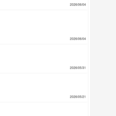
2026/06/04
2026/06/04
2026/05/31
2026/05/21