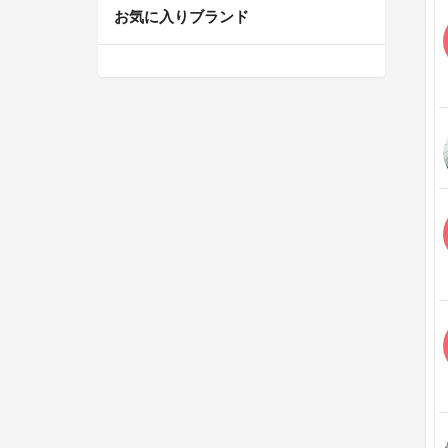
お気に入りブランド