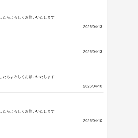
したらよろしくお願いいたします
2026/04/13
2026/04/13
したらよろしくお願いいたします
2026/04/10
したらよろしくお願いいたします
2026/04/10