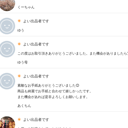
くーちゃん
よい出品者です
ゆう
よい出品者です
この度はお取引頂きありがとうございました。また機会がありましたら
ゆう母
よい出品者です
素敵なお手紙ありがとうございました😊
商品も綺麗でお手紙と合わせて嬉しかったです。
また機会があれば是非よろしくお願いします。
あくちん
よい出品者です