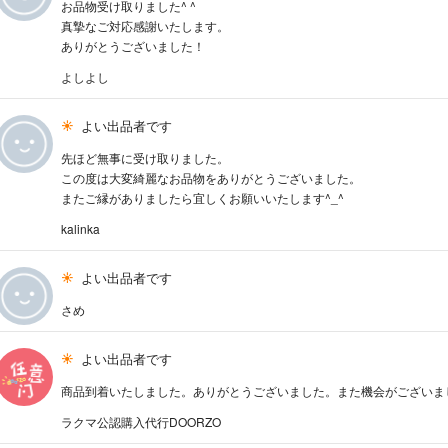
お品物受け取りました^ ^
真摯なご対応感謝いたします。
ありがとうございました！
よしよし
よい出品者です
先ほど無事に受け取りました。
この度は大変綺麗なお品物をありがとうございました。
またご縁がありましたら宜しくお願いいたします^_^
kalinka
よい出品者です
さめ
よい出品者です
商品到着いたしました。ありがとうございました。また機会がございま
ラクマ公認購入代行DOORZO