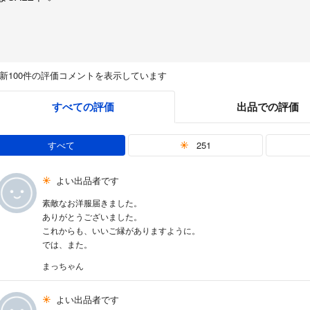
新100件の評価コメントを表示しています
すべての評価
出品での評価
すべて
251
よい出品者です
素敵なお洋服届きました。
ありがとうございました。
これからも、いいご縁がありますように。
では、また。
まっちゃん
よい出品者です