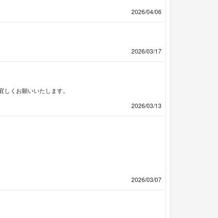
2026/04/06
2026/03/17
宜しくお願いいたします。
2026/03/13
2026/03/07