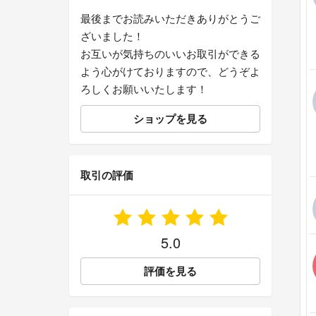
最後までお読みいただきありがとうご
ざいました！
お互いが気持ちのいいお取引ができる
よう心がけておりますので、どうぞよ
ろしくお願いいたします！
ショップを見る
取引の評価
5.0
評価を見る