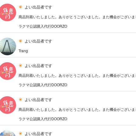
よい出品者です
商品到着いたしました。ありがとうございました。また機会がございま
ラクマ公認購入代行DOORZO
よい出品者です
Trang
よい出品者です
商品到着いたしました。ありがとうございました。また機会がございま
ラクマ公認購入代行DOORZO
よい出品者です
商品到着いたしました。ありがとうございました。また機会がございま
ラクマ公認購入代行DOORZO
よい出品者です