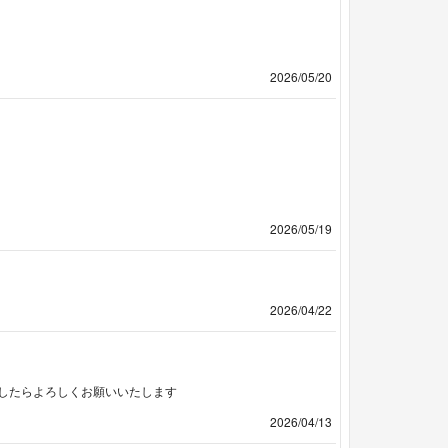
2026/05/20
2026/05/19
2026/04/22
したらよろしくお願いいたします
2026/04/13