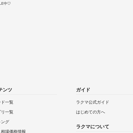
LE中♡
テンツ
ガイド
ンド一覧
ラクマ公式ガイド
ゴリ一覧
はじめての方へ
キング
ラクマについて
・相場価格情報