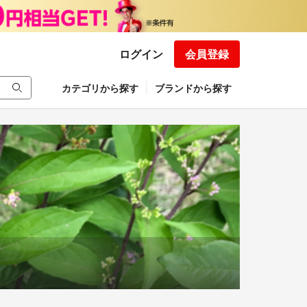
ログイン
会員登録
カテゴリから探す
ブランドから探す