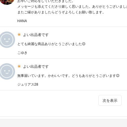
お早いご対応をしていただきました。
メッセージも添えてくださり嬉しく思いました。ありがとうございまし
またご縁がありましたらどうぞよろしくお願い致します。
HANA
よい出品者です
とても綺麗な商品ありがとうございました😊
こゆき
よい出品者です
無事届いています。かわいいです。どうもありがとうございます😊
ジュリアス28
次を表示