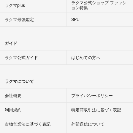
ラクマ公式ショップ ファッシ
ラクマplus
ョン特集
ラクマ最強鑑定
SPU
ガイド
ラクマ公式ガイド
はじめての方へ
ラクマについて
会社概要
プライバシーポリシー
利用規約
特定商取引法に基づく表記
古物営業法に基づく表記
外部送信について