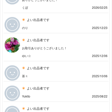
くぼ
2026/02/25
よい出品者です
のり
2025/12/23
よい出品者です
お取引ありがとうございました！
ゆい☆
2025/12/06
よい出品者です
茶々
2025/10/06
よい出品者です
Yukito
2025/08/22
よい出品者です