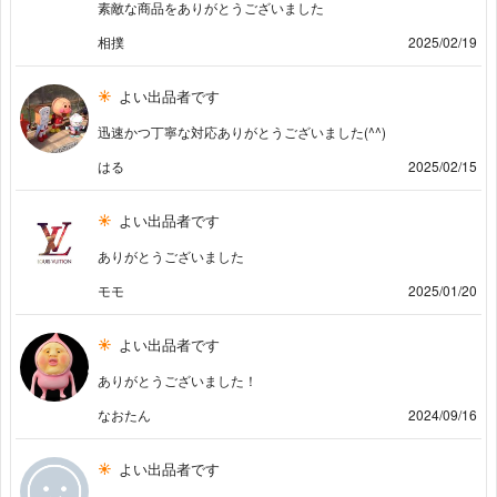
素敵な商品をありがとうございました
相撲
2025/02/19
よい出品者です
迅速かつ丁寧な対応ありがとうございました(^^)
はる
2025/02/15
よい出品者です
ありがとうございました
モモ
2025/01/20
よい出品者です
ありがとうございました！
なおたん
2024/09/16
よい出品者です