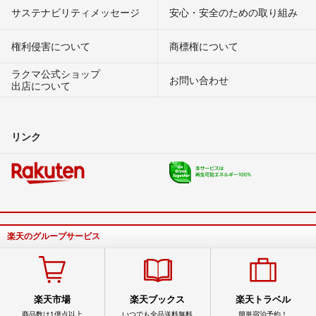
サステナビリティメッセージ
安心・安全のための取り組み
権利侵害について
商標権について
ラクマ公式ショップ
お問い合わせ
出店について
リンク
楽天のグループサービス
楽天市場
楽天ブックス
楽天トラベル
商品数は1億点以上
いつでも全品送料無料
簡単宿泊予約！