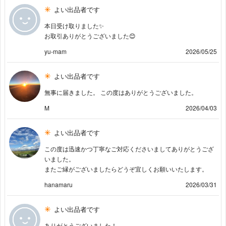
よい出品者です
本日受け取りました✨
お取引ありがとうございました😊
yu-mam
2026/05/25
よい出品者です
無事に届きました。 この度はありがとうございました。
M
2026/04/03
よい出品者です
この度は迅速かつ丁寧なご対応くださいましてありがとうござ
いました。
またご縁がございましたらどうぞ宜しくお願いいたします。
hanamaru
2026/03/31
よい出品者です
ありがとうございました！