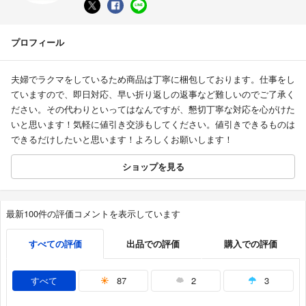
プロフィール
夫婦でラクマをしているため商品は丁寧に梱包しております。仕事をし
ていますので、即日対応、早い折り返しの返事など難しいのでご了承く
ださい。その代わりといってはなんですが、懇切丁寧な対応を心がけた
いと思います！気軽に値引き交渉もしてください。値引きできるものは
できるだけしたいと思います！よろしくお願いします！
ショップを見る
最新100件の評価コメントを表示しています
すべての評価
出品での評価
購入での評価
すべて
87
2
3