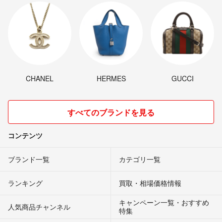
CHANEL
HERMES
GUCCI
すべてのブランドを見る
コンテンツ
ブランド一覧
カテゴリ一覧
ランキング
買取・相場価格情報
キャンペーン一覧・おすすめ
人気商品チャンネル
特集