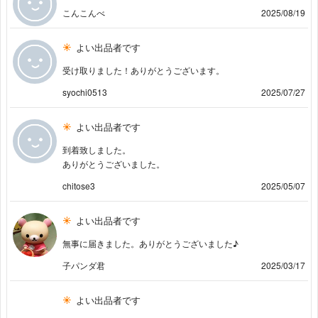
こんこんべ
2025/08/19
よい出品者です
受け取りました！ありがとうございます。
syochi0513
2025/07/27
よい出品者です
到着致しました。
ありがとうございました。
chitose3
2025/05/07
よい出品者です
無事に届きました。ありがとうございました♪
子パンダ君
2025/03/17
よい出品者です