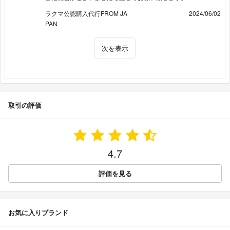
ラクマ公認購入代行FROM JA
2024/06/02
PAN
次を表示
取引の評価
4.7
評価を見る
お気に入りブランド