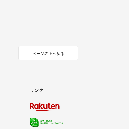
ページの上へ戻る
リンク