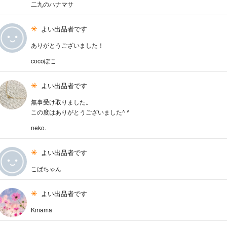
二九のハナマサ
よい出品者です
ありがとうございました！
cocoぽこ
よい出品者です
無事受け取りました。
この度はありがとうございました^ ^
neko.
よい出品者です
こばちゃん
よい出品者です
Kmama