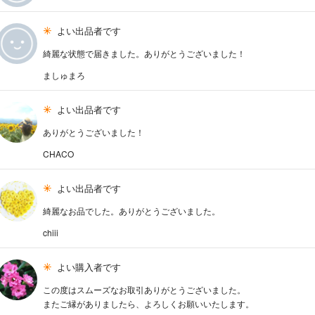
よい出品者です
綺麗な状態で届きました。ありがとうございました！
ましゅまろ
よい出品者です
ありがとうございました！
CHACO
よい出品者です
綺麗なお品でした。ありがとうございました。
chiii
よい購入者です
この度はスムーズなお取引ありがとうございました。
またご縁がありましたら、よろしくお願いいたします。