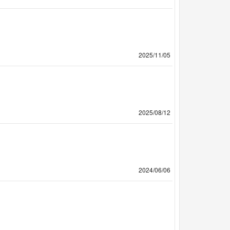
2025/11/05
2025/08/12
2024/06/06