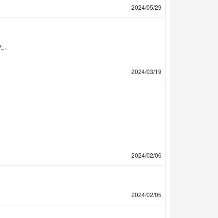
2024/05/29
た。
2024/03/19
2024/02/06
2024/02/05