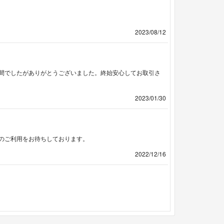
2023/08/12
間でしたがありがとうございました。終始安心してお取引さ
2023/01/30
たのご利用をお待ちしております。
2022/12/16