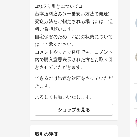
□お取り引きについて□
基本送料込み(※一番安い方法で発送)
発送方法をご指定される場合には、送
料ご負担願います。
自宅保管のため、お品の状態について
はご了承ください。
コメントやりとり途中でも、コメント
内で購入意思表示された方とお取り引
きさせていただきます。
できるだけ迅速な対応をさせていただ
きます。
よろしくお願いいたします。
ショップを見る
取引の評価