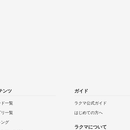
テンツ
ガイド
ンド一覧
ラクマ公式ガイド
ゴリ一覧
はじめての方へ
キング
ラクマについて