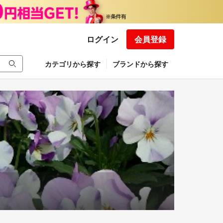
ログイン
会員登録
カテゴリから探す
ブランドから探す