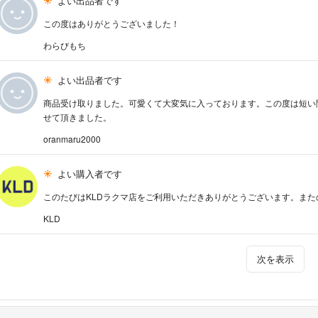
よい出品者です
この度はありがとうございました！
わらびもち
よい出品者です
商品受け取りました。可愛くて大変気に入っております。この度は短い
せて頂きました。
oranmaru2000
よい購入者です
このたびはKLDラクマ店をご利用いただきありがとうございます。ま
KLD
次を表示