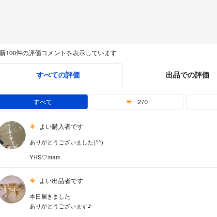
新100件の評価コメントを表示しています
すべての評価
出品での評価
すべて
270
よい購入者です
ありがとうございました(^^)
YHS♡mam
よい出品者です
本日届きました
ありがとうございます♪