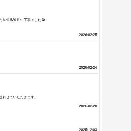
💦迅速且つ丁寧でした😭
2026/02/25
2026/02/24
使わせていただきます。
2026/02/20
2025/12/03