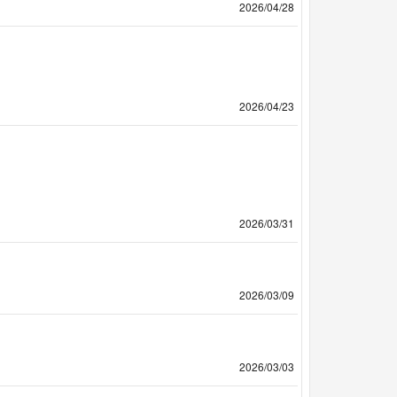
2026/04/28
2026/04/23
2026/03/31
2026/03/09
2026/03/03