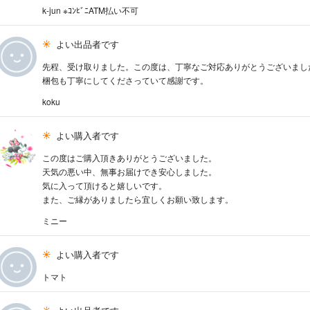
k-jun ※ｺﾝﾋﾞﾆATM払い不可
よい出品者です
先程、受け取りました。この度は、丁寧なご対応ありがとうございまし
梱包も丁寧にしてくださっていて感謝です。
koku
よい購入者です
この度はご購入頂きありがとうございました。
天気の悪い中、無事お届けでき安心しました。
気に入って頂けると嬉しいです。
また、ご縁がありましたら宜しくお願い致します。
ミニー
よい購入者です
トマト