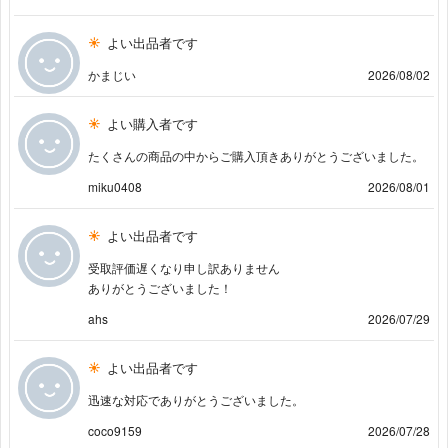
よい出品者です
かまじい
2026/08/02
よい購入者です
たくさんの商品の中からご購入頂きありがとうございました。
miku0408
2026/08/01
よい出品者です
受取評価遅くなり申し訳ありません
ありがとうございました！
ahs
2026/07/29
よい出品者です
迅速な対応でありがとうございました。
coco9159
2026/07/28