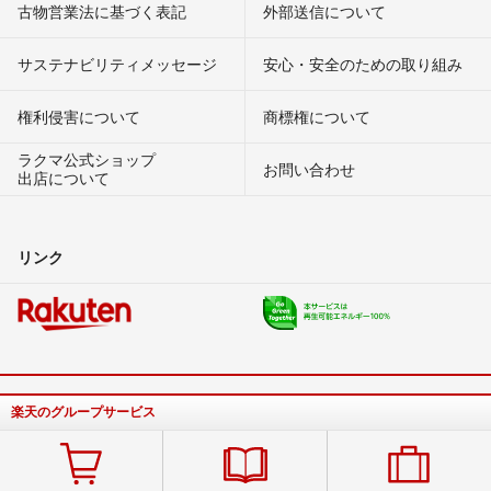
古物営業法に基づく表記
外部送信について
サステナビリティメッセージ
安心・安全のための取り組み
権利侵害について
商標権について
ラクマ公式ショップ
お問い合わせ
出店について
リンク
楽天のグループサービス