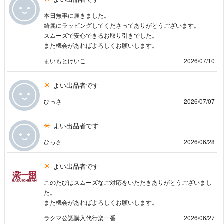
本日無事に届きました。
綺麗にラッピングしてくださってありがとうございます。
スムーズで安心できるお取り引きでした。
また機会があればよろしくお願いします。
まいもとけいこ
2026/07/10
よい出品者です
ひっさ
2026/07/07
よい出品者です
ひっさ
2026/06/28
よい出品者です
このたびはスムーズなご対応をいただきありがとうございまし
た。
また機会があればよろしくお願いします。
ラクマ公認購入代行楽一番
2026/06/27