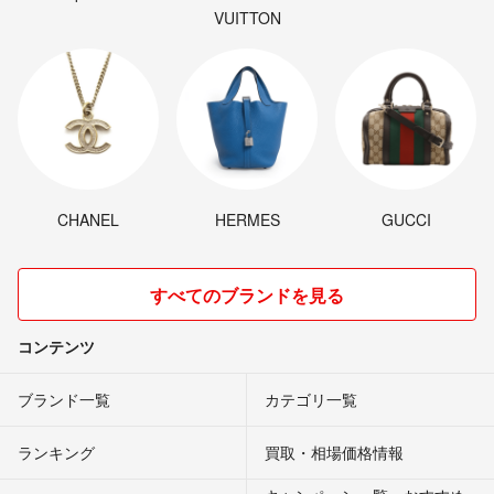
VUITTON
CHANEL
HERMES
GUCCI
すべてのブランドを見る
コンテンツ
ブランド一覧
カテゴリ一覧
ランキング
買取・相場価格情報