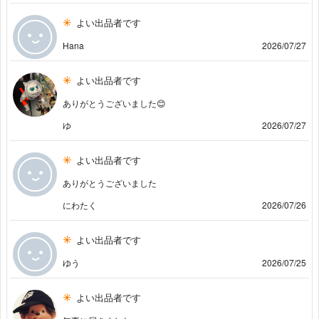
よい出品者です
Hana
2026/07/27
よい出品者です
ありがとうございました😊
ゆ
2026/07/27
よい出品者です
ありがとうございました
にわたく
2026/07/26
よい出品者です
ゆう
2026/07/25
よい出品者です