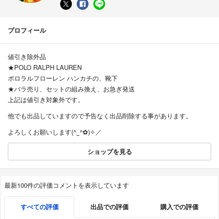
プロフィール
値引き除外品
★POLO RALPH LAUREN
ポロラルフローレン ハンカチの、靴下
★バラ売り、セットの組み換え、お急ぎ発送
上記は値引き対象外です。
他でも出品していますので予告なく出品削除する事があります。
よろしくお願いします(⁠^⁠‿⁠^⁠✿⁠)✧⁠／
ショップを見る
最新100件の評価コメントを表示しています
すべての評価
出品での評価
購入での評価