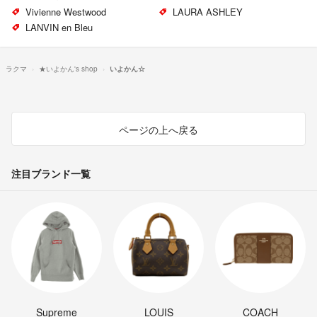
Vivienne Westwood
LAURA ASHLEY
LANVIN en Bleu
ラクマ
★いよかん's shop
いよかん☆
ページの上へ戻る
注目ブランド一覧
Supreme
LOUIS
COACH