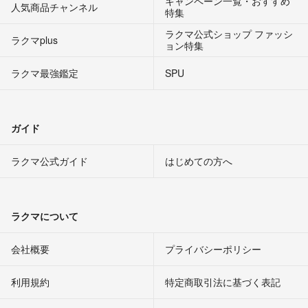
キャンペーン一覧・おすすめ
人気商品チャンネル
特集
ラクマ公式ショップ ファッシ
ラクマplus
ョン特集
ラクマ最強鑑定
SPU
ガイド
ラクマ公式ガイド
はじめての方へ
ラクマについて
会社概要
プライバシーポリシー
利用規約
特定商取引法に基づく表記