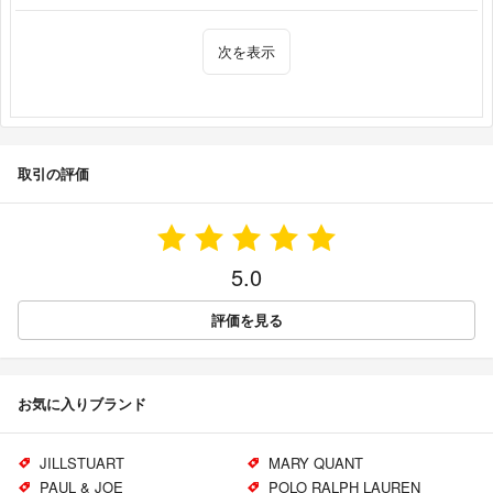
次を表示
取引の評価
5.0
評価を見る
お気に入りブランド
JILLSTUART
MARY QUANT
PAUL & JOE
POLO RALPH LAUREN