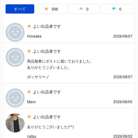
すべて
306
0
0
よい出品者です
himaaka
2026/08/07
よい出品者です
商品無事にポストに届いておりました。
ありがとうございました。
ボッサリ〜ノ
2026/08/07
よい出品者です
Maro
2026/08/05
よい出品者です
ありがとうございました(^^)
natsu
2026/08/02