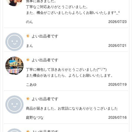
無事に届きました。
丁寧なご対応ありがとうございました。
また、機会がございましたらよろしくお願いいたします^_^
のん
2026/07/23
よい出品者です
まん
2026/07/21
よい出品者です
丁寧に梱包して頂きありがとうございました(*'▽'*)
また機会がありましたら、よろしくお願いいたします。
こあゆ
2026/07/19
よい出品者です
商品が届きました。お世話になりありがとうございました
庭野なづな
2026/07/16
よい出品者です