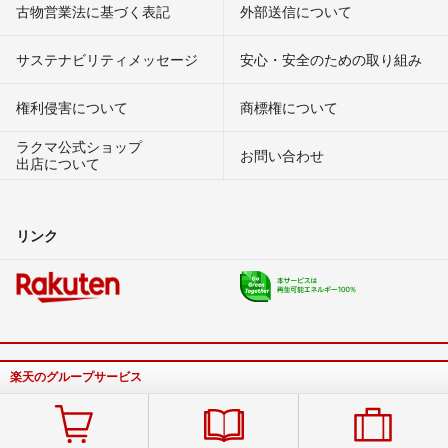
古物営業法に基づく表記
外部送信について
サステナビリティメッセージ
安心・安全のための取り組み
権利侵害について
商標権について
ラクマ公式ショップ
お問い合わせ
出店について
リンク
楽天のグループサービス