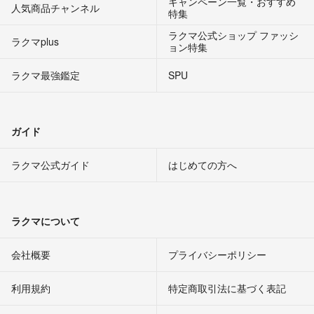
キャンペーン一覧・おすすめ
人気商品チャンネル
特集
ラクマ公式ショップ ファッシ
ラクマplus
ョン特集
ラクマ最強鑑定
SPU
ガイド
ラクマ公式ガイド
はじめての方へ
ラクマについて
会社概要
プライバシーポリシー
利用規約
特定商取引法に基づく表記