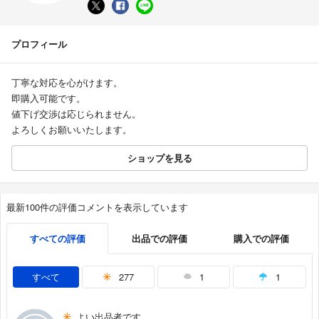
プロフィール
丁寧な対応を心がけます。
即購入可能です。
値下げ交渉は応じられません。
よろしくお願いいたします。
ショップを見る
最新100件の評価コメントを表示しています
すべての評価
出品での評価
購入での評価
すべて
277
1
1
よい出品者です