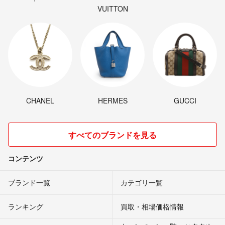
VUITTON
CHANEL
HERMES
GUCCI
すべてのブランドを見る
コンテンツ
ブランド一覧
カテゴリ一覧
ランキング
買取・相場価格情報