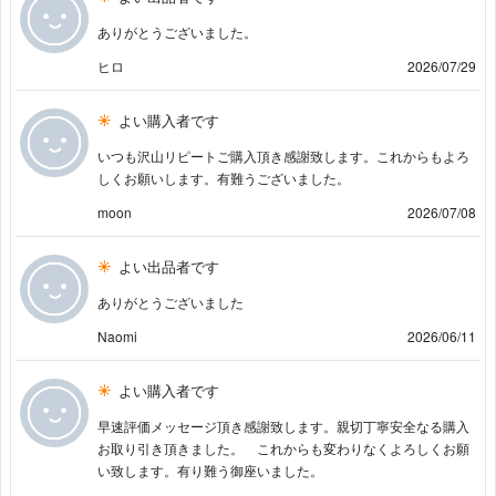
ありがとうございました。
ヒロ
2026/07/29
よい購入者です
いつも沢山リピートご購入頂き感謝致します。これからもよろ
しくお願いします。有難うございました。
moon
2026/07/08
よい出品者です
ありがとうございました
Naomi
2026/06/11
よい購入者です
早速評価メッセージ頂き感謝致します。親切丁寧安全なる購入
お取り引き頂きました。 これからも変わりなくよろしくお願
い致します。有り難う御座いました。