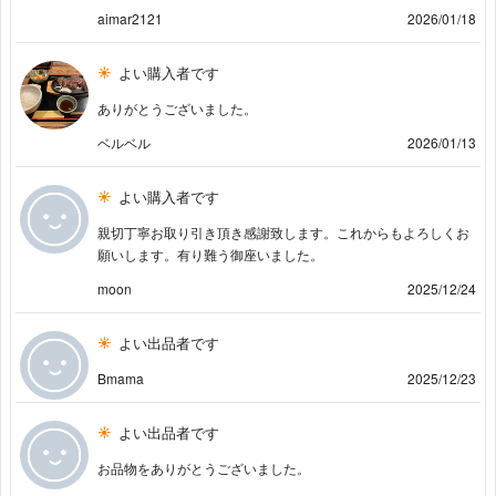
aimar2121
2026/01/18
よい購入者です
ありがとうございました。
ベルベル
2026/01/13
よい購入者です
親切丁寧お取り引き頂き感謝致します。これからもよろしくお
願いします。有り難う御座いました。
moon
2025/12/24
よい出品者です
Bmama
2025/12/23
よい出品者です
お品物をありがとうございました。