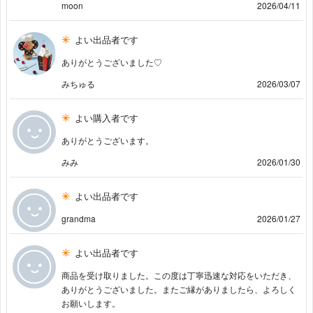
moon
2026/04/11
よい出品者です
ありがとうございました♡
みちゅる
2026/03/07
よい購入者です
ありがとうございます。
みみ
2026/01/30
よい出品者です
grandma
2026/01/27
よい出品者です
商品を受け取りました。この度は丁寧迅速な対応をいただき、
ありがとうございました。またご縁がありましたら、よろしく
お願いします。