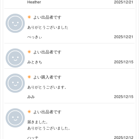
Heather
2025/12/21
よい出品者です
ありがとうございました
べっきぃ
2025/12/21
よい出品者です
みときち
2025/12/15
よい購入者です
ありがとうございます。
みみ
2025/12/15
よい出品者です
届きました。
ありがとうございました。
ハッチ
2025/12/12