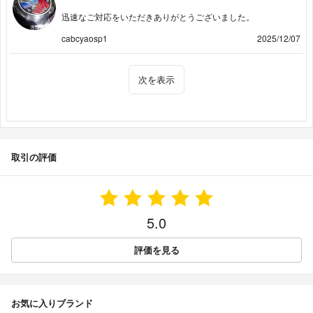
迅速なご対応をいただきありがとうございました。
cabcyaosp1
2025/12/07
次を表示
取引の評価
5.0
評価を見る
お気に入りブランド