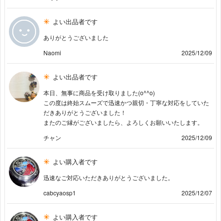
よい出品者です
ありがとうございました
Naomi
2025/12/09
よい出品者です
本日、無事に商品を受け取りました(o^^o)
この度は終始スムーズで迅速かつ親切・丁寧な対応をしていた
だきありがとうございました！
またのご縁がございましたら、よろしくお願いいたします。
チャン
2025/12/09
よい購入者です
迅速なご対応いただきありがとうございました。
cabcyaosp1
2025/12/07
よい購入者です