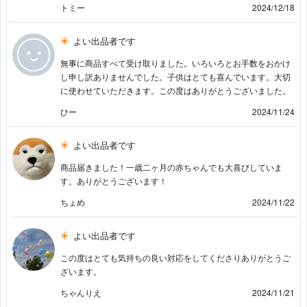
トミー
2024/12/18
よい出品者です
無事に商品すべて受け取りました。いろいろとお手数をおかけ
し申し訳ありませんでした。子供はとても喜んでいます。大切
に使わせていただきます。この度はありがとうございました。
ひー
2024/11/24
よい出品者です
商品届きました！一歳二ヶ月の赤ちゃんでも大喜びしていま
す。ありがとうございます！
ちょめ
2024/11/22
よい出品者です
この度はとても気持ちの良い対応をしてくださりありがとうご
ざいます。
ちゃんりえ
2024/11/21