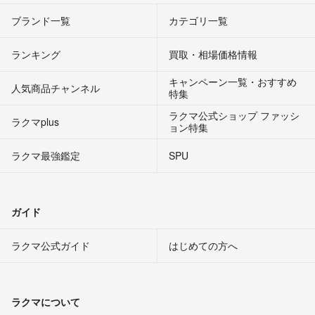
ブランド一覧
カテゴリ一覧
ランキング
買取・相場価格情報
キャンペーン一覧・おすすめ
人気商品チャンネル
特集
ラクマ公式ショップ ファッシ
ラクマplus
ョン特集
ラクマ最強鑑定
SPU
ガイド
ラクマ公式ガイド
はじめての方へ
ラクマについて