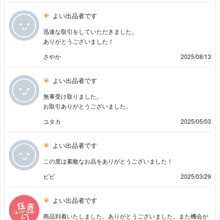
よい出品者です
迅速な取引をしていただきました。
ありがとうございました！
さやか
2025/08/13
よい出品者です
無事受け取りました。
お取引ありがとうございました。
ユタカ
2025/05/03
よい出品者です
この度は素敵なお品をありがとうございました！
ビビ
2025/03/29
よい出品者です
商品到着いたしました。ありがとうございました。また機会が