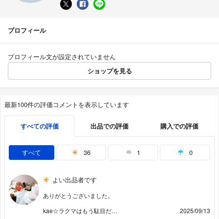
プロフィール
プロフィール文が設定されていません
ショップを見る
最新100件の評価コメントを表示しています
すべての評価
出品での評価
購入での評価
すべて
36
1
0
よい出品者です
ありがとうございました。
kae☆ラクマはもう駄目だ…
2025/09/13