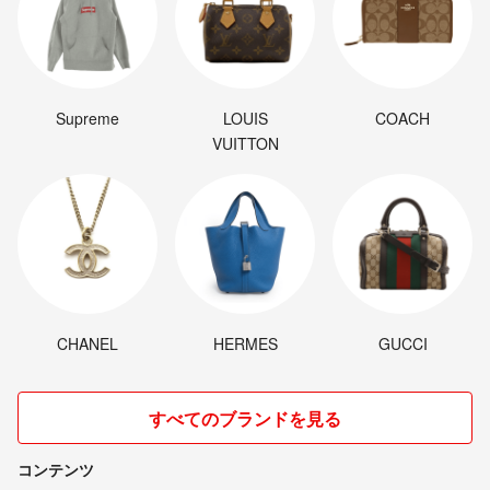
Supreme
LOUIS
COACH
VUITTON
CHANEL
HERMES
GUCCI
すべてのブランドを見る
コンテンツ