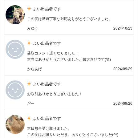
よい出品者です
この度は迅速丁寧な対応ありがとうございました。
みゆう
2024/10/23
よい出品者です
受取コメント遅くなりました！
本当にありがとうございました。娘大喜びです(笑)
からあげ
2024/09/29
よい出品者です
お取引ありがとうございました！
だー
2024/09/26
よい出品者です
本日無事受け取りました。
この度はお譲りいただき、ありがとうございました(^^)