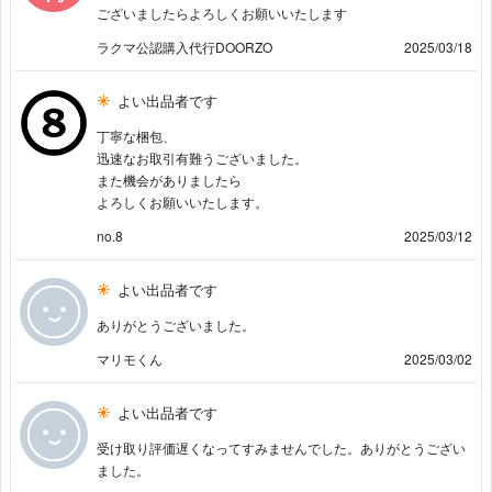
ございましたらよろしくお願いいたします
ラクマ公認購入代行DOORZO
2025/03/18
よい出品者です
丁寧な梱包、
迅速なお取引有難うございました。
また機会がありましたら
よろしくお願いいたします。
no.8
2025/03/12
よい出品者です
ありがとうございました。
マリモくん
2025/03/02
よい出品者です
受け取り評価遅くなってすみませんでした。ありがとうござい
ました。