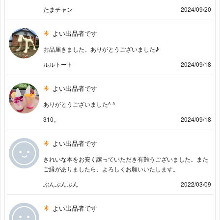
たまチャン
2024/09/20
よい出品者です
お品届きました。ありがとうございました♪
ルルトート
2024/09/18
よい出品者です
ありがとうございました^ ^
310。
2024/09/18
よい出品者です
きれいな本をお安く譲っていただき有難うございました。また
ご縁がありましたら、よろしくお願いいたします。
ぶんぶんぶん
2022/03/09
よい出品者です