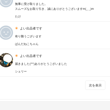
無事に受け取りました。
スムーズなお取り引き、誠にありがとうございますm(_ _)m
たけ
よい出品者です
有り難うございます
ぱんだねこちゃん
よい出品者です
届きました(^^)ありがとうございました
シェリー
次を表示