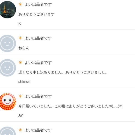
よい出品者です
ありがとうございます
K
よい出品者です
ねらん
よい出品者です
遅くなり申し訳ありません。ありがとうございました。
shimon
よい出品者です
今日届いていました。この度はありがとうございましたm(_ _)m
AY
よい出品者です