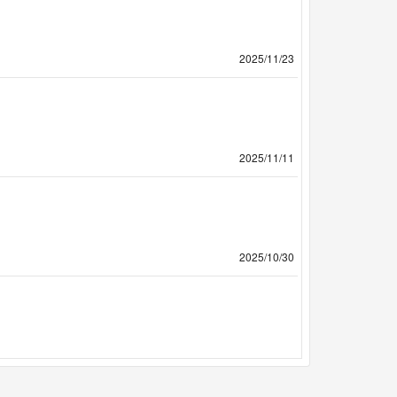
2025/11/23
2025/11/11
2025/10/30