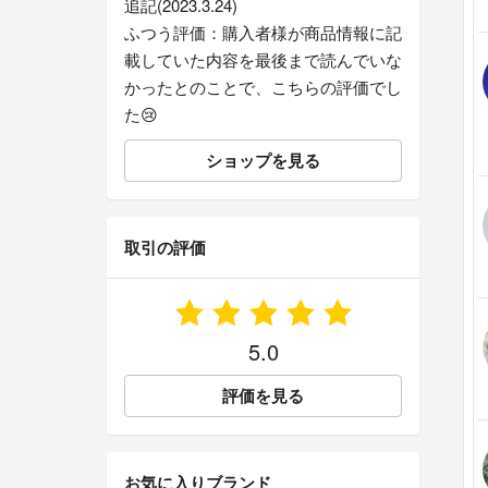
追記(2023.3.24)
ふつう評価：購入者様が商品情報に記
載していた内容を最後まで読んでいな
かったとのことで、こちらの評価でし
た😢
ショップを見る
取引の評価
5.0
評価を見る
お気に入りブランド