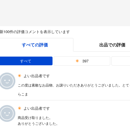
新100件の評価コメントを表示しています
すべての評価
出品での評価
すべて
397
よい出品者です
この度は素敵なお品物、お譲りいただきありがとうございました。とて
らこま
よい出品者です
商品受け取りました。
ありがとうございました。