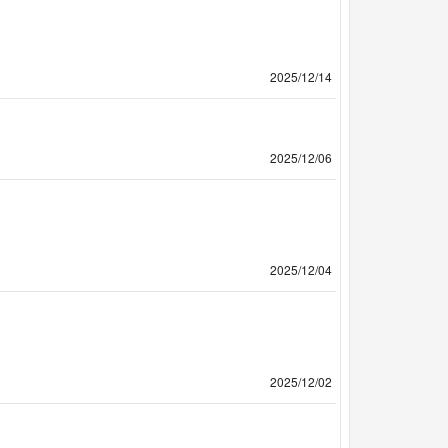
2025/12/14
2025/12/06
2025/12/04
2025/12/02