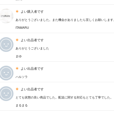
よい購入者です
ありがとうございました。また機会がありましたら宜しくお願いします。゜・*:
ITAMARU
よい出品者です
ありがとうございました
まゆ
よい出品者です
ハルソラ
よい出品者です
とても状態の良い商品でした。配送に関する対応もとても丁寧でした。
まるまる