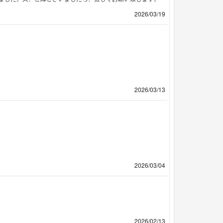
2026/03/19
2026/03/13
2026/03/04
2026/02/13