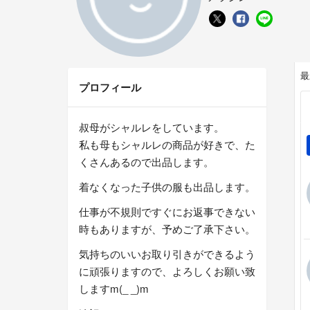
最
プロフィール
叔母がシャルレをしています。
私も母もシャルレの商品が好きで、た
くさんあるので出品します。
着なくなった子供の服も出品します。
仕事が不規則ですぐにお返事できない
時もありますが、予めご了承下さい。
気持ちのいいお取り引きができるよう
に頑張りますので、よろしくお願い致
しますm(_ _)m