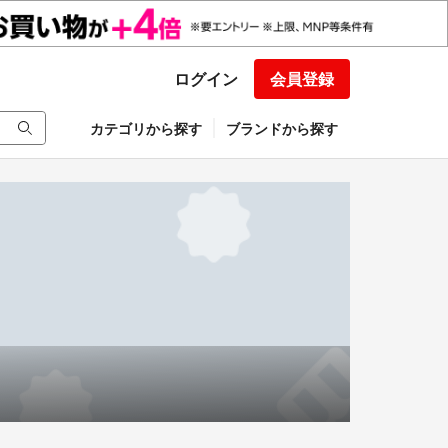
ログイン
会員登録
カテゴリから探す
ブランドから探す