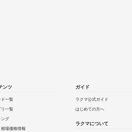
テンツ
ガイド
ンド一覧
ラクマ公式ガイド
ゴリ一覧
はじめての方へ
キング
ラクマについて
・相場価格情報