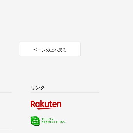
ページの上へ戻る
リンク