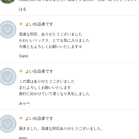
はる
よい出品者です
迅速な対応、ありがとうございました
かわいいソックス、とても気に入りました
今後ともよろしくお願いいたします☺️
Carol
よい出品者です
この度はありがとうございました
またよろしくお願いいたします
旅行に出かけていて遅くなり失礼しました
みゃー
よい出品者です
届きました。迅速な対応ありがとうございました。
sunu