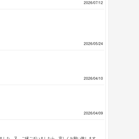
2026/07/12
2026/05/24
2026/04/10
2026/04/09
ました。又、ご縁ございましたら、宜しくお願い致します。