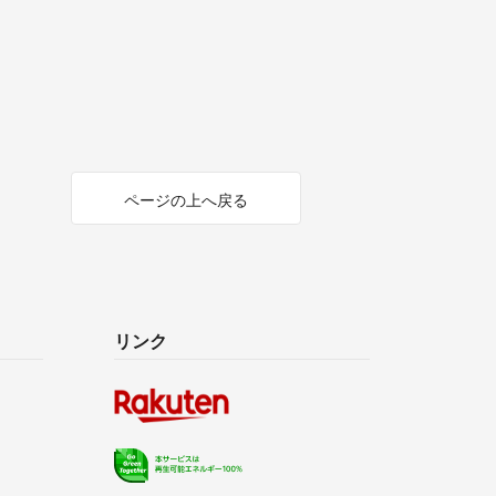
ページの上へ戻る
リンク