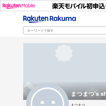
まつまつ's s
まつまつ