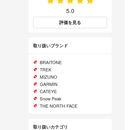
5.0
評価を見る
取り扱いブランド
BRAITONE
TREK
MIZUNO
GARMIN
CATEYE
Snow Peak
THE NORTH FACE
取り扱いカテゴリ