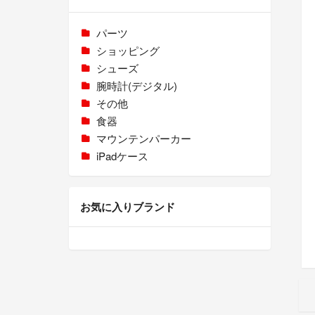
パーツ
ショッピング
シューズ
腕時計(デジタル)
その他
食器
マウンテンパーカー
iPadケース
お気に入りブランド