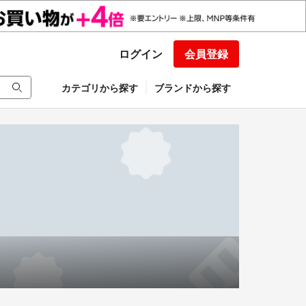
ログイン
会員登録
カテゴリから探す
ブランドから探す