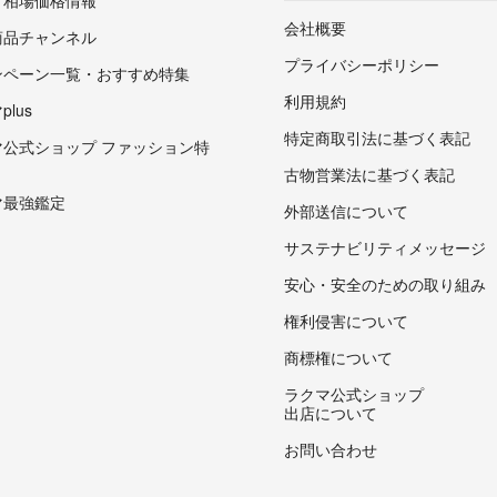
・相場価格情報
会社概要
商品チャンネル
プライバシーポリシー
ンペーン一覧・おすすめ特集
利用規約
lus
特定商取引法に基づく表記
マ公式ショップ ファッション特
古物営業法に基づく表記
マ最強鑑定
外部送信について
サステナビリティメッセージ
安心・安全のための取り組み
権利侵害について
商標権について
ラクマ公式ショップ
出店について
お問い合わせ