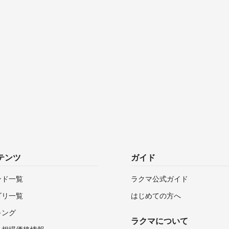
テンツ
ガイド
ンド一覧
ラクマ公式ガイド
ゴリ一覧
はじめての方へ
キング
ラクマについて