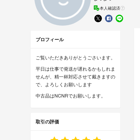
本人確認済
プロフィール
ご覧いただきありがとうごさいます。
平日は仕事で発送が遅れるかもしれま
せんが、精一杯対応させて戴きますの
で、よろしくお願いします
中古品はNCNRでお願いします。
取引の評価