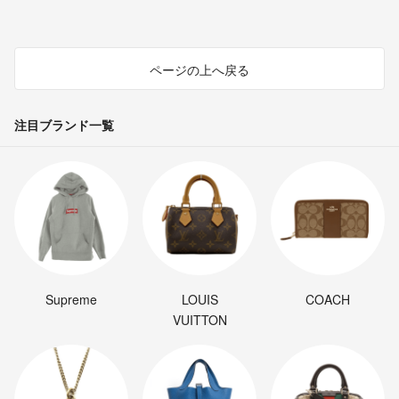
ページの上へ戻る
注目ブランド一覧
Supreme
LOUIS
COACH
VUITTON