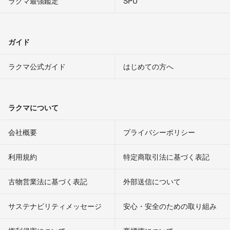
ラクマ最強鑑定
SPU
ガイド
ラクマ公式ガイド
はじめての方へ
ラクマについて
会社概要
プライバシーポリシー
利用規約
特定商取引法に基づく表記
古物営業法に基づく表記
外部送信について
サステナビリティメッセージ
安心・安全のための取り組み