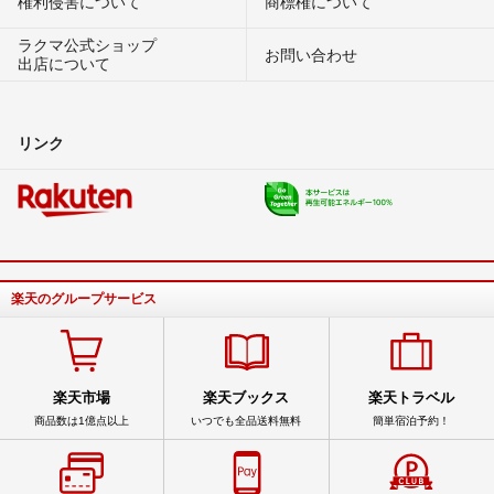
権利侵害について
商標権について
ラクマ公式ショップ
お問い合わせ
出店について
リンク
楽天のグループサービス
楽天市場
楽天ブックス
楽天トラベル
商品数は1億点以上
いつでも全品送料無料
簡単宿泊予約！