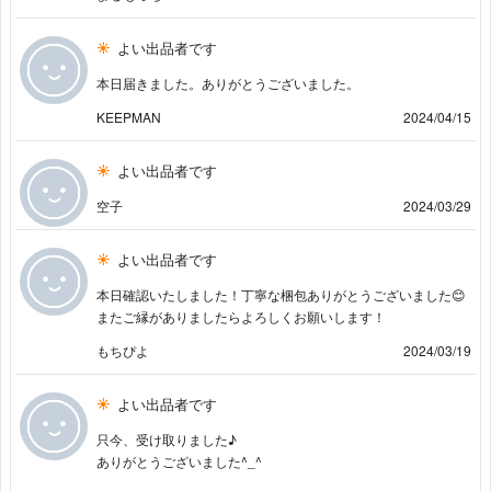
よい出品者です
本日届きました。ありがとうございました。
KEEPMAN
2024/04/15
よい出品者です
空子
2024/03/29
よい出品者です
本日確認いたしました！丁寧な梱包ありがとうございました😊
またご縁がありましたらよろしくお願いします！
もちぴよ
2024/03/19
よい出品者です
只今、受け取りました♪
ありがとうございました^⁠_⁠^