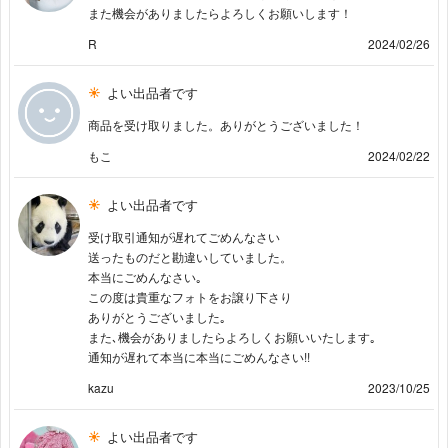
また機会がありましたらよろしくお願いします！
R
2024/02/26
よい出品者です
商品を受け取りました。ありがとうございました！
もこ
2024/02/22
よい出品者です
受け取引通知が遅れてごめんなさい
送ったものだと勘違いしていました。
本当にごめんなさい｡
この度は貴重なフォトをお譲り下さり
ありがとうございました｡
また､機会がありましたらよろしくお願いいたします｡
通知が遅れて本当に本当にごめんなさい!!
kazu
2023/10/25
よい出品者です