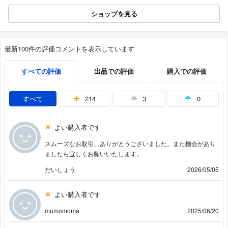
ショップを見る
最新100件の評価コメントを表示しています
すべての評価
出品での評価
購入での評価
すべて
214
3
0
よい購入者です
スムーズなお取引、ありがとうございました。また機会があり
ましたら宜しくお願いいたします。
だいしょう
2026/05/05
よい購入者です
momomoma
2025/06/20