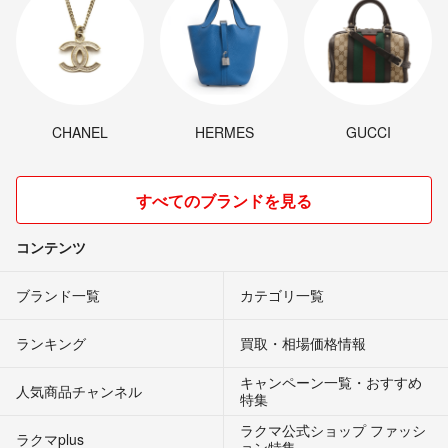
CHANEL
HERMES
GUCCI
すべてのブランドを見る
コンテンツ
ブランド一覧
カテゴリ一覧
ランキング
買取・相場価格情報
キャンペーン一覧・おすすめ
人気商品チャンネル
特集
ラクマ公式ショップ ファッシ
ラクマplus
ョン特集