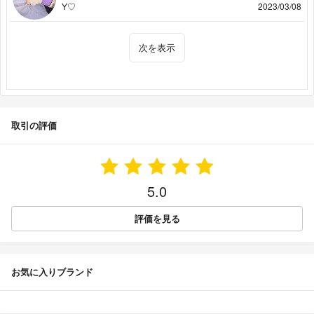
Y♡
2023/03/08
次を表示
取引の評価
5.0
評価を見る
お気に入りブランド