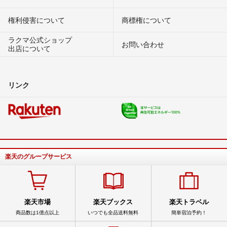
権利侵害について
商標権について
ラクマ公式ショップ
お問い合わせ
出店について
リンク
楽天のグループサービス
楽天市場
楽天ブックス
楽天トラベル
商品数は1億点以上
いつでも全品送料無料
簡単宿泊予約！