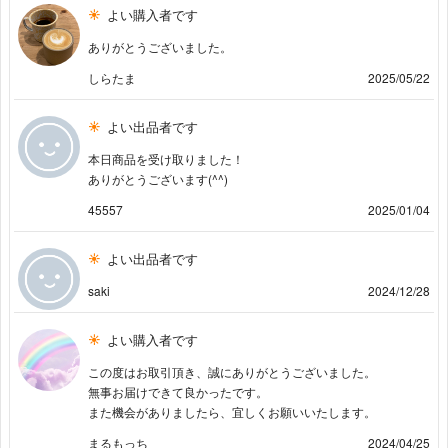
よい購入者です
ありがとうございました。
しらたま
2025/05/22
よい出品者です
本日商品を受け取りました！
ありがとうございます(^^)
45557
2025/01/04
よい出品者です
saki
2024/12/28
よい購入者です
この度はお取引頂き、誠にありがとうございました。
無事お届けできて良かったです。
また機会がありましたら、宜しくお願いいたします。
まるもっち
2024/04/25