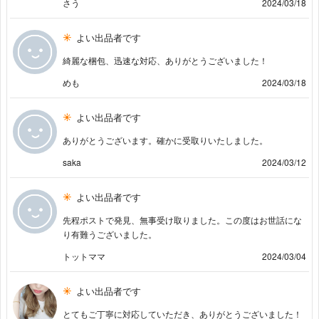
さう
2024/03/18
よい出品者です
綺麗な梱包、迅速な対応、ありがとうございました！
めも
2024/03/18
よい出品者です
ありがとうございます。確かに受取りいたしました。
saka
2024/03/12
よい出品者です
先程ポストで発見、無事受け取りました。この度はお世話にな
り有難うございました。
トットママ
2024/03/04
よい出品者です
とてもご丁寧に対応していただき、ありがとうございました！