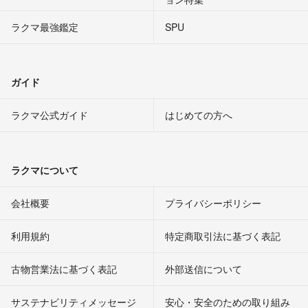
ラクマ最強鑑定
SPU
ガイド
ラクマ公式ガイド
はじめての方へ
ラクマについて
会社概要
プライバシーポリシー
利用規約
特定商取引法に基づく表記
古物営業法に基づく表記
外部送信について
サステナビリティメッセージ
安心・安全のための取り組み