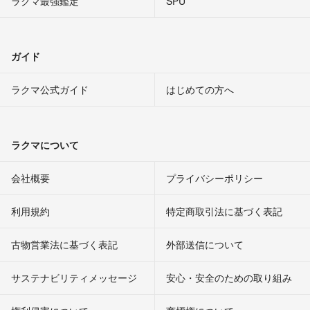
ラクマ最強鑑定
SPU
ガイド
ラクマ公式ガイド
はじめての方へ
ラクマについて
会社概要
プライバシーポリシー
利用規約
特定商取引法に基づく表記
古物営業法に基づく表記
外部送信について
サステナビリティメッセージ
安心・安全のための取り組み