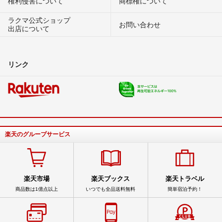
権利侵害について
商標権について
ラクマ公式ショップ
お問い合わせ
出店について
リンク
楽天のグループサービス
楽天市場
楽天ブックス
楽天トラベル
商品数は1億点以上
いつでも全品送料無料
簡単宿泊予約！