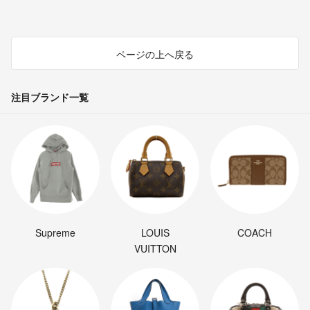
ページの上へ戻る
注目ブランド一覧
Supreme
LOUIS
COACH
VUITTON