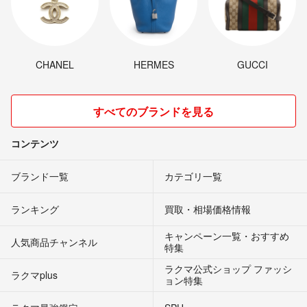
CHANEL
HERMES
GUCCI
すべてのブランドを見る
コンテンツ
ブランド一覧
カテゴリ一覧
ランキング
買取・相場価格情報
キャンペーン一覧・おすすめ
人気商品チャンネル
特集
ラクマ公式ショップ ファッシ
ラクマplus
ョン特集