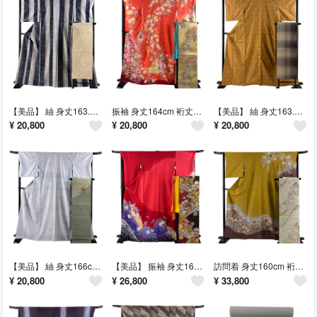
【美品】 紬 身丈163.5cm 裄丈65cm 正絹 秀品 【中古】
振袖 身丈164cm 裄丈67.5cm 正絹 秀品 【中古】
【美品】 紬 身丈163.5cm 裄丈63cm 正絹 秀品 【中古】
¥
20,800
¥
20,800
¥
20,800
【美品】 紬 身丈166cm 裄丈67.5cm 正絹 秀品 【中古】
【美品】 振袖 身丈168cm 裄丈69cm 正絹 名品 【中古】
訪問着 身丈160cm 裄丈64cm 正絹 名品 【中古】
¥
20,800
¥
26,800
¥
33,800