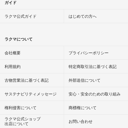
ガイド
ラクマ公式ガイド
はじめての方へ
ラクマについて
会社概要
プライバシーポリシー
利用規約
特定商取引法に基づく表記
古物営業法に基づく表記
外部送信について
サステナビリティメッセージ
安心・安全のための取り組み
権利侵害について
商標権について
ラクマ公式ショップ
お問い合わせ
出店について