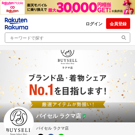
ログイン
会員登録
バイセル ラクマ店
バイセル ラクマ店