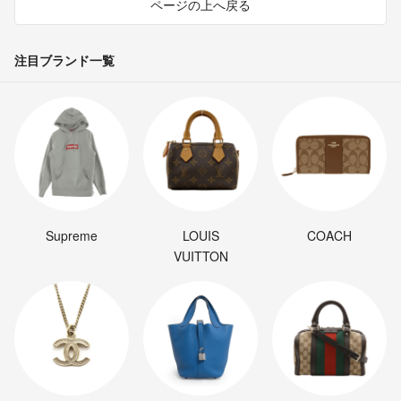
ページの上へ戻る
注目ブランド一覧
Supreme
LOUIS
COACH
VUITTON