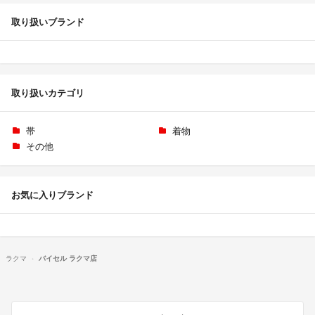
取り扱いブランド
取り扱いカテゴリ
帯
着物
その他
お気に入りブランド
ラクマ
バイセル ラクマ店