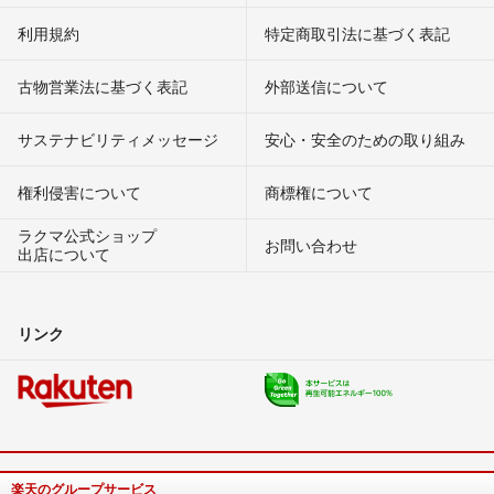
利用規約
特定商取引法に基づく表記
古物営業法に基づく表記
外部送信について
サステナビリティメッセージ
安心・安全のための取り組み
権利侵害について
商標権について
ラクマ公式ショップ
お問い合わせ
出店について
リンク
楽天のグループサービス