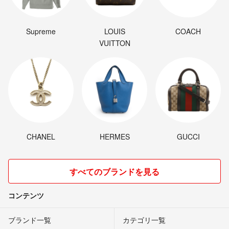
Supreme
LOUIS
COACH
VUITTON
CHANEL
HERMES
GUCCI
すべてのブランドを見る
コンテンツ
ブランド一覧
カテゴリ一覧