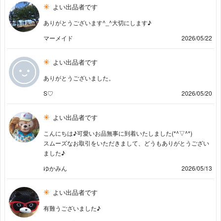
よい出品者です
ありがとうございます^_^大切にします♪
マーメイド
2026/05/22
よい出品者です
ありがとうございました。
S♡
2026/05/20
よい出品者です
こんにちは♪可愛いお品無事に到着いたしました(*^▽^*)
スムーズなお取引をいただきまして、どうもありがとうござい
ました♪
ゆかみん
2026/05/13
よい出品者です
有難うございました♪