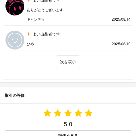
ありがとうございます
キャンディ
2025/08/14
よい出品者です
ひめ
2025/08/10
次を表示
取引の評価
5.0
評価を見る