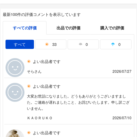
最新100件の評価コメントを表示しています
すべての評価
出品での評価
購入での評価
すべて
33
0
0
よい出品者です
そらさん
2026/07/27
よい出品者です
大変お世話になりました。どうもありがとうございますまし
た。ご連絡が遅れましたこと、お詫びいたします。申し訳ござ
いません。
ＫＡＯＲＵＫＯ
2026/07/10
よい出品者です