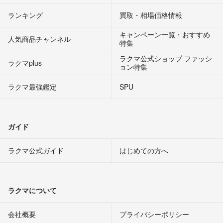
ランキング
買取・相場価格情報
キャンペーン一覧・おすすめ
人気商品チャンネル
特集
ラクマ公式ショップ ファッシ
ラクマplus
ョン特集
ラクマ最強鑑定
SPU
ガイド
ラクマ公式ガイド
はじめての方へ
ラクマについて
会社概要
プライバシーポリシー