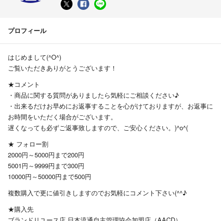
プロフィール
はじめまして(^O^)
ご覧いただきありがとうございます！
★コメント
・商品に関する質問がありましたら気軽にご相談ください♪
・出来るだけお早めにお返事することを心がけておりますが、お返事に
お時間をいただく場合がございます。
遅くなっても必ずご返事致しますので、ご安心ください。)^o^(
★ フォロー割
2000円～5000円まで200円
5001円～9999円まで300円
10000円～50000円まで500円
複数購入で更に値引きしますのでお気軽にコメント下さい(^^♪
★購入先
ブランドリユース店 日本流通自主管理協会加盟店（AACD）