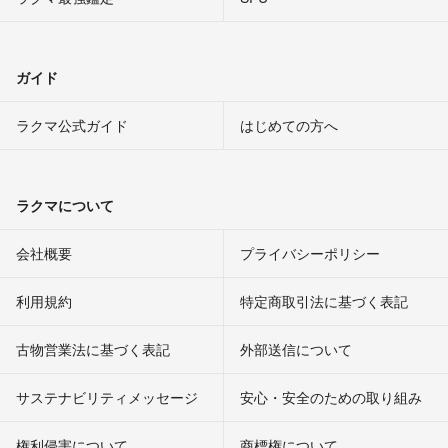
ガイド
ラクマ公式ガイド
はじめての方へ
ラクマについて
会社概要
プライバシーポリシー
利用規約
特定商取引法に基づく表記
古物営業法に基づく表記
外部送信について
サステナビリティメッセージ
安心・安全のための取り組み
権利侵害について
商標権について