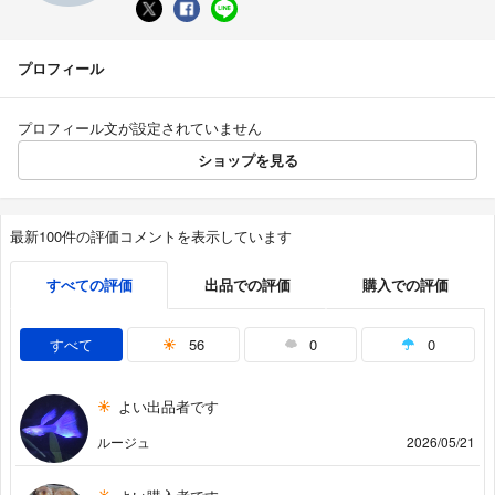
プロフィール
プロフィール文が設定されていません
ショップを見る
最新100件の評価コメントを表示しています
すべての評価
出品での評価
購入での評価
すべて
56
0
0
よい出品者です
ルージュ
2026/05/21