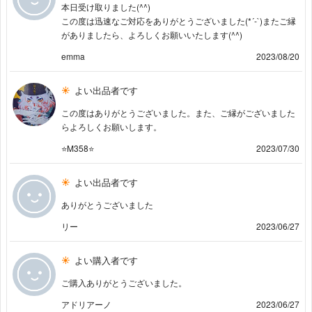
本日受け取りました(^^)
この度は迅速なご対応をありがとうございました(*´-`)またご縁
がありましたら、よろしくお願いいたします(^^)
emma
2023/08/20
よい出品者です
この度はありがとうございました。また、ご縁がございました
らよろしくお願いします。
⭐M358⭐
2023/07/30
よい出品者です
ありがとうございました
リー
2023/06/27
よい購入者です
ご購入ありがとうございました。
アドリアーノ
2023/06/27