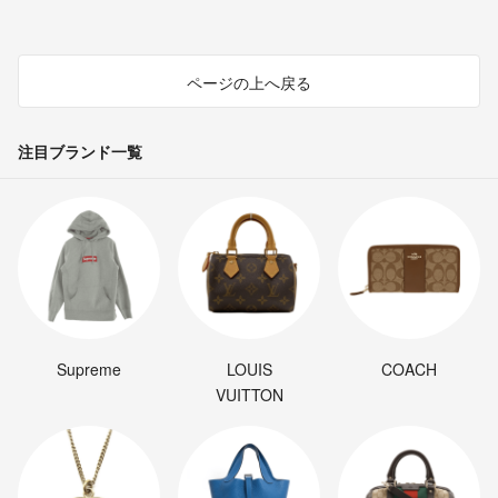
ページの上へ戻る
注目ブランド一覧
Supreme
LOUIS
COACH
VUITTON