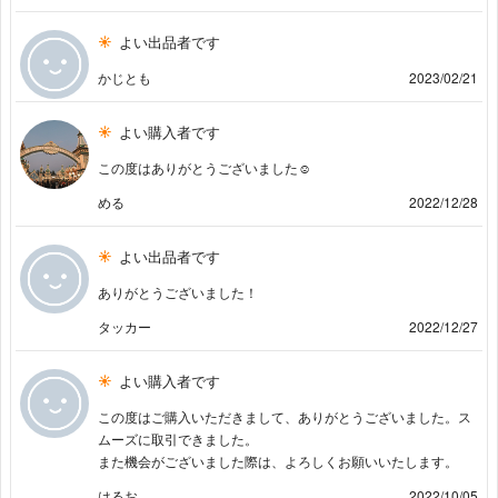
よい出品者です
かじとも
2023/02/21
よい購入者です
この度はありがとうございました☺︎
める
2022/12/28
よい出品者です
ありがとうございました！
タッカー
2022/12/27
よい購入者です
この度はご購入いただきまして、ありがとうございました。ス
ムーズに取引できました。
また機会がございました際は、よろしくお願いいたします。
はるお
2022/10/05