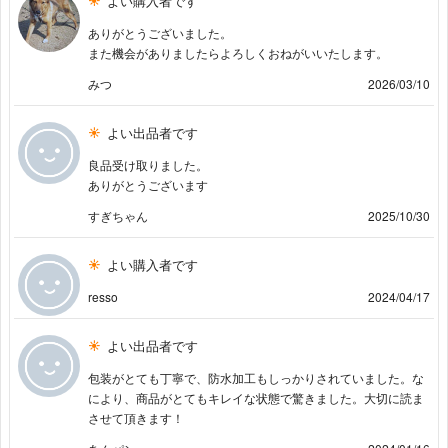
よい購入者です
ありがとうございました。
また機会がありましたらよろしくおねがいいたします。
みつ
2026/03/10
よい出品者です
良品受け取りました。
ありがとうございます
すぎちゃん
2025/10/30
よい購入者です
resso
2024/04/17
よい出品者です
包装がとても丁寧で、防水加工もしっかりされていました。な
により、商品がとてもキレイな状態で驚きました。大切に読ま
させて頂きます！