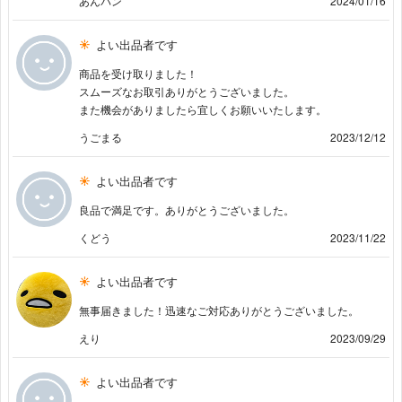
あんパン
2024/01/16
よい出品者です
商品を受け取りました！
スムーズなお取引ありがとうございました。
また機会がありましたら宜しくお願いいたします。
うごまる
2023/12/12
よい出品者です
良品で満足です。ありがとうございました。
くどう
2023/11/22
よい出品者です
無事届きました！迅速なご対応ありがとうございました。
えり
2023/09/29
よい出品者です