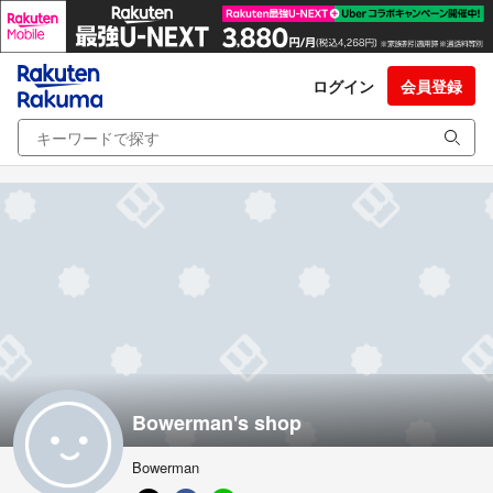
ログイン
会員登録
Bowerman's shop
Bowerman