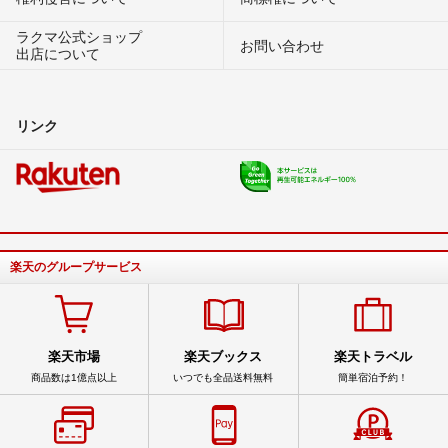
ラクマ公式ショップ
お問い合わせ
出店について
リンク
楽天のグループサービス
楽天市場
楽天ブックス
楽天トラベル
商品数は1億点以上
いつでも全品送料無料
簡単宿泊予約！