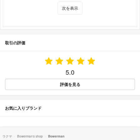
次を表示
取引の評価
5.0
評価を見る
お気に入りブランド
ラクマ
Bowerman's shop
Bowerman