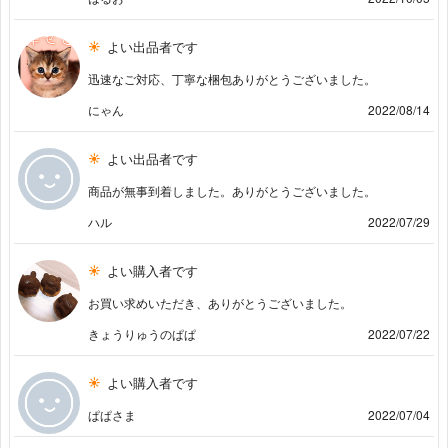
よい出品者です
迅速なご対応、丁寧な梱包ありがとうございました。
にゃん
2022/08/14
よい出品者です
商品が無事到着しました。ありがとうございました。
ハル
2022/07/29
よい購入者です
お買い求めいただき、ありがとうございました。
きょうりゅうのぱぱ
2022/07/22
よい購入者です
ぱぱさま
2022/07/04