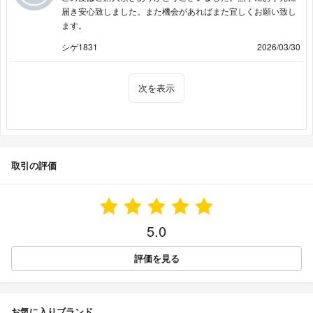
届き安心致しました。また機会があればまた宜しくお願い致し
ます。
シゲ1831
2026/03/30
次を表示
取引の評価
5.0
評価を見る
お気に入りブランド