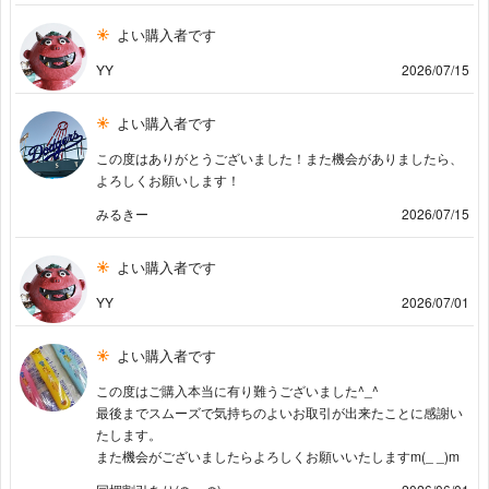
よい購入者です
YY
2026/07/15
よい購入者です
この度はありがとうございました！また機会がありましたら、
よろしくお願いします！
みるきー
2026/07/15
よい購入者です
YY
2026/07/01
よい購入者です
この度はご購入本当に有り難うございました^⁠_⁠^
最後までスムーズで気持ちのよいお取引が出来たことに感謝い
たします。
また機会がございましたらよろしくお願いいたしますm(_ _)m