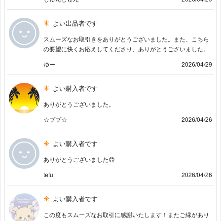
よい出品者です
スムーズなお取引きをありがとうございました。また、こちら
の要望に快くお応えしてくださり、ありがとうございました。
ゆー
2026/04/29
よい購入者です
ありがとうございました。
☆ププ☆
2026/04/26
よい購入者です
ありがとうございました😊
tefu
2026/04/26
よい購入者です
この度もスムーズなお取引に感謝いたします！またご縁があり