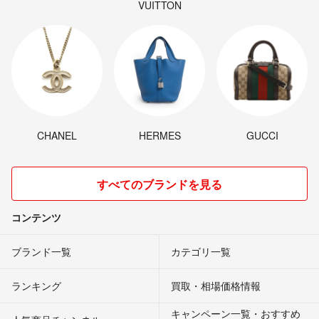
VUITTON
CHANEL
HERMES
GUCCI
すべてのブランドを見る
コンテンツ
ブランド一覧
カテゴリ一覧
ランキング
買取・相場価格情報
キャンペーン一覧・おすすめ