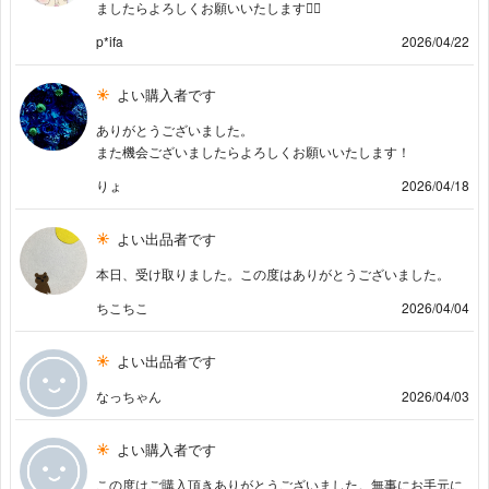
ましたらよろしくお願いいたします🙇‍♂️
p*ifa
2026/04/22
よい購入者です
ありがとうございました。
また機会ございましたらよろしくお願いいたします！
りょ
2026/04/18
よい出品者です
本日、受け取りました。この度はありがとうございました。
ちこちこ
2026/04/04
よい出品者です
なっちゃん
2026/04/03
よい購入者です
この度はご購入頂きありがとうございました。無事にお手元に