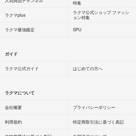
人気商品チャンネル
特集
ラクマ公式ショップ ファッシ
ラクマplus
ョン特集
ラクマ最強鑑定
SPU
ガイド
ラクマ公式ガイド
はじめての方へ
ラクマについて
会社概要
プライバシーポリシー
利用規約
特定商取引法に基づく表記