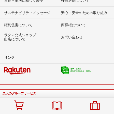
古物営業法に基づく表記
外部送信について
サステナビリティメッセージ
安心・安全のための取り組み
権利侵害について
商標権について
ラクマ公式ショップ
お問い合わせ
出店について
リンク
楽天のグループサービス