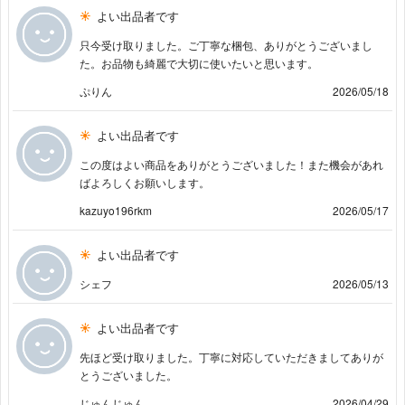
よい出品者です
只今受け取りました。ご丁寧な梱包、ありがとうございまし
た。お品物も綺麗で大切に使いたいと思います。
ぷりん
2026/05/18
よい出品者です
この度はよい商品をありがとうございました！また機会があれ
ばよろしくお願いします。
kazuyo196rkm
2026/05/17
よい出品者です
シェフ
2026/05/13
よい出品者です
先ほど受け取りました。丁寧に対応していただきましてありが
とうございました。
じゅんじゅん
2026/04/29