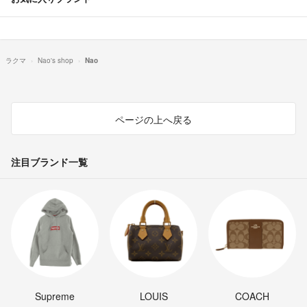
ラクマ
Nao's shop
Nao
ページの上へ戻る
注目ブランド一覧
Supreme
LOUIS
COACH