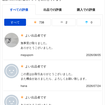
すべての評価
出品での評価
購入での評価
すべて
738
2
0
よい出品者です
無事受け取りました。
ありがとうございました。
mayupom
2026/08/05
よい出品者です
この度はお取引ありがとうございました。
また機会がありましたら、よろしくお願い致します。
hana
2026/07/24
よい出品者です
ありがとうございました。