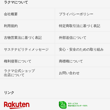
ラクマについて
会社概要
プライバシーポリシー
利用規約
特定商取引法に基づく表記
古物営業法に基づく表記
外部送信について
サステナビリティメッセージ
安心・安全のための取り組み
権利侵害について
商標権について
ラクマ公式ショップ
お問い合わせ
出店について
リンク