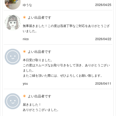
ゆうな
2026/04/25
よい出品者です
無事届きました！この度は迅速丁寧なご対応をありがとうござ
いました。
nico
2026/04/22
よい出品者です
本日受け取りました。
この度はスムーズなお取り引きをして頂き、ありがとうござい
ました。
またご縁を頂いた際には、ぜひよろしくお願い致します。
you
2026/04/11
よい出品者です
届きました！
ありがとうございました。