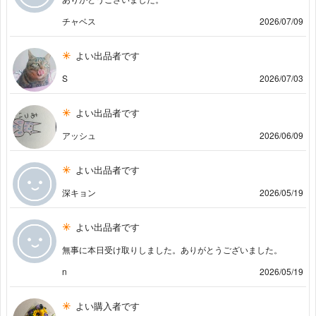
チャベス
2026/07/09
よい出品者です
S
2026/07/03
よい出品者です
アッシュ
2026/06/09
よい出品者です
深キョン
2026/05/19
よい出品者です
無事に本日受け取りしました。ありがとうございました。
n
2026/05/19
よい購入者です