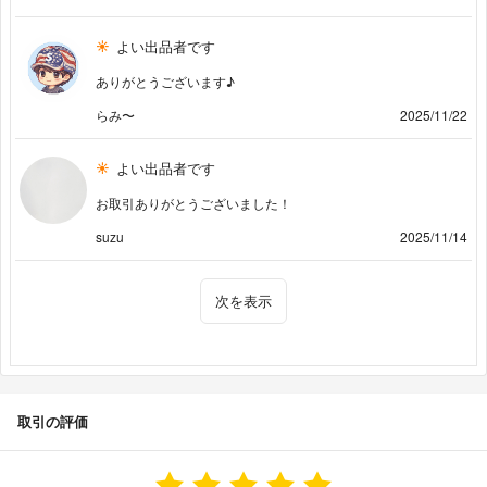
よい出品者です
ありがとうございます♪
らみ〜
2025/11/22
よい出品者です
お取引ありがとうございました！
suzu
2025/11/14
次を表示
取引の評価