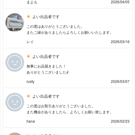
まよも
2026/04/05
よい出品者です
この度はありがとうございました。
またご縁がありましたらよろしくお願いいたします。
レイ
2026/03/16
よい出品者です
無事にお品届きました！
ありがとうございました♪
rusty
2026/03/07
よい出品者です
この度はお取引ありがとうございました。
また機会がありましたら、よろしくお願い致します。
hana
2026/02/23