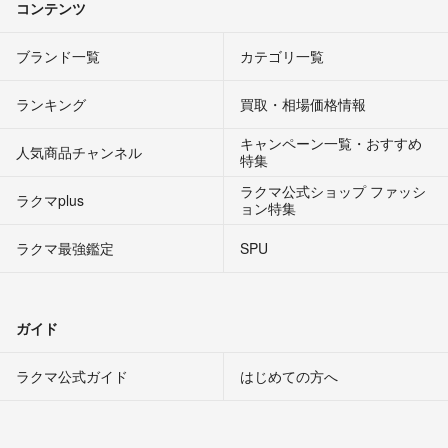
コンテンツ
ブランド一覧
カテゴリ一覧
ランキング
買取・相場価格情報
キャンペーン一覧・おすすめ
人気商品チャンネル
特集
ラクマ公式ショップ ファッシ
ラクマplus
ョン特集
ラクマ最強鑑定
SPU
ガイド
ラクマ公式ガイド
はじめての方へ