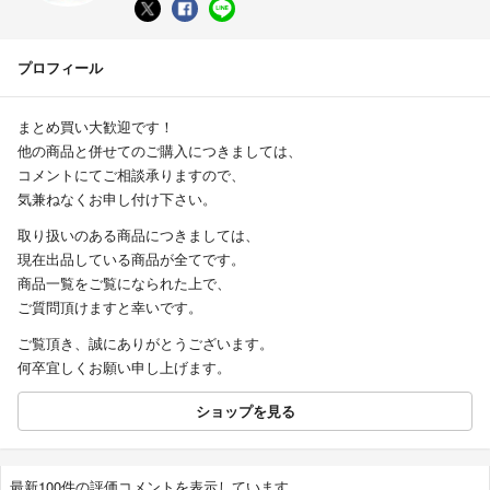
プロフィール
まとめ買い大歓迎です！
他の商品と併せてのご購入につきましては、
コメントにてご相談承りますので、
気兼ねなくお申し付け下さい。
取り扱いのある商品につきましては、
現在出品している商品が全てです。
商品一覧をご覧になられた上で、
ご質問頂けますと幸いです。
ご覧頂き、誠にありがとうございます。
何卒宜しくお願い申し上げます。
ショップを見る
最新100件の評価コメントを表示しています