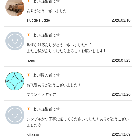
よい出品者です
ありがとうございました
sludge sludge
2026/02/16
よい出品者です
迅速な対応ありがとうございました^ - ^
またご縁がありましたらよろしくお願いします‼︎
honu
2026/01/23
よい購入者です
お取引ありがとうございました！
ブランクメディア
2025/12/26
よい出品者です
シンプルかつ丁寧に送ってくださいました！ありがとうござい
ました😊
kiiiasss
2025/12/09