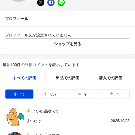
プロフィール
プロフィール文が設定されていません
ショップを見る
最新100件の評価コメントを表示しています
すべての評価
出品での評価
購入での評価
すべて
837
9
4
よい出品者です
まいたけ
2025/10/23