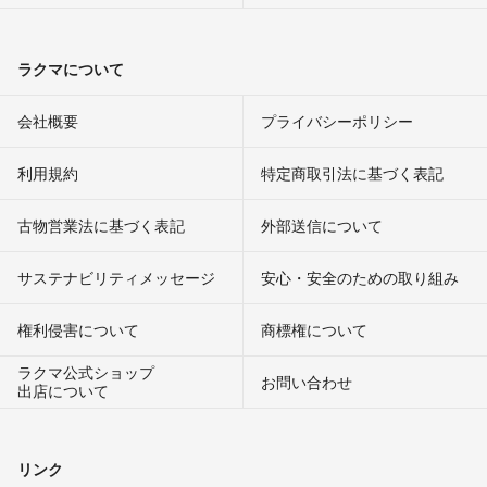
ラクマについて
会社概要
プライバシーポリシー
利用規約
特定商取引法に基づく表記
古物営業法に基づく表記
外部送信について
サステナビリティメッセージ
安心・安全のための取り組み
権利侵害について
商標権について
ラクマ公式ショップ
お問い合わせ
出店について
リンク