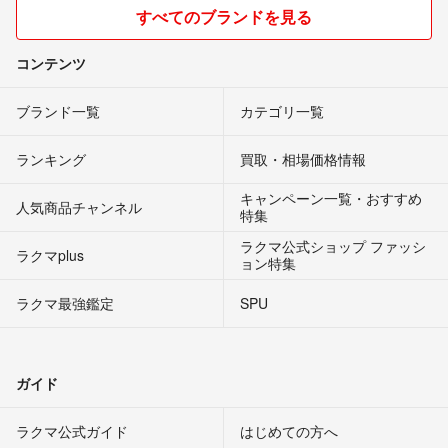
すべてのブランドを見る
コンテンツ
ブランド一覧
カテゴリ一覧
ランキング
買取・相場価格情報
キャンペーン一覧・おすすめ
人気商品チャンネル
特集
ラクマ公式ショップ ファッシ
ラクマplus
ョン特集
ラクマ最強鑑定
SPU
ガイド
ラクマ公式ガイド
はじめての方へ