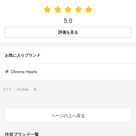
5.0
評価を見る
お気に入りブランド
Chrome Hearts
ラクマ
U's shop
U
ページの上へ戻る
注目ブランド一覧