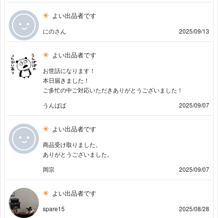
よい出品者です
にのさん
2025/09/13
よい出品者です
お世話になります！
本日届きました！
ご多忙の中ご対応いただきありがとうございました！
うんばば
2025/09/07
よい出品者です
商品受け取りました。
ありがとうございました。
岡宗
2025/09/07
よい出品者です
spare15
2025/08/28