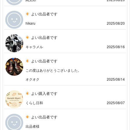
よい出品者です
hikaru
2025/08/20
よい出品者です
キャラメル
2025/08/16
よい出品者です
この度はありがとうございました。
オクオク
2025/08/14
よい購入者です
くらし日和
2025/08/07
よい出品者です
出品者様