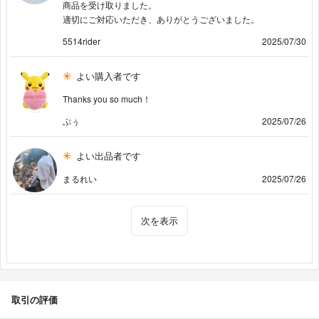
商品を受け取りました。
適切にご対応いただき、ありがとうございました。
5514rider
2025/07/30
よい購入者です
Thanks you so much！
ぷぅ
2025/07/26
よい出品者です
まるれい
2025/07/26
次を表示
取引の評価