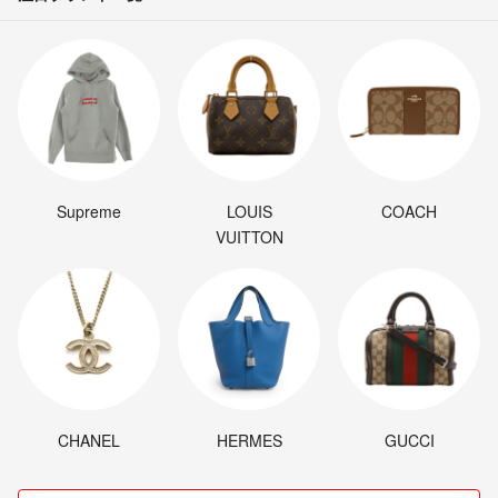
Supreme
LOUIS
COACH
VUITTON
CHANEL
HERMES
GUCCI