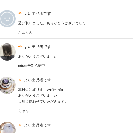
よい出品者です
受け取りました。ありがとうございました
たぁくん
よい出品者です
ありがとうございました。
miran@断捨離中
よい出品者です
本日受け取りました(◍•ᴗ•◍)
ありがとうございました！
大切に使わせていただきます。
ちゃんこ
よい出品者です