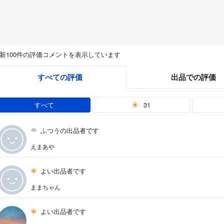
新100件の評価コメントを表示しています
すべての評価
出品での評価
すべて
31
ふつうの出品者です
えまあや
よい出品者です
ままちゃん
よい出品者です