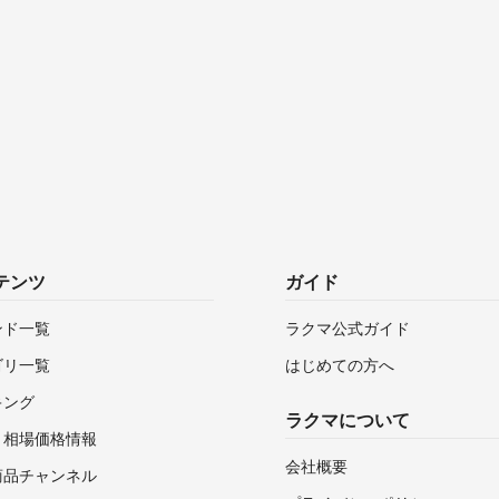
テンツ
ガイド
ンド一覧
ラクマ公式ガイド
ゴリ一覧
はじめての方へ
キング
ラクマについて
・相場価格情報
会社概要
商品チャンネル