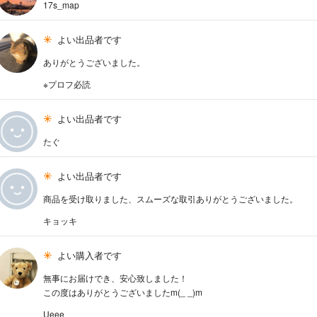
17s_map
よい出品者です
ありがとうございました。
※プロフ必読
よい出品者です
たぐ
よい出品者です
商品を受け取りました、スムーズな取引ありがとうございました。
キョッキ
よい購入者です
無事にお届けでき、安心致しました！
この度はありがとうございましたm(_ _)m
Ueee