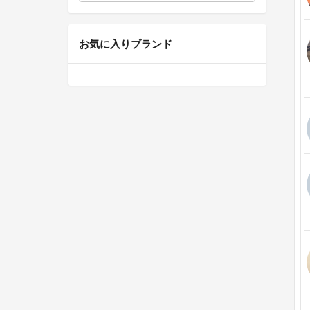
お気に入りブランド