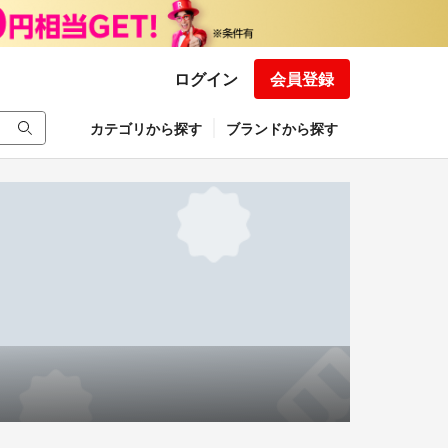
ログイン
会員登録
カテゴリから探す
ブランドから探す