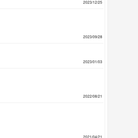
2023/12/25
2023/09/28
2023/01/03
2022/08/21
2021/04/21