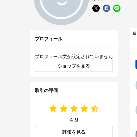
最
プロフィール
プロフィール文が設定されていません
ショップを見る
取引の評価
4.9
評価を見る