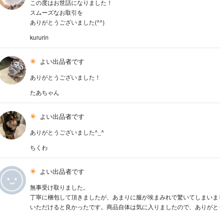
この度はお世話になりました！
スムーズなお取引を
ありがとうございました(^^)
kururin
よい出品者です
ありがとうございました！
たあちゃん
よい出品者です
ありがとうございました^_^
ちくわ
よい出品者です
無事受け取りました。
丁寧に梱包して頂きましたが、あまりに服が埃まみれで驚いてしまいま
いただけると良かったです。商品自体は気に入りましたので、ありがと