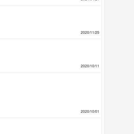
2020/11/25
2020/10/11
2020/10/01