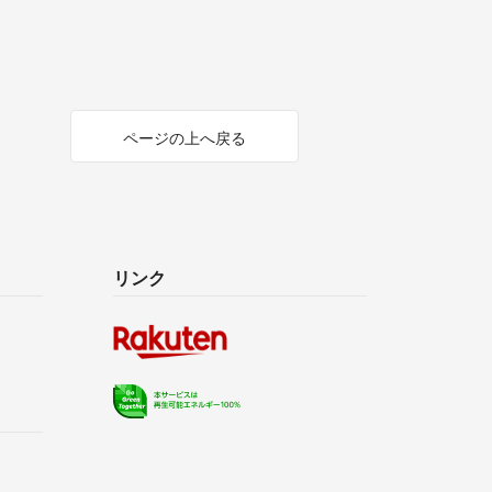
ページの上へ戻る
リンク