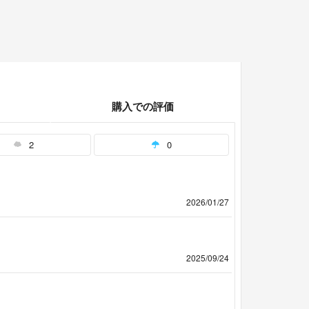
購入での評価
2
0
2026/01/27
2025/09/24