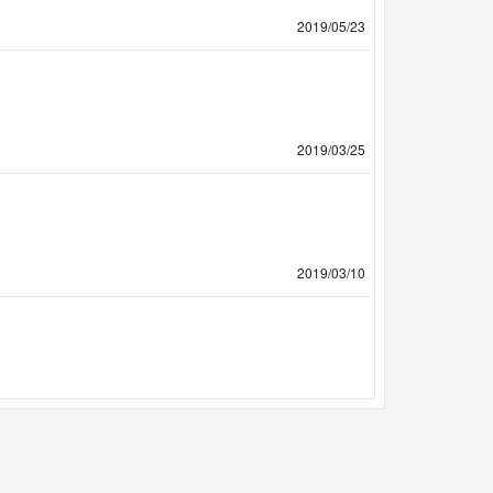
2019/05/23
2019/03/25
2019/03/10