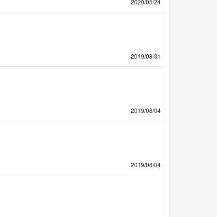
2020/05/24
2019/08/31
2019/08/04
2019/08/04