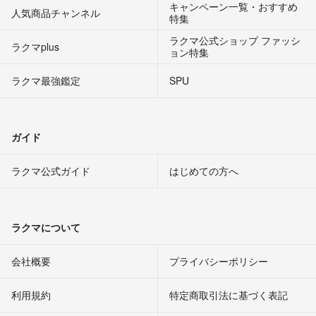
キャンペーン一覧・おすすめ
人気商品チャンネル
特集
ラクマ公式ショップ ファッシ
ラクマplus
ョン特集
ラクマ最強鑑定
SPU
ガイド
ラクマ公式ガイド
はじめての方へ
ラクマについて
会社概要
プライバシーポリシー
利用規約
特定商取引法に基づく表記