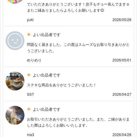
ていただきありがとうございます！息子もチョー喜んでます☺️
またご縁ありましたらよろしくお願いします😌
yuki
2026/05/26
よい出品者です
問題なく届きました。この度はスムーズなお取り引きありがと
うございました。
めりめり
2026/05/01
よい出品者です
ステキな商品をありがとうございました！
SST
2026/04/27
よい出品者です
お取引いただきありがとうございました。また、ご縁がありま
した際はよろしくお願いいたします。
ma3
2026/04/26