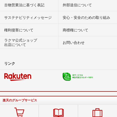
古物営業法に基づく表記
外部送信について
サステナビリティメッセージ
安心・安全のための取り組み
権利侵害について
商標権について
ラクマ公式ショップ
お問い合わせ
出店について
リンク
楽天のグループサービス