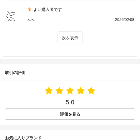
よい購入者です
zaka
2026/02/08
次を表示
取引の評価
5.0
評価を見る
お気に入りブランド