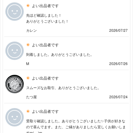
よい出品者です
先ほど確認しました！
ありがとうございました！
カレン
2026/07/27
よい出品者です
到着しました。ありがとうございました。
M
2026/07/26
よい出品者です
スムーズなお取引、ありがとうございました。
たつ屋
2026/07/24
よい出品者です
受取り確認しました。ありがとうございました✨子供が好きな
ので喜んでます。また、ご縁がありましたら宜しくお願いしま
すm(__)m