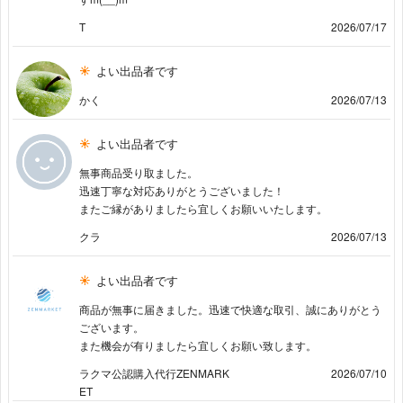
T
2026/07/17
よい出品者です
かく
2026/07/13
よい出品者です
無事商品受り取ました。
迅速丁寧な対応ありがとうございました！
またご縁がありましたら宜しくお願いいたします。
クラ
2026/07/13
よい出品者です
商品が無事に届きました。迅速で快適な取引、誠にありがとう
ございます。
また機会が有りましたら宜しくお願い致します。
ラクマ公認購入代行ZENMARK
2026/07/10
ET