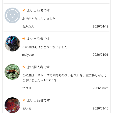
よい出品者です
ありがとうございました！
もみたん
2026/04/12
よい出品者です
この度はありがとうございました！
maiyuso
2026/04/01
よい購入者です
この度は、スムーズで気持ちの良いお取引を、誠にありがとう
ございました～♪(*´∇｀*)
プコロ
2026/03/26
よい出品者です
まいま
2026/03/10