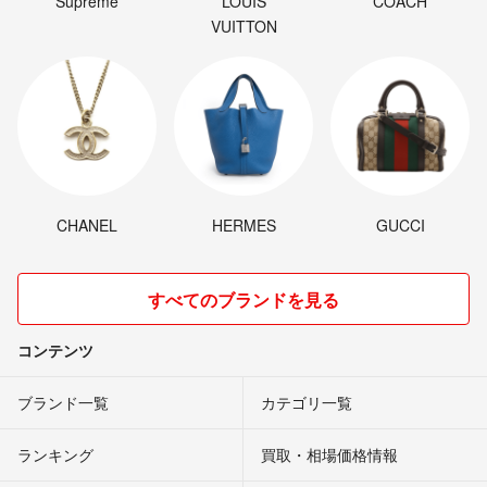
Supreme
LOUIS
COACH
VUITTON
CHANEL
HERMES
GUCCI
すべてのブランドを見る
コンテンツ
ブランド一覧
カテゴリ一覧
ランキング
買取・相場価格情報