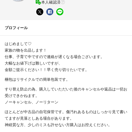
本人確認済
プロフィール
はじめまして♡
家族の物を出品します！
仕事、子育て中ですので連絡が遅くなる場合ございます。
大幅なお値下げは難しいですが、
金額ご提示ください！！早く売り切りたいです。
梱包はリサイクルでの簡単包装です。
すり替え防止の為、購入していただいた後のキャンセルや返品は一切お
受けできかねます。
ノーキャンセル、ノーリターン
ほとんどが中古品の自宅保管です。傷汚れあるものはしっかり見て書い
てますが見落としある場合があります。
神経質な方、少しのミスも許せない方購入はお控えください。