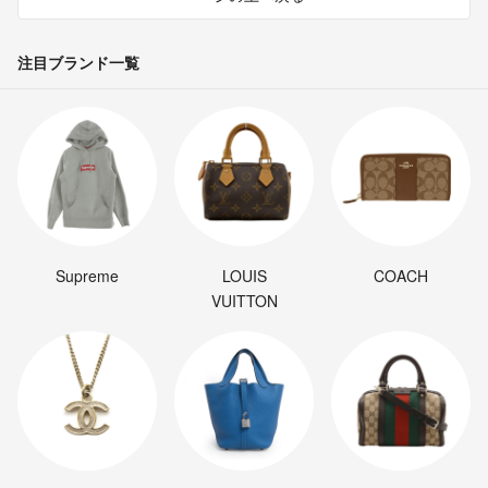
注目ブランド一覧
Supreme
LOUIS
COACH
VUITTON