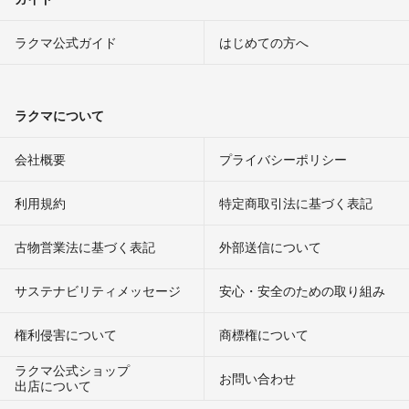
ラクマ公式ガイド
はじめての方へ
ラクマについて
会社概要
プライバシーポリシー
利用規約
特定商取引法に基づく表記
古物営業法に基づく表記
外部送信について
サステナビリティメッセージ
安心・安全のための取り組み
権利侵害について
商標権について
ラクマ公式ショップ
お問い合わせ
出店について