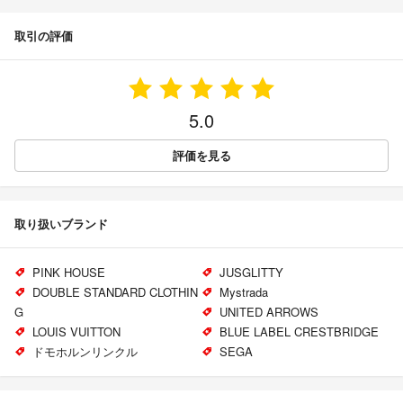
取引の評価
5.0
評価を見る
取り扱いブランド
PINK HOUSE
JUSGLITTY
DOUBLE STANDARD CLOTHIN
Mystrada
G
UNITED ARROWS
LOUIS VUITTON
BLUE LABEL CRESTBRIDGE
ドモホルンリンクル
SEGA