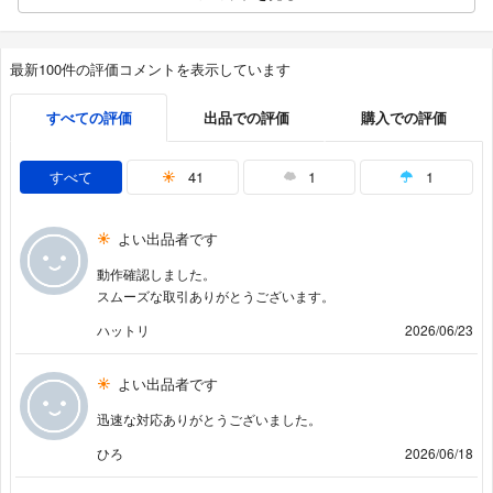
最新100件の評価コメントを表示しています
すべての評価
出品での評価
購入での評価
すべて
41
1
1
よい出品者です
動作確認しました。
スムーズな取引ありがとうございます。
ハットリ
2026/06/23
よい出品者です
迅速な対応ありがとうございました。
ひろ
2026/06/18