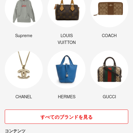
Supreme
LOUIS
COACH
VUITTON
CHANEL
HERMES
GUCCI
すべてのブランドを見る
コンテンツ