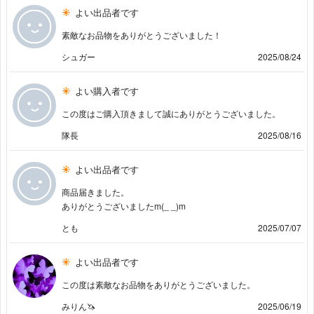
よい出品者です
素敵なお品物をありがとうございました！
シュガー
2025/08/24
よい購入者です
この度はご購入頂きまして誠にありがとうございました。
隊長
2025/08/16
よい出品者です
商品届きました。
ありがとうございましたm(_ _)m
とも
2025/07/07
よい出品者です
この度は素敵なお品物をありがとうございました。
みりん🦄
2025/06/19