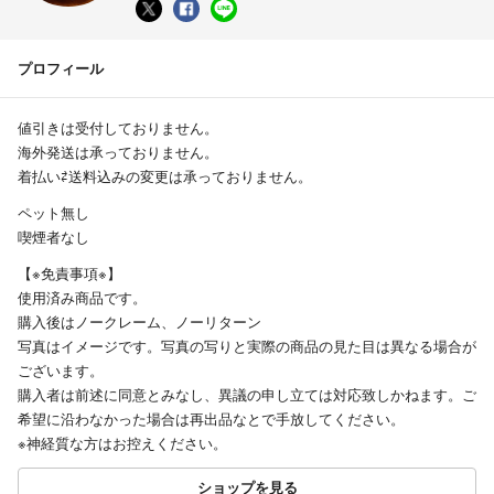
プロフィール
値引きは受付しておりません。
海外発送は承っておりません。
着払い⇄送料込みの変更は承っておりません。
ペット無し
喫煙者なし
【※免責事項※】
使用済み商品です。
購入後はノークレーム、ノーリターン
写真はイメージです。写真の写りと実際の商品の見た目は異なる場合が
ございます。
購入者は前述に同意とみなし、異議の申し立ては対応致しかねます。ご
希望に沿わなかった場合は再出品なとで手放してください。
※神経質な方はお控えください。
ショップを見る