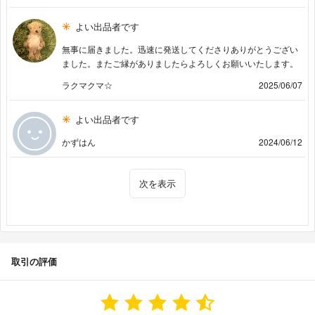
よい出品者です
無事に届きました。迅速に発送してくださりありがとうござい
ました。またご縁がありましたらよろしくお願いいたします。
ラクマクマ☆
2025/06/07
よい出品者です
かずはん
2024/06/12
次を表示
取引の評価