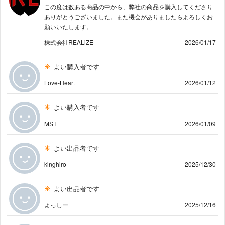
この度は数ある商品の中から、弊社の商品を購入してくださり
ありがとうございました。また機会がありましたらよろしくお
願いいたします。
株式会社REALiZE
2026/01/17
よい購入者です
Love-Heart
2026/01/12
よい購入者です
MST
2026/01/09
よい出品者です
kinghiro
2025/12/30
よい出品者です
よっしー
2025/12/16