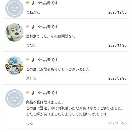
よい出品者です
つねごん
2025/12/03
よい出品者です
送料別でした。その他問題なし
つぴた
2025/11/20
よい出品者です
この度はお取引ありがとうございました
さとる
2025/09/25
よい出品者です
商品を受け取りました。
この度は迅速丁寧にお取引いただきありがとうございました。
またご縁がありましたらよろしくお願いいたします。
しろ
2025/08/26