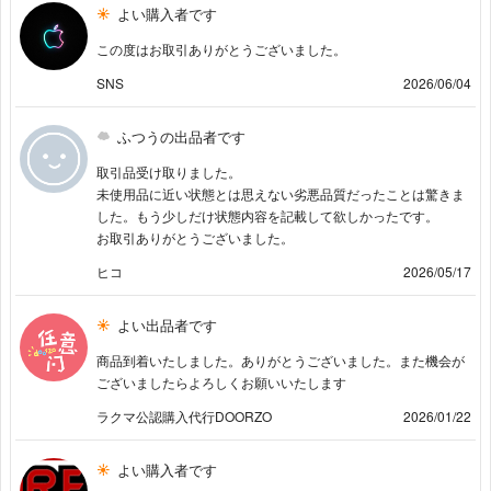
よい購入者です
この度はお取引ありがとうございました。
SNS
2026/06/04
ふつうの出品者です
取引品受け取りました。
未使用品に近い状態とは思えない劣悪品質だったことは驚きま
した。もう少しだけ状態内容を記載して欲しかったです。
お取引ありがとうございました。
ヒコ
2026/05/17
よい出品者です
商品到着いたしました。ありがとうございました。また機会が
ございましたらよろしくお願いいたします
ラクマ公認購入代行DOORZO
2026/01/22
よい購入者です