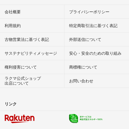
会社概要
プライバシーポリシー
利用規約
特定商取引法に基づく表記
古物営業法に基づく表記
外部送信について
サステナビリティメッセージ
安心・安全のための取り組み
権利侵害について
商標権について
ラクマ公式ショップ
お問い合わせ
出店について
リンク