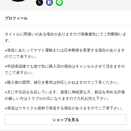
プロフィール
タイトルに間違いがある場合がありますので画像優先にてご判断願いま
す。
※発送にあたってヤマト運輸または日本郵便を変更する場合があります
のでご了承下さい。
※申請承認後でも他で先に購入済の場合はキャンセルさせて頂きますの
でご了承下さい。
※購入後の質問、値引き要求は対応しかねますのでご了承ください。
※主に中古品を出品しています。過度に神経質な方、新品を求める評価
の厳しい方はトラブルの元になりますので入札お控え下さい。
※発送はリサイクル資材で発送する場合がありますのでご了承下さい。
ショップを見る