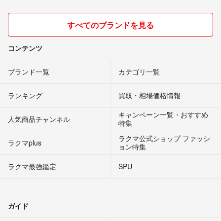
すべてのブランドを見る
コンテンツ
ブランド一覧
カテゴリ一覧
ランキング
買取・相場価格情報
キャンペーン一覧・おすすめ
人気商品チャンネル
特集
ラクマ公式ショップ ファッシ
ラクマplus
ョン特集
ラクマ最強鑑定
SPU
ガイド