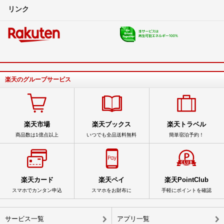
リンク
楽天のグループサービス
楽天市場
楽天ブックス
楽天トラベル
商品数は1億点以上
いつでも全品送料無料
簡単宿泊予約！
楽天カード
楽天ペイ
楽天PointClub
スマホでカンタン申込
スマホをお財布に
手軽にポイントを確認
サービス一覧
アプリ一覧