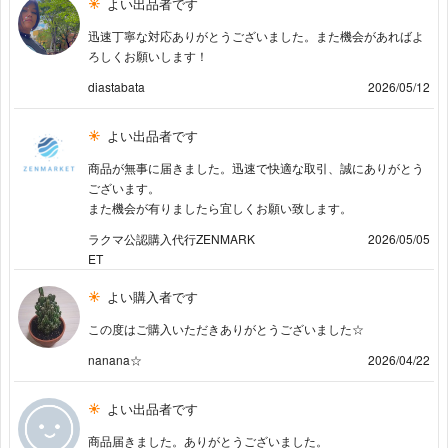
よい出品者です
迅速丁寧な対応ありがとうございました。また機会があればよ
ろしくお願いします！
diastabata
2026/05/12
よい出品者です
商品が無事に届きました。迅速で快適な取引、誠にありがとう
ございます。
また機会が有りましたら宜しくお願い致します。
ラクマ公認購入代行ZENMARK
2026/05/05
ET
よい購入者です
この度はご購入いただきありがとうございました☆
nanana☆
2026/04/22
よい出品者です
商品届きました。ありがとうございました。