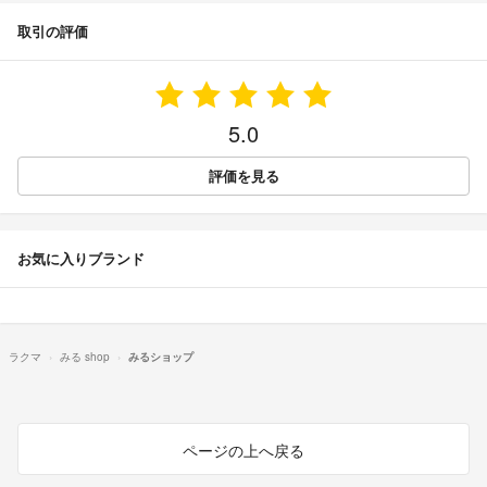
取引の評価
5.0
評価を見る
お気に入りブランド
ラクマ
みる shop
みるショップ
ページの上へ戻る