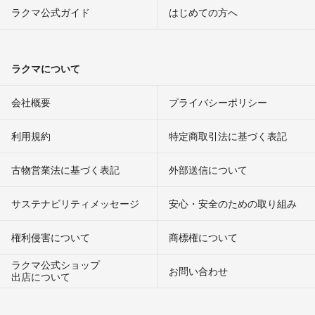
ラクマ公式ガイド
はじめての方へ
ラクマについて
会社概要
プライバシーポリシー
利用規約
特定商取引法に基づく表記
古物営業法に基づく表記
外部送信について
サステナビリティメッセージ
安心・安全のための取り組み
権利侵害について
商標権について
ラクマ公式ショップ
お問い合わせ
出店について