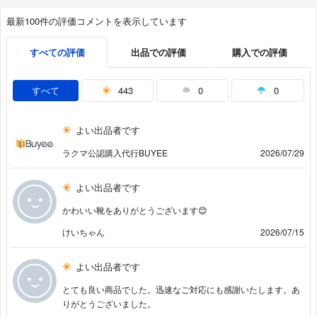
最新100件の評価コメントを表示しています
すべての評価
出品での評価
購入での評価
すべて
443
0
0
よい出品者です
ラクマ公認購入代行BUYEE
2026/07/29
よい出品者です
かわいい靴をありがとうございます😊
けいちゃん
2026/07/15
よい出品者です
とても良い商品でした。迅速なご対応にも感謝いたします。あ
りがとうございました。