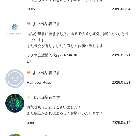
BRING
2026/06/24
よい出品者です
商品が無事に届きました。迅速で快適な取引、誠にありがとう
ございます。
また機会が有りましたら宜しくお願い致します。
ラクマ公認購入代行ZENMARK
2026/05/21
ET
よい出品者です
Rainbow Rose
2026/05/21
よい出品者です
お取引ありがとうございました！
また機会があればよろしくお願いいたします！
pom
2026/05/14