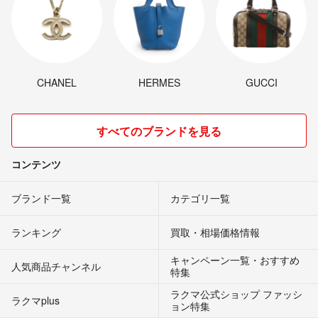
CHANEL
HERMES
GUCCI
すべてのブランドを見る
コンテンツ
ブランド一覧
カテゴリ一覧
ランキング
買取・相場価格情報
キャンペーン一覧・おすすめ
人気商品チャンネル
特集
ラクマ公式ショップ ファッシ
ラクマplus
ョン特集