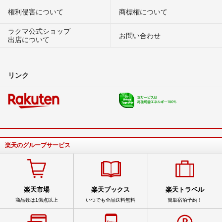
権利侵害について
商標権について
ラクマ公式ショップ
お問い合わせ
出店について
リンク
楽天のグループサービス
楽天市場
楽天ブックス
楽天トラベル
商品数は1億点以上
いつでも全品送料無料
簡単宿泊予約！