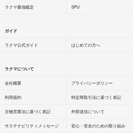
ラクマ最強鑑定
SPU
ガイド
ラクマ公式ガイド
はじめての方へ
ラクマについて
会社概要
プライバシーポリシー
利用規約
特定商取引法に基づく表記
古物営業法に基づく表記
外部送信について
サステナビリティメッセージ
安心・安全のための取り組み