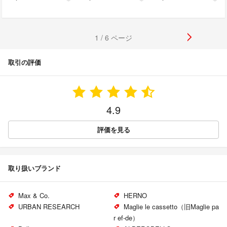
1 / 6 ページ
取引の評価
4.9
評価を見る
取り扱いブランド
Max & Co.
HERNO
URBAN RESEARCH
Maglie le cassetto（旧Maglie pa
r ef-de）