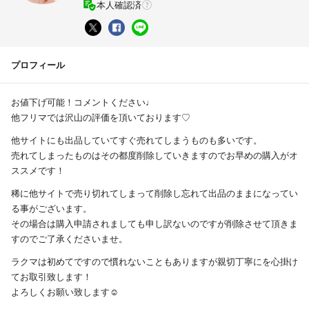
本人確認済
プロフィール
お値下げ可能！コメントください♩
他フリマでは沢山の評価を頂いております♡
他サイトにも出品していてすぐ売れてしまうものも多いです。
売れてしまったものはその都度削除していきますのでお早めの購入がオ
ススメです！
稀に他サイトで売り切れてしまって削除し忘れて出品のままになってい
る事がございます。
その場合は購入申請されましても申し訳ないのですが削除させて頂きま
すのでご了承くださいませ。
ラクマは初めてですので慣れないこともありますが親切丁寧にを心掛け
てお取引致します！
よろしくお願い致します☺︎