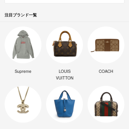
注目ブランド一覧
Supreme
LOUIS
COACH
VUITTON