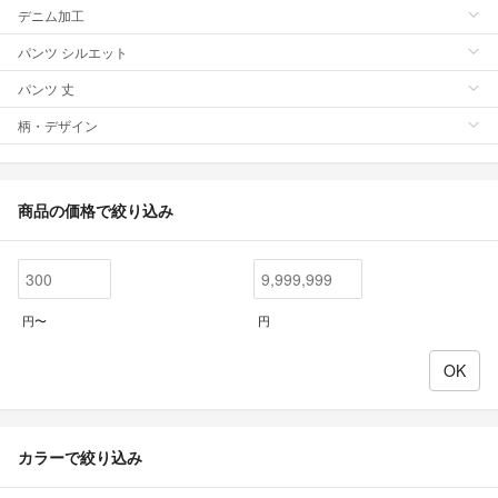
デニム加工
パンツ シルエット
パンツ 丈
柄・デザイン
商品の価格で絞り込み
円〜
円
カラーで絞り込み