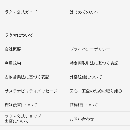
ラクマ公式ガイド
はじめての方へ
ラクマについて
会社概要
プライバシーポリシー
利用規約
特定商取引法に基づく表記
古物営業法に基づく表記
外部送信について
サステナビリティメッセージ
安心・安全のための取り組み
権利侵害について
商標権について
ラクマ公式ショップ
お問い合わせ
出店について