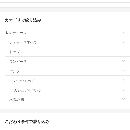
カテゴリで絞り込み
レディース
レディースすべて
トップス
ワンピース
パンツ
パンツすべて
カジュアルパンツ
水着/浴衣
こだわり条件で絞り込み