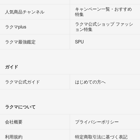
キャンペーン一覧・おすすめ
人気商品チャンネル
特集
ラクマ公式ショップ ファッシ
ラクマplus
ョン特集
ラクマ最強鑑定
SPU
ガイド
ラクマ公式ガイド
はじめての方へ
ラクマについて
会社概要
プライバシーポリシー
利用規約
特定商取引法に基づく表記