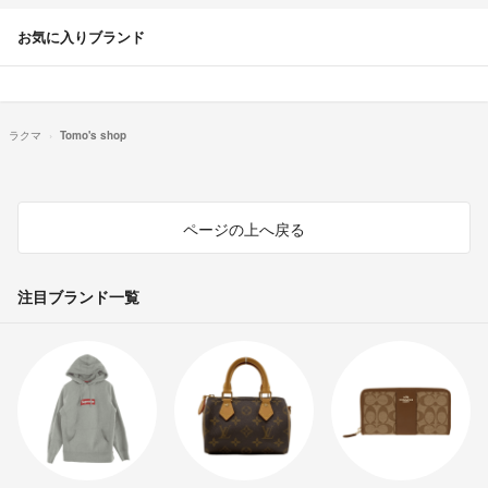
お気に入りブランド
ラクマ
Tomo's shop
ページの上へ戻る
注目ブランド一覧