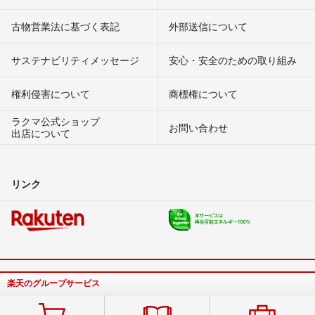
古物営業法に基づく表記
外部送信について
サステナビリティメッセージ
安心・安全のための取り組み
権利侵害について
商標権について
ラクマ公式ショップ
お問い合わせ
出店について
リンク
楽天のグループサービス