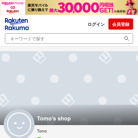
ログイン
会員登録
Tomo's shop
Tomo