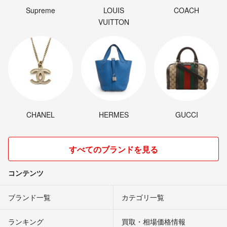
Supreme
LOUIS
COACH
VUITTON
CHANEL
HERMES
GUCCI
すべてのブランドを見る
コンテンツ
ブランド一覧
カテゴリ一覧
ランキング
買取・相場価格情報