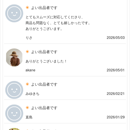
よい出品者です
とてもスムーズに対応してくださり、
商品も問題なく、とても嬉しかったです。
ありがとうございます。
りさ
2026/05/03
よい出品者です
ありがとうございました！
akane
2026/05/01
よい出品者です
みゆきち
2026/02/21
よい出品者です
直島
2026/01/29