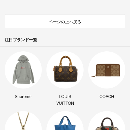
ページの上へ戻る
注目ブランド一覧
Supreme
LOUIS
COACH
VUITTON