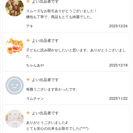
よい出品者です
スムーズなお取引ありがとうございました！
梱包も丁寧で、商品もとても綺麗でした。
アキ
2025/12/24
よい出品者です
子どもに読み聞かせしたいと思います。ありがとうございまし
た。
ちゃんあや
2025/12/18
よい出品者です
有難うございます良かったです、
ラムチャン
2025/11/22
よい出品者です
ありがとうございました♪
とても安心の出来るお取引でした(*^^*)