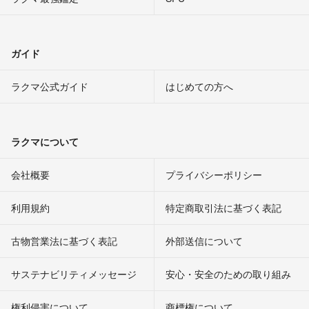
ガイド
ラクマ公式ガイド
はじめての方へ
ラクマについて
会社概要
プライバシーポリシー
利用規約
特定商取引法に基づく表記
古物営業法に基づく表記
外部送信について
サステナビリティメッセージ
安心・安全のための取り組み
権利侵害について
商標権について