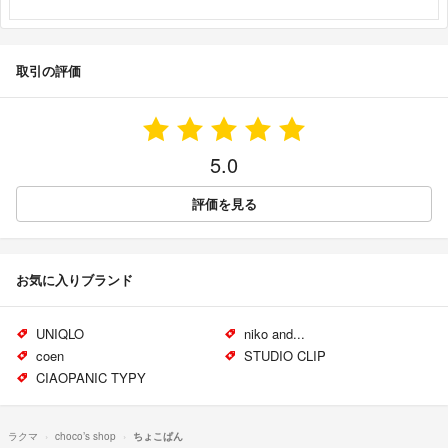
取引の評価
5.0
評価を見る
お気に入りブランド
UNIQLO
niko and...
coen
STUDIO CLIP
CIAOPANIC TYPY
ラクマ
choco’s shop
ちょこぱん