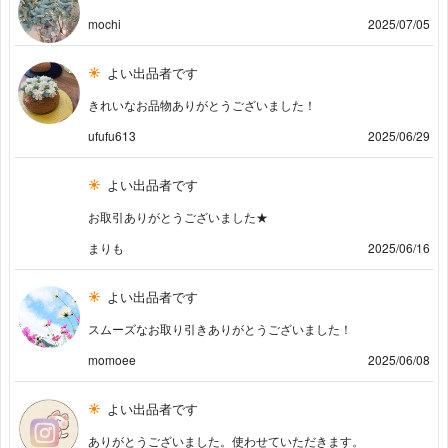
mochi
2025/07/05
よい出品者です
きれいなお品物ありがとうございました！
ufufu613
2025/06/29
よい出品者です
お取引ありがとうございました★
まりも
2025/06/16
よい出品者です
スムーズなお取り引きありがとうございました！
momoee
2025/06/08
よい出品者です
ありがとうございました。使わせていただきます。