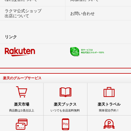
ラクマ公式ショップ
お問い合わせ
出店について
リンク
楽天のグループサービス
楽天市場
楽天ブックス
楽天トラベル
商品数は1億点以上
いつでも全品送料無料
簡単宿泊予約！