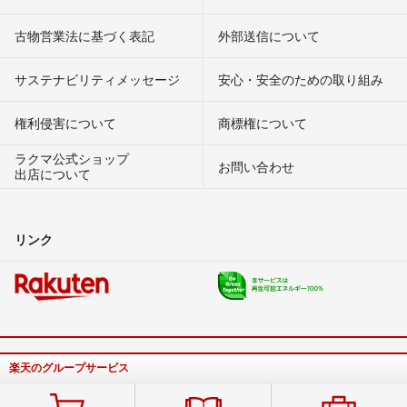
古物営業法に基づく表記
外部送信について
サステナビリティメッセージ
安心・安全のための取り組み
権利侵害について
商標権について
ラクマ公式ショップ
お問い合わせ
出店について
リンク
楽天のグループサービス