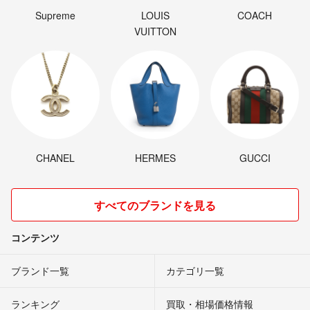
Supreme
LOUIS
COACH
VUITTON
CHANEL
HERMES
GUCCI
すべてのブランドを見る
コンテンツ
ブランド一覧
カテゴリ一覧
ランキング
買取・相場価格情報