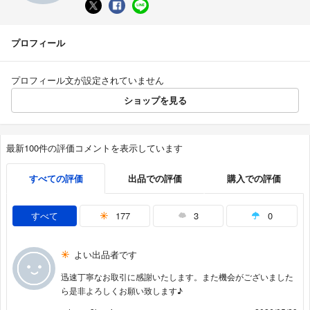
プロフィール
プロフィール文が設定されていません
ショップを見る
最新100件の評価コメントを表示しています
すべての評価
出品での評価
購入での評価
すべて
177
3
0
よい出品者です
迅速丁寧なお取引に感謝いたします。また機会がございました
ら是非よろしくお願い致します♪