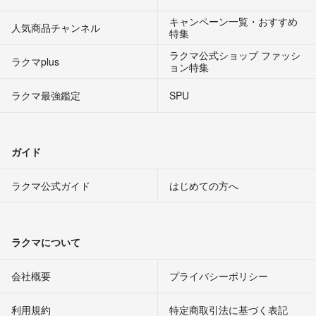
キャンペーン一覧・おすすめ
人気商品チャンネル
特集
ラクマ公式ショップ ファッシ
ラクマplus
ョン特集
ラクマ最強鑑定
SPU
ガイド
ラクマ公式ガイド
はじめての方へ
ラクマについて
会社概要
プライバシーポリシー
利用規約
特定商取引法に基づく表記