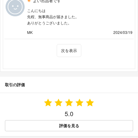
よい出品者です
こんにちは
先程、無事商品が届きました。
ありがとうございました。
MK
2024/03/19
次を表示
取引の評価
5.0
評価を見る