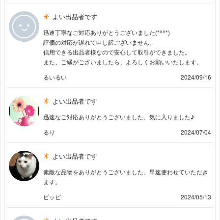
よい出品者です
迅速丁寧なご対応ありがとうございました(*^^*)
評価の対応が遅れて申し訳ございません。
信用できる出品者様なので安心して取引ができました。
また、ご縁がございましたら、よろしくお願いいたします。
るいるい
2024/09/16
よい出品者です
迅速なご対応ありがとうございました。気に入りました♪
るり
2024/07/04
よい出品者です
素敵な品物をありがとうございました。早速使わせていただき
ます。
ピッピ
2024/05/13