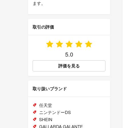
ます。
取引の評価
5.0
評価を見る
取り扱いブランド
任天堂
ニンテンドーDS
SHEIN
GALLARDA GALANTE