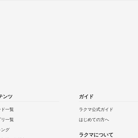
テンツ
ガイド
ンド一覧
ラクマ公式ガイド
ゴリ一覧
はじめての方へ
キング
ラクマについて