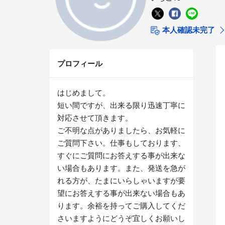
本人確認未完了
プロフィール
はじめまして。
短い間ですが、出来る限り迅速丁寧に
対応させて頂きます。
ご不明な点がありましたら、お気軽に
ご質問下さい。仕事もしております、
すぐにご質問にお答えする事が出来な
い場合もあります。また、発送を急が
れる方が、たまにいらしゃいますが要
望にお答えする事が出来ない場合もあ
ります。余裕を持ってご購入してくだ
さいますようにどうぞ宜しくお願いし