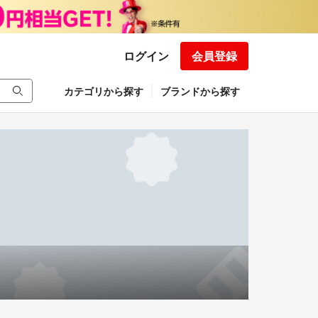
ログイン
会員登録
カテゴリから探す
ブランドから探す