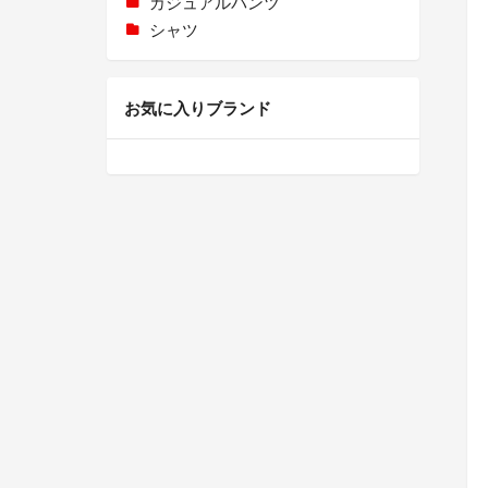
カジュアルパンツ
シャツ
お気に入りブランド