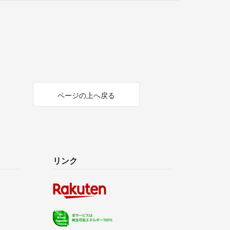
ページの上へ戻る
リンク