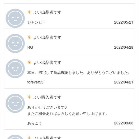
よい出品者です
ジャンピー
2022/05/21
よい出品者です
RG
2022/04/28
よい出品者です
本日、帰宅して商品確認しました。ありがとうございました。
forever55
2022/04/21
よい購入者です
ありがとうございます♪
またご機会あればよろしくお願い申し上げます。
あらこう
2022/03/08
よい出品者です