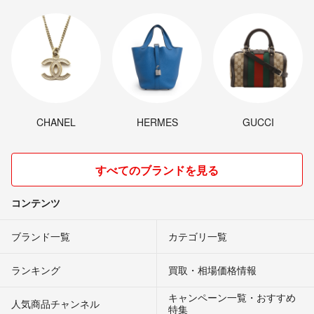
CHANEL
HERMES
GUCCI
すべてのブランドを見る
コンテンツ
ブランド一覧
カテゴリ一覧
ランキング
買取・相場価格情報
キャンペーン一覧・おすすめ
人気商品チャンネル
特集