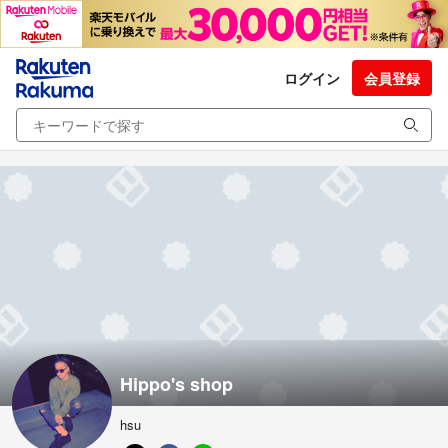
ログイン
会員登録
Hippo's shop
hsu