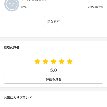
ume
2022/02/23
次を表示
取引の評価
5.0
評価を見る
お気に入りブランド