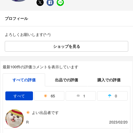
プロフィール
よろしくお願いします(^-^)
ショップを見る
最新100件の評価コメントを表示しています
すべての評価
出品での評価
購入での評価
すべて
65
1
0
よい出品者です
R
2023/02/20