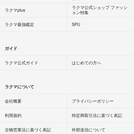
ラクマ公式ショップ ファッシ
ラクマplus
ョン特集
ラクマ最強鑑定
SPU
ガイド
ラクマ公式ガイド
はじめての方へ
ラクマについて
会社概要
プライバシーポリシー
利用規約
特定商取引法に基づく表記
古物営業法に基づく表記
外部送信について