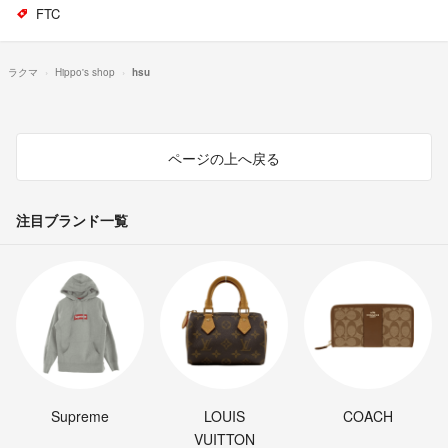
FTC
ラクマ
Hippo's shop
hsu
ページの上へ戻る
注目ブランド一覧
Supreme
LOUIS
COACH
VUITTON