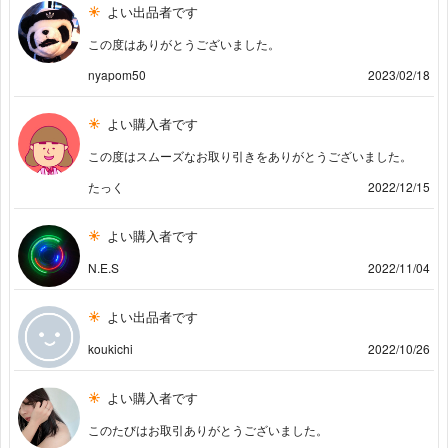
よい出品者です
この度はありがとうございました。
nyapom50
2023/02/18
よい購入者です
この度はスムーズなお取り引きをありがとうございました。
たっく
2022/12/15
よい購入者です
N.E.S
2022/11/04
よい出品者です
koukichi
2022/10/26
よい購入者です
このたびはお取引ありがとうございました。