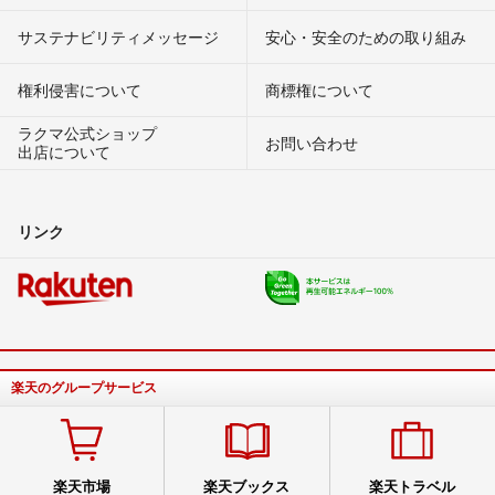
サステナビリティメッセージ
安心・安全のための取り組み
権利侵害について
商標権について
ラクマ公式ショップ
お問い合わせ
出店について
リンク
楽天のグループサービス
楽天市場
楽天ブックス
楽天トラベル