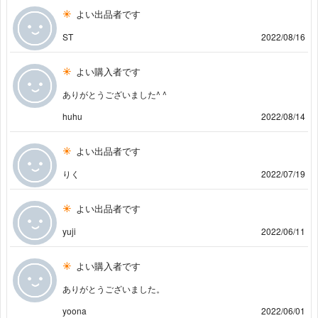
よい出品者です
ST
2022/08/16
よい購入者です
ありがとうございました^ ^
huhu
2022/08/14
よい出品者です
りく
2022/07/19
よい出品者です
yuji
2022/06/11
よい購入者です
ありがとうございました。
yoona
2022/06/01